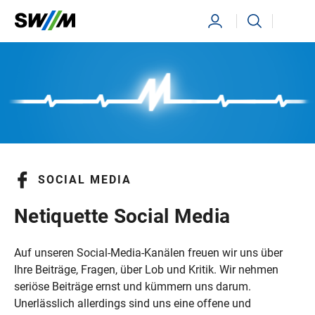
Ihr Suchbegriff
Suchen
SOCIAL MEDIA
Netiquette Social Media
Auf unseren Social-Media-Kanälen freuen wir uns über
Ihre Beiträge, Fragen, über Lob und Kritik. Wir nehmen
seriöse Beiträge ernst und kümmern uns darum.
Unerlässlich allerdings sind uns eine offene und