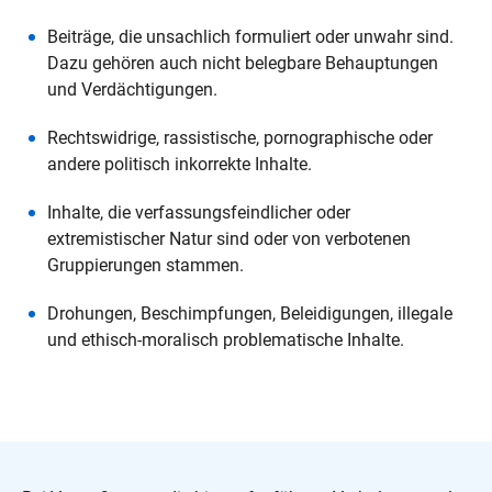
Beiträge, die unsachlich formuliert oder unwahr sind.
Dazu gehören auch nicht belegbare Behauptungen
und Verdächtigungen.
Rechtswidrige, rassistische, pornographische oder
andere politisch inkorrekte Inhalte.
Inhalte, die verfassungsfeindlicher oder
extremistischer Natur sind oder von verbotenen
Gruppierungen stammen.
Drohungen, Beschimpfungen, Beleidigungen, illegale
und ethisch-moralisch problematische Inhalte.