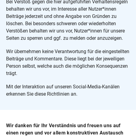
Bei Verstoß gegen die hier aufgeführten Verhaltensregeln
behalten wir uns vor, im Interesse aller Nutzer*innen
Beiträge jederzeit und ohne Angabe von Gründen zu
löschen. Bei besonders schweren oder wiederholten
Verstößen behalten wir uns vor, Nutzer*innen für unsere
Seiten zu sperren und ggf. zu melden oder anzuzeigen.
Wir übernehmen keine Verantwortung für die eingestellten
Beiträge und Kommentare. Diese liegt bei der jeweiligen
Person selbst, welche auch die möglichen Konsequenzen
trägt.
Mit der Interaktion auf unseren Social-Media-Kanälen
erkennen Sie diese Richtlinien an.
Wir danken für Ihr Verständnis und freuen uns auf
einen regen und vor allem konstruktiven Austausch