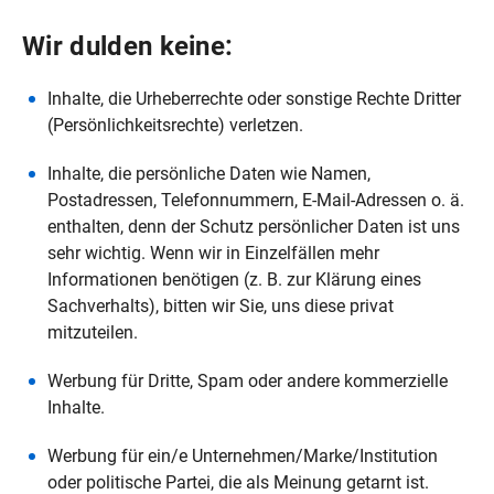
Wir dulden keine:
Inhalte, die Urheberrechte oder sonstige Rechte Dritter
(Persönlichkeitsrechte) verletzen.
Inhalte, die persönliche Daten wie Namen,
Postadressen, Telefonnummern, E-Mail-Adressen o. ä.
enthalten, denn der Schutz persönlicher Daten ist uns
sehr wichtig. Wenn wir in Einzelfällen mehr
Informationen benötigen (z. B. zur Klärung eines
Sachverhalts), bitten wir Sie, uns diese privat
mitzuteilen.
Werbung für Dritte, Spam oder andere kommerzielle
Inhalte.
Werbung für ein/e Unternehmen/Marke/Institution
oder politische Partei, die als Meinung getarnt ist.