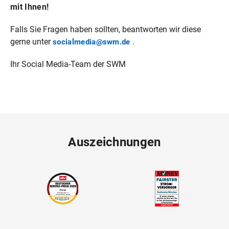
mit Ihnen!
Falls Sie Fragen haben sollten, beantworten wir diese
gerne unter
.
socialmedia@swm.de
Ihr Social Media-Team der SWM
Auszeichnungen