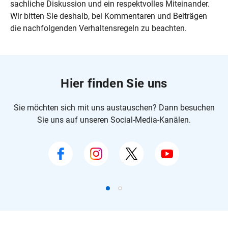
sachliche Diskussion und ein respektvolles Miteinander.
Wir bitten Sie deshalb, bei Kommentaren und Beiträgen
die nachfolgenden Verhaltensregeln zu beachten.
Hier finden Sie uns
Sie möchten sich mit uns austauschen? Dann besuchen
Sie uns auf unseren Social-Media-Kanälen.