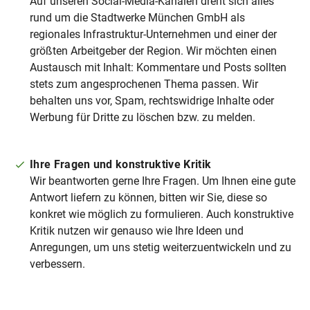
Auf unseren Social-Media-Kanälen dreht sich alles
rund um die Stadtwerke München GmbH als
regionales Infrastruktur-Unternehmen und einer der
größten Arbeitgeber der Region. Wir möchten einen
Austausch mit Inhalt: Kommentare und Posts sollten
stets zum angesprochenen Thema passen. Wir
behalten uns vor, Spam, rechtswidrige Inhalte oder
Werbung für Dritte zu löschen bzw. zu melden.
Ihre Fragen und konstruktive Kritik
Wir beantworten gerne Ihre Fragen. Um Ihnen eine gute
Antwort liefern zu können, bitten wir Sie, diese so
konkret wie möglich zu formulieren. Auch konstruktive
Kritik nutzen wir genauso wie Ihre Ideen und
Anregungen, um uns stetig weiterzuentwickeln und zu
verbessern.