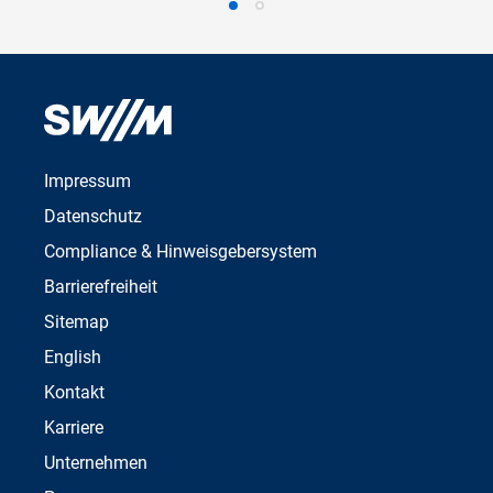
Impressum
Datenschutz
Compliance & Hinweisgebersystem
Barrierefreiheit
Sitemap
English
Kontakt
Karriere
Unternehmen