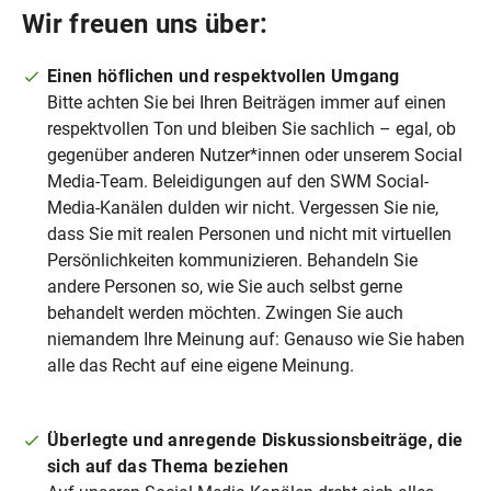
Wir freuen uns über:
Einen höflichen und respektvollen Umgang
Bitte achten Sie bei Ihren Beiträgen immer auf einen
respektvollen Ton und bleiben Sie sachlich – egal, ob
gegenüber anderen Nutzer*innen oder unserem Social
Media-Team. Beleidigungen auf den SWM Social-
Media-Kanälen dulden wir nicht. Vergessen Sie nie,
dass Sie mit realen Personen und nicht mit virtuellen
Persönlichkeiten kommunizieren. Behandeln Sie
andere Personen so, wie Sie auch selbst gerne
behandelt werden möchten. Zwingen Sie auch
niemandem Ihre Meinung auf: Genauso wie Sie haben
alle das Recht auf eine eigene Meinung.
Überlegte und anregende Diskussionsbeiträge, die
sich auf das Thema beziehen