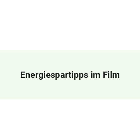
Energiespartipps im Film