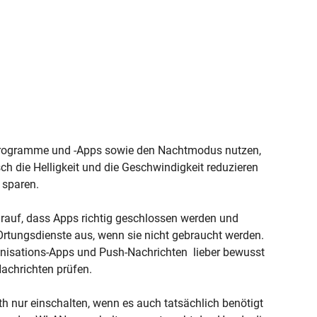
rogramme und -Apps sowie den Nachtmodus nutzen,
ch die Helligkeit und die Geschwindigkeit reduzieren
 sparen.
rauf, dass Apps richtig geschlossen werden und
Ortungsdienste aus, wenn sie nicht gebraucht werden.
onisations-Apps und Push-Nachrichten lieber bewusst
Nachrichten prüfen.
h nur einschalten, wenn es auch tatsächlich benötigt