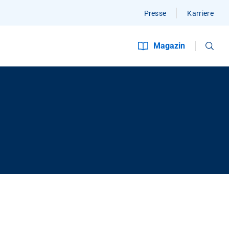
Presse
Karriere
Suchen
Magazin