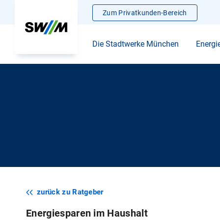
Zum Privatkunden-Bereich
Die Stadtwerke München
Energi
zurück zu Ratgeber
Energiesparen im Haushalt