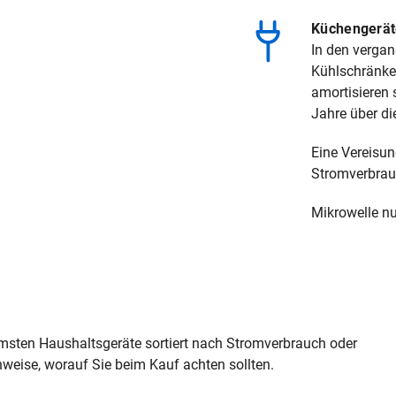
Küchengerä
In den vergan
Kühlschränken
amortisieren 
Jahre über di
Eine Vereisun
Stromverbrau
Mikrowelle nu
msten Haushaltsgeräte sortiert nach Stromverbrauch oder
weise, worauf Sie beim Kauf achten sollten.