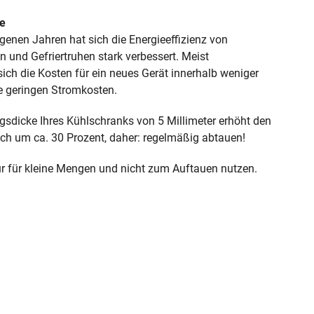
te
genen Jahren hat sich die Energieeffizienz von
 und Gefriertruhen stark verbessert. Meist
sich die Kosten für ein neues Gerät innerhalb weniger
e geringen Stromkosten.
gsdicke Ihres Kühlschranks von 5 Millimeter erhöht den
ch um ca. 30 Prozent, daher: regelmäßig abtauen!
r für kleine Mengen und nicht zum Auftauen nutzen.