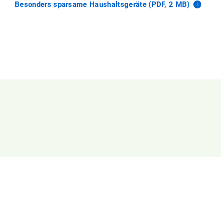
Besonders sparsame Haushaltsgeräte (PDF, 2
MB)