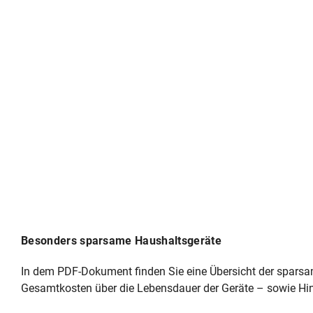
Besonders sparsame Haushaltsgeräte
In dem PDF-Dokument finden Sie eine Übersicht der sparsa
Gesamtkosten über die Lebensdauer der Geräte – sowie Hin