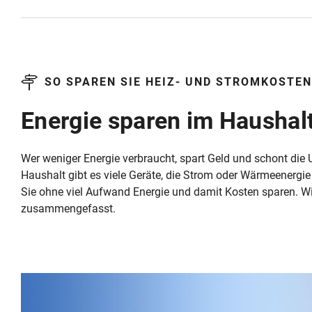
SO SPAREN SIE HEIZ- UND STROMKOSTEN
Energie sparen im Haushal
Wer weniger Energie verbraucht, spart Geld und schont di
Haushalt gibt es viele Geräte, die Strom oder Wärmeenergi
Sie ohne viel Aufwand Energie und damit Kosten sparen. Wi
zusammengefasst.