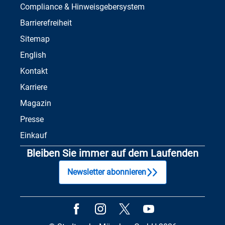
Compliance & Hinweisgebersystem
Barrierefreiheit
Sitemap
English
Kontakt
Karriere
Magazin
Presse
Einkauf