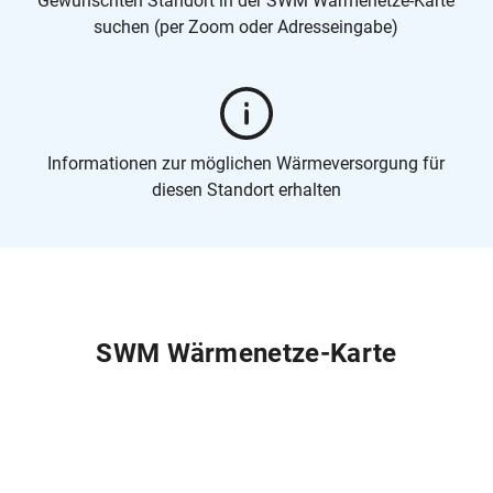
Gewünschten Standort in der SWM Wärmenetze-Karte
suchen (per Zoom oder Adresseingabe)
Informationen zur möglichen Wärmeversorgung für
diesen Standort erhalten
SWM Wärmenetze-Karte