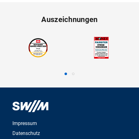
Auszeichnungen
Impressum
Datenschutz