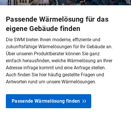
Passende Wärmelösung für das
eigene Gebäude finden
Die SWM bieten Ihnen moderne, effiziente und
zukunftsfähige Wärmelösungen für Ihr Gebäude an.
Über unseren Produktberater können Sie ganz
einfach herausfinden, welche Wärmelösung an Ihrer
Adresse infrage kommt und eine Anfrage stellen.
Auch finden Sie hier häufig gestellte Fragen und
Antworten rund um unsere Wärmelösungen.
Passende Wärmelösung finden