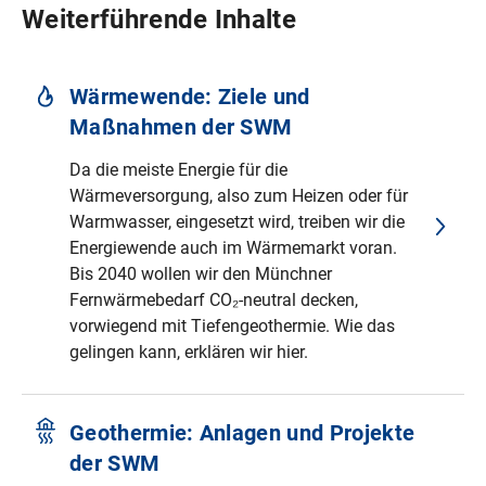
Weiterführende Inhalte
Wärmewende: Ziele und
Maßnahmen der SWM
Da die meiste Energie für die
Wärmeversorgung, also zum Heizen oder für
Warmwasser, eingesetzt wird, treiben wir die
Energiewende auch im Wärmemarkt voran.
Bis 2040 wollen wir den Münchner
Fernwärmebedarf CO₂-neutral decken,
vorwiegend mit Tiefengeothermie. Wie das
gelingen kann, erklären wir hier.
Geothermie: Anlagen und Projekte
der SWM