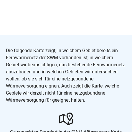
Die folgende Karte zeigt, in welchem Gebiet bereits ein
Fernwärmenetz der SWM vorhanden ist, in welchem
Gebiet wir beabsichtigen, das bestehende Fernwärmenetz
auszubauen und in welchen Gebieten wir untersuchen
wollen, ob sie sich für eine netzgebundene
Wärmeversorgung eignen. Auch zeigt die Karte, welche
Gebiete wir derzeit nicht für eine netzgebundene
Wärmeversorgung für geeignet halten.