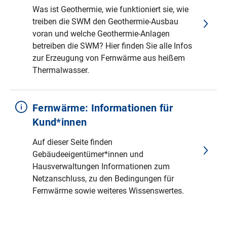
Was ist Geothermie, wie funktioniert sie, wie
treiben die SWM den Geothermie-Ausbau
voran und welche Geothermie-Anlagen
betreiben die SWM? Hier finden Sie alle Infos
zur Erzeugung von Fernwärme aus heißem
Thermalwasser.
Fernwärme: Informationen für
Kund*innen
Auf dieser Seite finden
Gebäudeeigentümer*innen und
Hausverwaltungen Informationen zum
Netzanschluss, zu den Bedingungen für
Fernwärme sowie weiteres Wissenswertes.