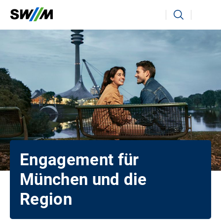
Ihr Suchbegriff
Suchen
Engagement für
München und die
Region