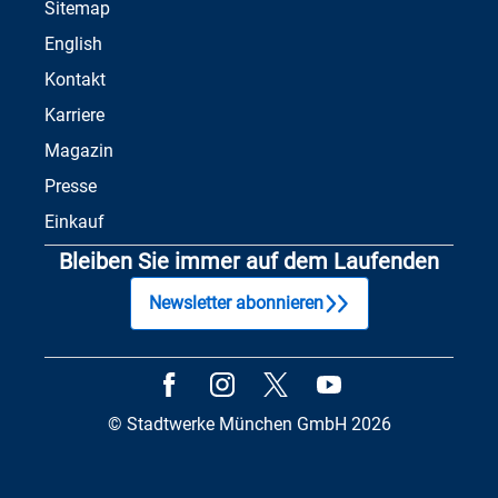
Sitemap
English
Kontakt
Karriere
Magazin
Presse
Einkauf