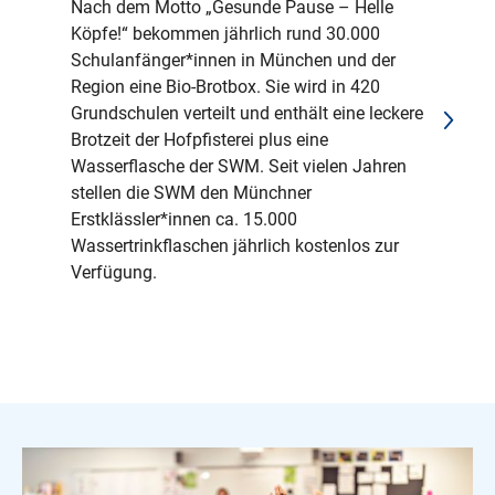
Nach dem Motto „Gesunde Pause – Helle
Köpfe!“ bekommen jährlich rund 30.000
Schulanfänger*innen in München und der
Region eine Bio-Brotbox. Sie wird in 420
Grundschulen verteilt und enthält eine leckere
Brotzeit der Hofpfisterei plus eine
Wasserflasche der SWM. Seit vielen Jahren
stellen die SWM den Münchner
Erstklässler*innen ca. 15.000
Wassertrinkflaschen jährlich kostenlos zur
Verfügung.