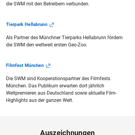
die SWM mit den Betreibern verbunden.
Tierpark
Hellabrunn
Als Partner des Münchner Tierparks Hellabrunn fördern
die SWM den weltweit ersten Geo-Zoo.
Filmfest
München
Die SWM sind Kooperationspartner des Filmfests
München. Das Publikum erwarten dort jährlich
Weltpremieren aus Deutschland sowie aktuelle Film-
Highlights aus der ganzen Welt.
Auszeichnungen