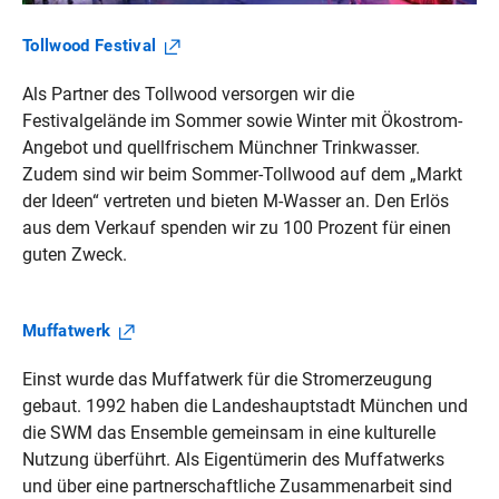
Tollwood
Festival
Als Partner des Tollwood versorgen wir die
Festivalgelände im Sommer sowie Winter mit Ökostrom-
Angebot und quellfrischem Münchner Trinkwasser.
Zudem sind wir beim Sommer-Tollwood auf dem „Markt
der Ideen“ vertreten und bieten M‑Wasser an. Den Erlös
aus dem Verkauf spenden wir zu 100 Prozent für einen
guten Zweck.
Muffatwerk
Einst wurde das Muffatwerk für die Stromerzeugung
gebaut. 1992 haben die Landeshauptstadt München und
die SWM das Ensemble gemeinsam in eine kulturelle
Nutzung überführt. Als Eigentümerin des Muffatwerks
und über eine partnerschaftliche Zusammenarbeit sind