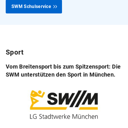
SWM Schulservice
Sport
Vom Breitensport bis zum Spitzensport: Die
SWM unterstützen den Sport in München.