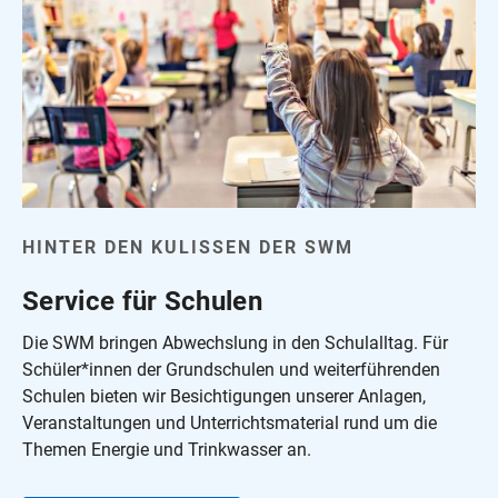
HINTER DEN KULISSEN DER SWM
Service für Schulen
Die SWM bringen Abwechslung in den Schulalltag. Für
Schüler*innen der Grundschulen und weiterführenden
Schulen bieten wir Besichtigungen unserer Anlagen,
Veranstaltungen und Unterrichtsmaterial rund um die
Themen Energie und Trinkwasser an.