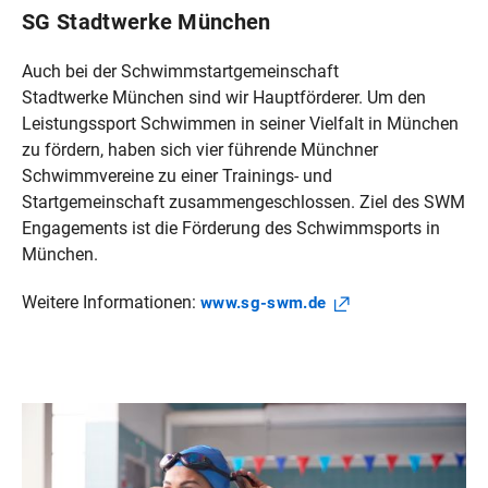
SG Stadtwerke München
Auch bei der Schwimmstartgemeinschaft
Stadtwerke München sind wir Hauptförderer. Um den
Leistungssport Schwimmen in seiner Vielfalt in München
zu fördern, haben sich vier führende Münchner
Schwimmvereine zu einer Trainings- und
Startgemeinschaft zusammengeschlossen. Ziel des SWM
Engagements ist die Förderung des Schwimmsports in
München.
Weitere Informationen:
www.sg-swm.de