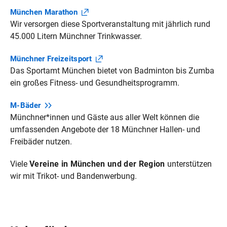
München
Marathon
Wir versorgen diese Sportveranstaltung mit jährlich rund
45.000 Litern Münchner Trinkwasser.
Münchner
Freizeitsport
Das Sportamt München bietet von Badminton bis Zumba
ein großes Fitness- und Gesundheitsprogramm.
M‑Bäder
Münchner*innen und Gäste aus aller Welt können die
umfassenden Angebote der 18 Münchner Hallen- und
Freibäder nutzen.
Viele
Vereine in München und der Region
unterstützen
wir mit Trikot- und Bandenwerbung.