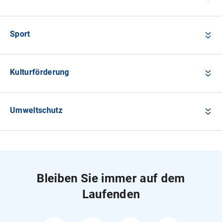
Sport
Kulturförderung
Umweltschutz
Bleiben Sie immer auf dem
Laufenden