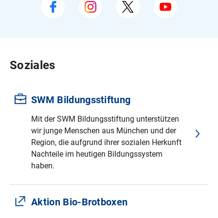
Soziales
SWM Bildungsstiftung
Mit der SWM Bildungsstiftung unterstützen
wir junge Menschen aus München und der
Region, die aufgrund ihrer sozialen Herkunft
Nachteile im heutigen Bildungssystem
haben.
Aktion Bio-Brotboxen