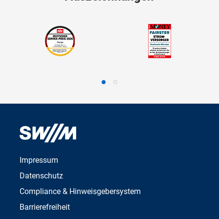
Impressum
Datenschutz
Compliance & Hinweisgebersystem
Barrierefreiheit