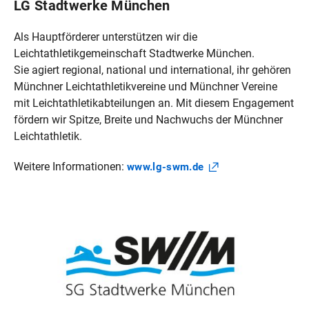
LG Stadtwerke München
Als Hauptförderer unterstützen wir die
Leichtathletikgemeinschaft Stadtwerke München.
Sie agiert regional, national und international, ihr gehören
Münchner Leichtathletikvereine und Münchner Vereine
mit Leichtathletikabteilungen an. Mit diesem Engagement
fördern wir Spitze, Breite und Nachwuchs der Münchner
Leichtathletik.
Weitere Informationen:
www.lg-swm.de