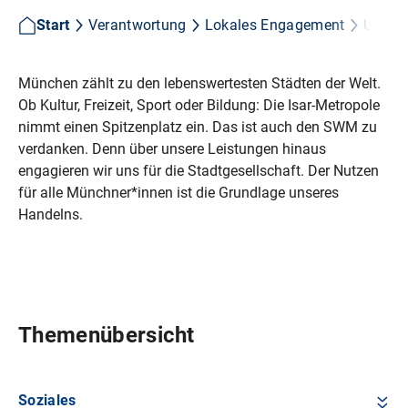
Start
Verantwortung
Lokales Engagement
Unser 
München zählt zu den lebenswertesten Städten der Welt.
Ob Kultur, Freizeit, Sport oder Bildung: Die Isar-Metropole
nimmt einen Spitzenplatz ein. Das ist auch den SWM zu
verdanken. Denn über unsere Leistungen hinaus
engagieren wir uns für die Stadtgesellschaft. Der Nutzen
für alle Münchner*innen ist die Grundlage unseres
Handelns.
Themenübersicht
Soziales