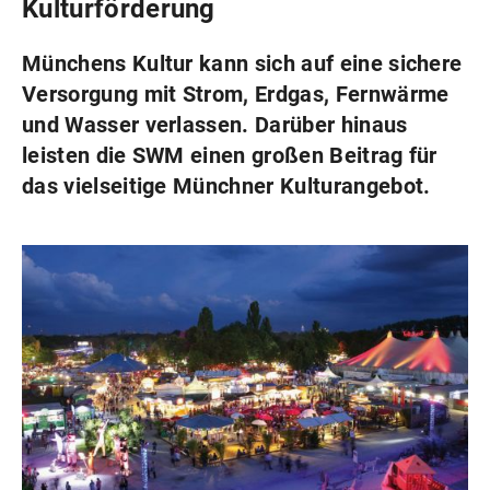
Kulturförderung
Münchens Kultur kann sich auf eine sichere
Versorgung mit Strom, Erdgas, Fernwärme
und Wasser verlassen. Darüber hinaus
leisten die SWM einen großen Beitrag für
das vielseitige Münchner Kulturangebot.