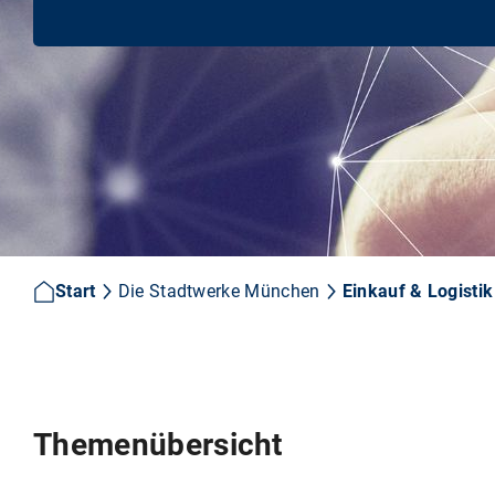
Start
Die Stadtwerke München
Einkauf & Logistik
Themenübersicht