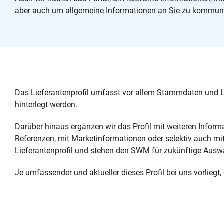
aber auch um allgemeine Informationen an Sie zu kommuni
Das Lieferantenprofil umfasst vor allem Stammdaten und L
hinterlegt werden.
Darüber hinaus ergänzen wir das Profil mit weiteren Inform
Referenzen, mit Marketinformationen oder selektiv auch mi
Lieferantenprofil und stehen den SWM für zukünftige Ausw
Je umfassender und aktueller dieses Profil bei uns vorliegt