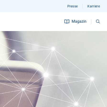
Presse
Karriere
Suchen
Magazin