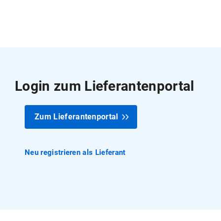
Login zum Lieferantenportal
Zum Lieferantenportal
Neu registrieren als Lieferant