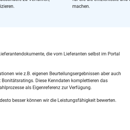
zieren.
machen.
ieferantendokumente, die vom Lieferanten selbst im Portal
ationen wie z.B. eigenen Beurteilungsergebnissen aber auch
t Bonitätsratings. Diese Kenndaten komplettieren das
ahlprozesse als Eigenreferenz zur Verfügung.
, desto besser können wir die Leistungsfähigkeit bewerten.