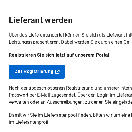
Lieferant werden
Über das Lieferantenportal können Sie sich als Lieferant ini
Leistungen präsentieren. Dabei werden Sie durch einen Onli
Registrieren Sie sich jetzt auf unserem Portal.
Zur Registrierung
Nach der abgeschlossenen Registrierung und unserer inter
Passwort per E-Mail zugesendet. Über den Login im Liefera
verwalten oder an Ausschreibungen, zu denen Sie eingelad
Damit wir Sie im Lieferantenpool finden, bitten wir um eine
im Lieferantenprofil.