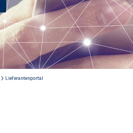
Lieferantenportal