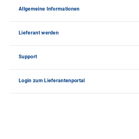
Allgemeine Informationen
Lieferant werden
Support
Login zum Lieferantenportal