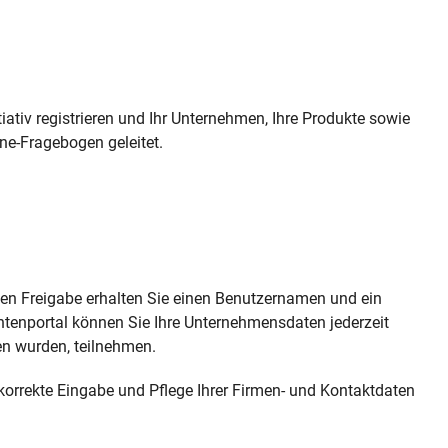
tiativ registrieren und Ihr Unternehmen, Ihre Produkte sowie
ne-Fragebogen geleitet.
nen Freigabe erhalten Sie einen Benutzernamen und ein
ntenportal können Sie Ihre Unternehmensdaten jederzeit
en wurden, teilnehmen.
 korrekte Eingabe und Pflege Ihrer Firmen- und Kontaktdaten