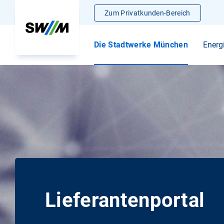
Zum Privatkunden-Bereich
Die Stadtwerke München
Energ
Lieferantenportal