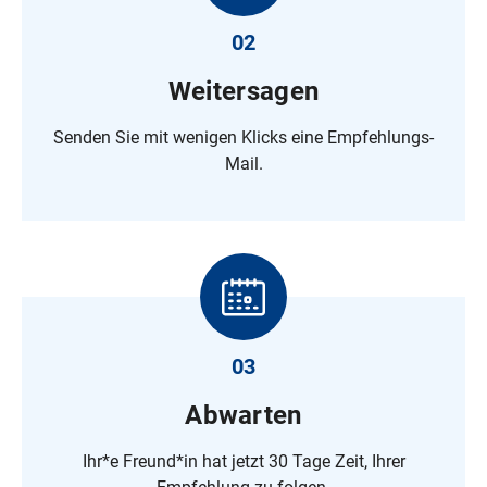
02
Weitersagen
Senden Sie mit wenigen Klicks eine Empfehlungs-
Mail.
03
Abwarten
Ihr*e Freund*in hat jetzt 30 Tage Zeit, Ihrer