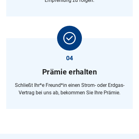
Empfehlung zu folgen.
04
Prämie erhalten
Schließt Ihr*e Freund*in einen Strom- oder Erdgas-
Vertrag bei uns ab, bekommen Sie Ihre Prämie.