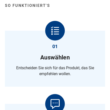
SO FUNKTIONIERT'S
01
Auswählen
Entscheiden Sie sich für das Produkt, das Sie
empfehlen wollen.