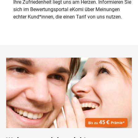
Ihre Zufriedenheit liegt uns am Herzen. Informieren Sie
sich im Bewertungsportal eKomi über Meinungen
echter Kund*innen, die einen Tarif von uns nutzen.