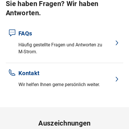
Sie haben Fragen? Wir haben
Antworten.
FAQs
Häufig gestellte Fragen und Antworten zu
M‑Strom.
Kontakt
Wir helfen Ihnen gerne persönlich weiter.
Auszeichnungen