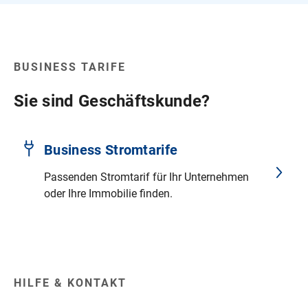
BUSINESS TARIFE
Sie sind Geschäftskunde?
Business Stromtarife
Passenden Stromtarif für Ihr Unternehmen
oder Ihre Immobilie finden.
HILFE & KONTAKT