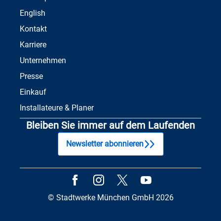
English
Kontakt
Karriere
Unternehmen
Presse
Einkauf
Installateure & Planer