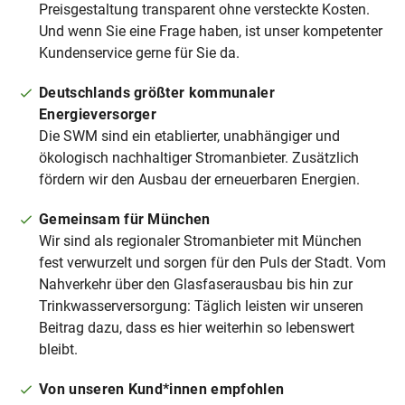
Preisgestaltung transparent ohne versteckte Kosten.
Und wenn Sie eine Frage haben, ist unser kompetenter
Kundenservice gerne für Sie da.
Deutschlands größter kommunaler
Energieversorger
Die SWM sind ein etablierter, unabhängiger und
ökologisch nachhaltiger Stromanbieter. Zusätzlich
fördern wir den Ausbau der erneuerbaren Energien.
Gemeinsam für München
Wir sind als regionaler Stromanbieter mit München
fest verwurzelt und
​​
sorgen für den Puls der Stadt. Vom
Nahverkehr über den Glasfaserausbau bis hin zur
Trinkwasserversorgung: Täglich leisten wir unseren
Beitrag dazu, dass es hier weiterhin so lebenswert
bleibt.
Von unseren Kund*innen empfohlen