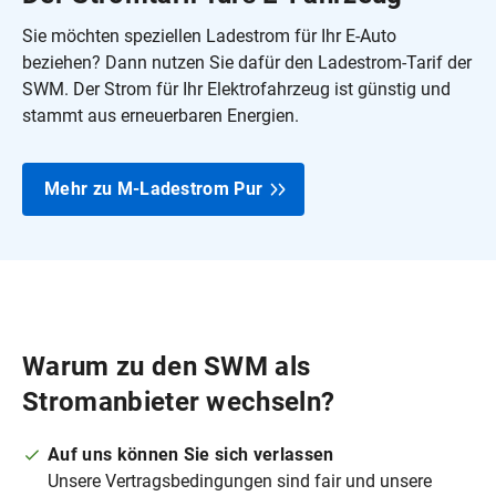
Sie möchten speziellen Ladestrom für Ihr E‑Auto
beziehen? Dann nutzen Sie dafür den Ladestrom-Tarif der
SWM. Der Strom für Ihr Elektrofahrzeug ist günstig und
stammt aus erneuerbaren Energien.
Mehr zu M‑Ladestrom Pur
Warum zu den SWM als
Stromanbieter wechseln?
Auf uns können Sie sich verlassen
Unsere Vertragsbedingungen sind fair und unsere