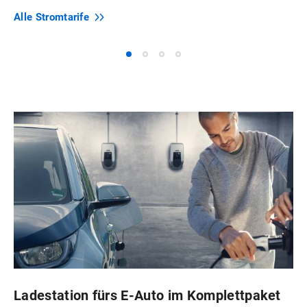
Alle
Stromtarife
Ladestation fürs E‑Auto im Komplettpaket