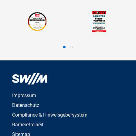
Impressum
Datenschutz
Compliance & Hinweisgebersystem
Barrierefreiheit
Sitemap