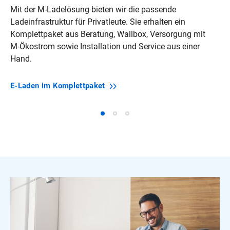
Mit der M‑Ladelösung bieten wir die passende
Ladeinfrastruktur für Privatleute. Sie erhalten ein
Komplettpaket aus Beratung, Wallbox, Versorgung mit
M‑Ökostrom sowie Installation und Service aus einer
Hand.
E‑Laden im
Komplettpaket