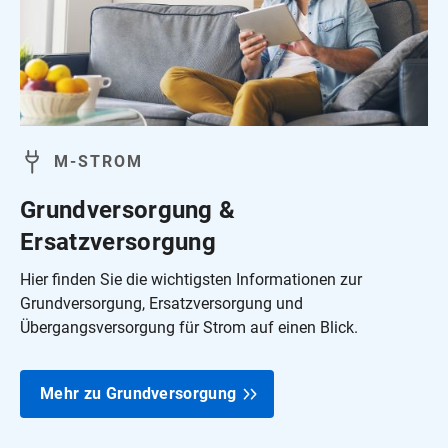
M‑STROM
Grundversorgung &
Ersatzversorgung
Hier finden Sie die wichtigsten Informationen zur
Grundversorgung, Ersatzversorgung und
Übergangsversorgung für Strom auf einen Blick.
Mehr zu Grundversorgung