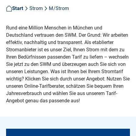
Start
Strom
M/Strom
Rund eine Million Menschen in München und
Deutschland vertrauen den SWM. Der Grund: Wir arbeiten
effektiv, nachhaltig und transparent. Als etablierter
Stromanbieter ist es unser Ziel, Ihnen Strom mit dem zu
Ihren Bedürfnissen passenden Tarif zu liefern – wechseln
Sie jetzt zu den SWM und überzeugen auch Sie sich von
unseren Leistungen. Was ist Ihnen bei Ihrem Stromtarif
wichtig? Klicken Sie sich durch unser Angebot: Nutzen Sie
unseren Online-Tarifberater, schätzen Sie bequem Ihren
Jahresverbrauch und wählen Sie aus unserem Tarif-
Angebot genau das passende aus!