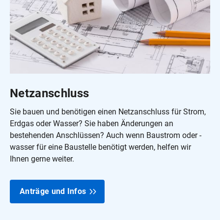
Netzanschluss
Sie bauen und benötigen einen Netzanschluss für Strom,
Erdgas oder Wasser? Sie haben Änderungen an
bestehenden Anschlüssen? Auch wenn Baustrom oder -
wasser für eine Baustelle benötigt werden, helfen wir
Ihnen gerne weiter.
Anträge und Infos