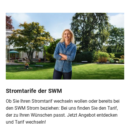
4.800 kWh
Stromtarife der SWM
Ob Sie Ihren Stromtarif wechseln wollen oder bereits bei
den SWM Strom beziehen: Bei uns finden Sie den Tarif,
der zu Ihren Wünschen passt. Jetzt Angebot entdecken
und Tarif wechseln!