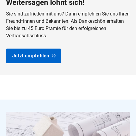
Weitersagen lohnt sich!
Sie sind zufrieden mit uns? Dann empfehlen Sie uns Ihren
Freund*innen und Bekannten. Als Dankeschön erhalten
Sie bis zu 45 Euro Prämie für den erfolgreichen
Vertragsabschluss.
Jetzt empfehlen