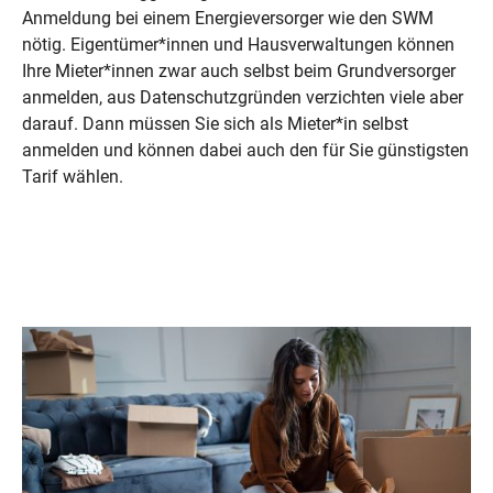
Anmeldung bei einem Energieversorger wie den SWM
nötig. Eigentümer*innen und Hausverwaltungen können
Ihre Mieter*innen zwar auch selbst beim Grundversorger
anmelden, aus Datenschutzgründen verzichten viele aber
darauf. Dann müssen Sie sich als Mieter*in selbst
anmelden und können dabei auch den für Sie günstigsten
Tarif wählen.