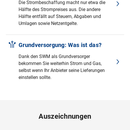
Die Strombeschaffung macht nur etwa die
Hälfte des Strompreises aus. Die andere
Hälfte entfällt auf Steuern, Abgaben und
Umlagen sowie Netzentgelte.
Grundversorgung: Was ist das?
Dank den SWM als Grundversorger
bekommen Sie weiterhin Strom und Gas,
selbst wenn Ihr Anbieter seine Lieferungen
einstellen sollte.
Auszeichnungen