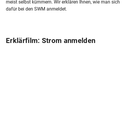
meist selbst kümmern. Wir erklären Ihnen, wie man sich
dafür bei den SWM anmeldet.
Erklärfilm: Strom anmelden