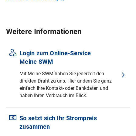
Weitere Informationen
Login zum Online-Service
Meine SWM
Mit Meine SWM haben Sie jederzeit den
direkten Draht zu uns. Hier ändern Sie ganz
einfach Ihre Kontakt- oder Bankdaten und
haben Ihren Verbrauch im Blick.
So setzt sich Ihr Strompreis
zusammen