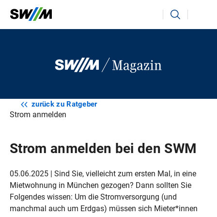
Ihr Suchbegriff
Suchen
zurück zu Ratgeber
Strom anmelden
Strom anmelden bei den SWM
05.06.2025 | Sind Sie, vielleicht zum ersten Mal, in eine
Mietwohnung in München gezogen? Dann sollten Sie
Folgendes wissen: Um die Stromversorgung (und
manchmal auch um Erdgas) müssen sich Mieter*innen