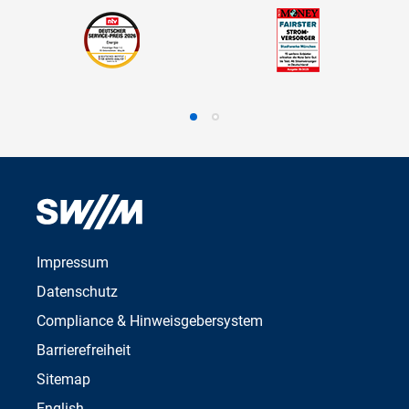
Impressum
Datenschutz
Compliance & Hinweisgebersystem
Barrierefreiheit
Sitemap
English