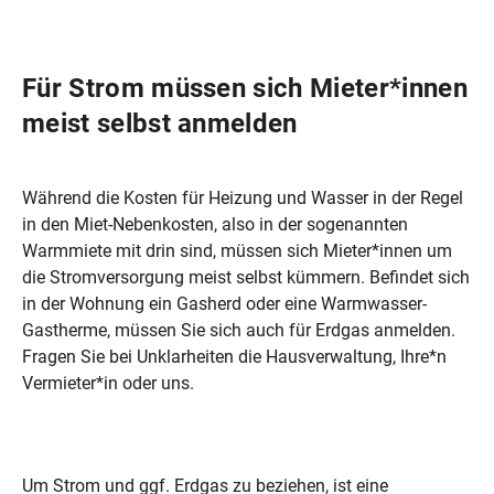
Für Strom müssen sich Mieter*innen
meist selbst anmelden
Während die Kosten für Heizung und Wasser in der Regel
in den Miet-Nebenkosten, also in der sogenannten
Warmmiete mit drin sind, müssen sich Mieter*innen um
die Stromversorgung meist selbst kümmern. Befindet sich
in der Wohnung ein Gasherd oder eine Warmwasser-
Gastherme, müssen Sie sich auch für Erdgas anmelden.
Fragen Sie bei Unklarheiten die Hausverwaltung, Ihre*n
Vermieter*in oder uns.
Um Strom und ggf. Erdgas zu beziehen, ist eine