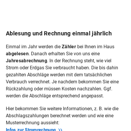
Ablesung und Rechnung einmal jährlich
Einmal im Jahr werden die
Zähler
bei Ihnen im Haus
abgelesen
. Danach erhalten Sie von uns eine
Jahresabrechnung
. In der Rechnung steht, wie viel
Strom oder Erdgas Sie verbraucht haben. Die bis dahin
gezahlten Abschläge werden mit dem tatsächlichen
Verbrauch verrechnet. Je nachdem bekommen Sie eine
Rückzahlung oder müssen Kosten nachzahlen. Ggf.
werden die Abschläge entsprechend angepasst.
Hier bekommen Sie weitere Informationen, z. B. wie die
Abschlagszahlungen berechnet werden und wie eine
Musterrechnung aussieht:
Infos zur
Stromrechnung