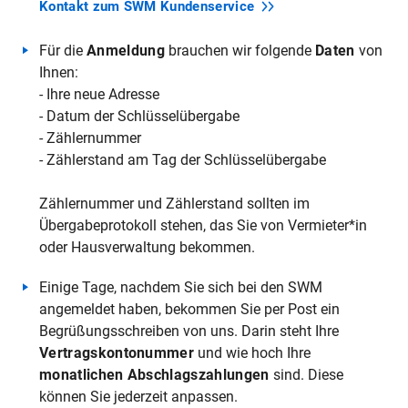
Kontakt zum SWM
Kundenservice
Für die
Anmeldung
brauchen wir folgende
Daten
von
Ihnen:
- Ihre neue Adresse
- Datum der Schlüsselübergabe
- Zählernummer
- Zählerstand am Tag der Schlüsselübergabe
Zählernummer und Zählerstand sollten im
Übergabeprotokoll stehen, das Sie von Vermieter*in
oder Hausverwaltung bekommen.
Einige Tage, nachdem Sie sich bei den SWM
angemeldet haben, bekommen Sie per Post ein
Begrüßungsschreiben von uns. Darin steht Ihre
Vertragskontonummer
und wie hoch Ihre
monatlichen Abschlagszahlungen
sind. Diese
können Sie jederzeit anpassen.