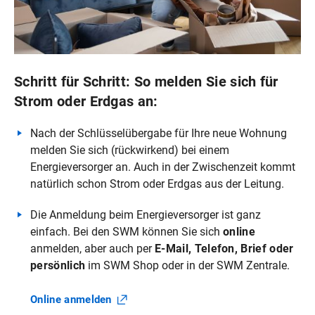
Schritt für Schritt: So melden Sie sich für
Strom oder Erdgas an:
Nach der Schlüsselübergabe für Ihre neue Wohnung
melden Sie sich (rückwirkend) bei einem
Energieversorger an. Auch in der Zwischenzeit kommt
natürlich schon Strom oder Erdgas aus der Leitung.
Die Anmeldung beim Energieversorger ist ganz
einfach. Bei den SWM können Sie sich
online
anmelden, aber auch per
E-Mail, Telefon, Brief oder
persönlich
im SWM Shop oder in der SWM Zentrale.
Online
anmelden