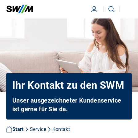
Ihr Suchbegriff
Suchen
Ihr Kontakt zu den SWM
Unser ausgezeichneter Kundenservice
ist gerne für Sie da.
Start
Service
Kontakt