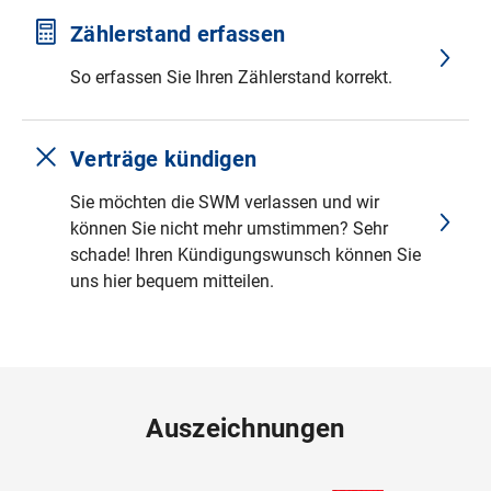
Zählerstand erfassen
So erfassen Sie Ihren Zählerstand korrekt.
Verträge kündigen
Sie möchten die SWM verlassen und wir
können Sie nicht mehr umstimmen? Sehr
schade! Ihren Kündigungswunsch können Sie
uns hier bequem mitteilen.
Auszeichnungen