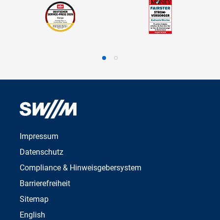
Impressum
Datenschutz
Compliance & Hinweisgebersystem
Barrierefreiheit
Sitemap
English