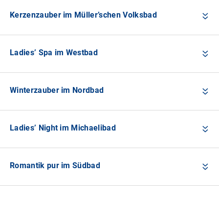
Kerzenzauber im Müller’schen Volksbad
Ladies’ Spa im Westbad
Winterzauber im Nordbad
Ladies’ Night im Michaelibad
Romantik pur im Südbad