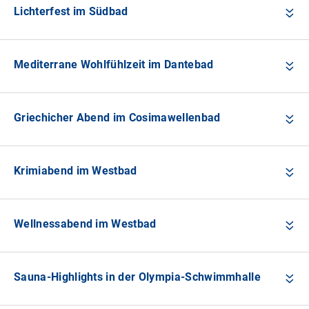
Lichterfest im Südbad
Mediterrane Wohlfühlzeit im Dantebad
Griechicher Abend im Cosimawellenbad
Krimiabend im Westbad
Wellnessabend im Westbad
Sauna-Highlights in der Olympia-Schwimmhalle