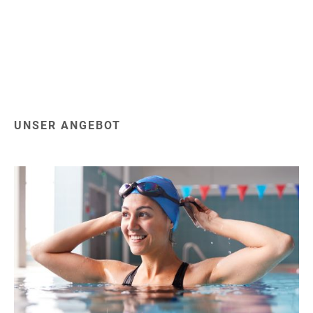
UNSER ANGEBOT