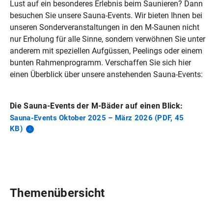
Lust auf ein besonderes Erlebnis beim Saunieren? Dann
besuchen Sie unsere Sauna‑Events. Wir bieten Ihnen bei
unseren Sonderveranstaltungen in den M‑Saunen nicht
nur Erholung für alle Sinne, sondern verwöhnen Sie unter
anderem mit speziellen Aufgüssen, Peelings oder einem
bunten Rahmenprogramm. Verschaffen Sie sich hier
einen Überblick über unsere anstehenden Sauna‑Events:
Die Sauna‑Events der M‑Bäder auf einen Blick:
Sauna‑Events Oktober 2025 – März 2026 (PDF, 45
KB)
Themenübersicht