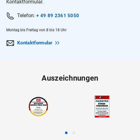
Kontaktformular.
Telefon:
+ 49 89 2361 5050
Montag bis Freitag von 8 bis 18 Uhr
Kontaktformular
Auszeichnungen