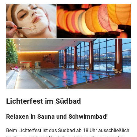
Lichterfest im Südbad
Relaxen in Sauna und Schwimmbad!
Beim Lichterfest ist das Südbad ab 18 Uhr ausschließlich