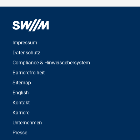
Impressum
Datenschutz
Compliance & Hinweisgebersystem
Barrierefreiheit
Sitemap
English
Kontakt
Karriere
Unternehmen
Presse