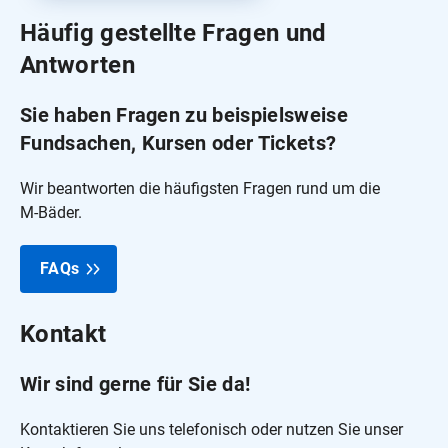
Häufig gestellte Fragen und
Antworten
Sie haben Fragen zu beispielsweise
Fundsachen, Kursen oder Tickets?
Wir beantworten die häufigsten Fragen rund um die
M‑Bäder.
FAQs
Kontakt
Wir sind gerne für Sie da!
Kontaktieren Sie uns telefonisch oder nutzen Sie unser