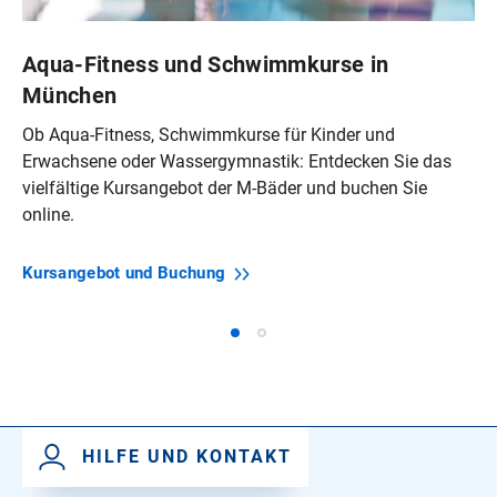
Aqua-Fitness und Schwimmkurse in
München
Ob Aqua-Fitness, Schwimmkurse für Kinder und
Erwachsene oder Wassergymnastik: Entdecken Sie das
vielfältige Kursangebot der M‑Bäder und buchen Sie
online.
Kursangebot und
Buchung
HILFE UND KONTAKT