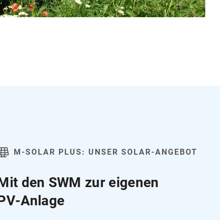
M‑SOLAR PLUS: UNSER SOLAR-ANGEBOT
Mit den SWM zur eigenen
PV‑Anlage