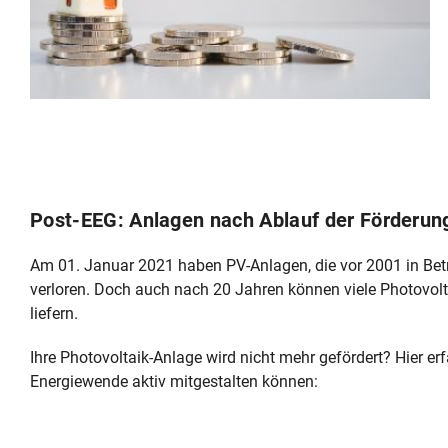
Post-EEG: Anlagen nach Ablauf der Förderun
Am 01. Januar 2021 haben PV‑Anlagen, die vor 2001 in Be
verloren. Doch auch nach 20 Jahren können viele Photovol
liefern.
Ihre Photovoltaik-Anlage wird nicht mehr gefördert? Hier erf
Energiewende aktiv mitgestalten können: