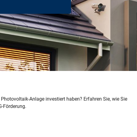
e Photovoltaik-Anlage investiert haben? Erfahren Sie, wie Sie
G-Förderung.