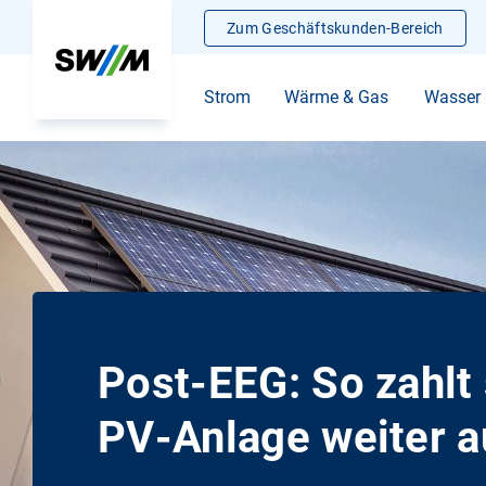
Zum Geschäftskunden-Bereich
Strom
Wärme & Gas
Wasser
Post-EEG: So zahlt 
PV‑Anlage weiter a