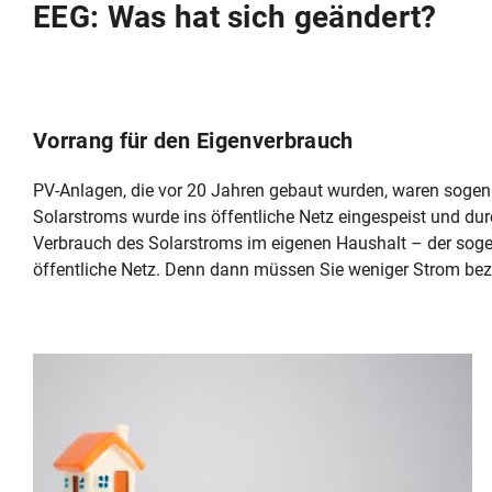
EEG: Was hat sich geändert?
Vorrang für den Eigenverbrauch
PV‑Anlagen, die vor 20 Jahren gebaut wurden, waren sogena
Solarstroms wurde ins öffentliche Netz eingespeist und dur
Verbrauch des Solarstroms im eigenen Haushalt – der sogen
öffentliche Netz. Denn dann müssen Sie weniger Strom bez