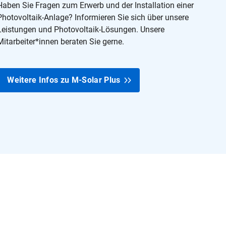
Haben Sie Fragen zum Erwerb und der Installation einer
Photovoltaik-Anlage? Informieren Sie sich über unsere
Leistungen und Photovoltaik-Lösungen. Unsere
Mitarbeiter*innen beraten Sie gerne.
Weitere Infos zu M‑Solar Plus