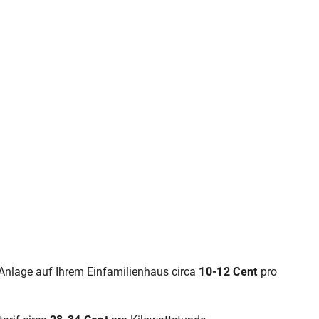
V‑Anlage auf Ihrem Einfamilienhaus circa
10-12 Cent
pro