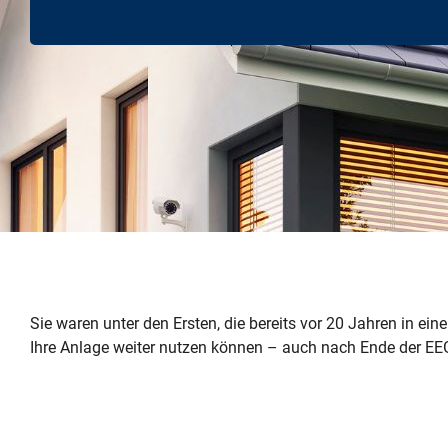
Sie waren unter den Ersten, die bereits vor 20 Jahren in ein
Ihre Anlage weiter nutzen können – auch nach Ende der EE