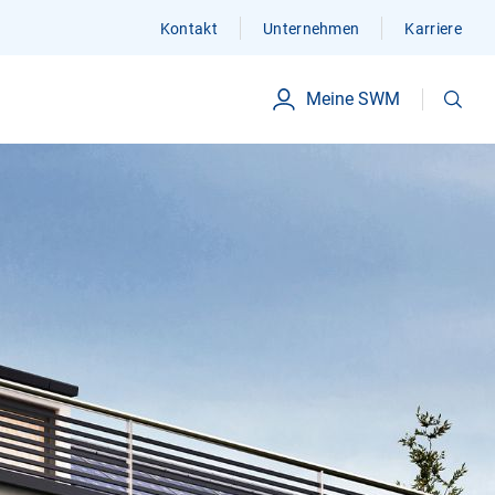
Kontakt
Unternehmen
Karriere
Suchen
Meine SWM