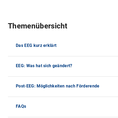
Themenübersicht
Das EEG kurz erklärt
EEG: Was hat sich geändert?
Post-EEG: Möglichkeiten nach Förderende
FAQs