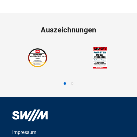
Auszeichnungen
Impressum