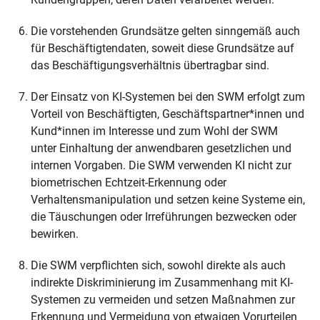
Die vorstehenden Grundsätze gelten sinngemäß auch
für Beschäftigtendaten, soweit diese Grundsätze auf
das Beschäftigungsverhältnis übertragbar sind.
Der Einsatz von KI-Systemen bei den SWM erfolgt zum
Vorteil von Beschäftigten, Geschäftspartner*innen und
Kund*innen im Interesse und zum Wohl der SWM
unter Einhaltung der anwendbaren gesetzlichen und
internen Vorgaben. Die SWM verwenden KI nicht zur
biometrischen Echtzeit-Erkennung oder
Verhaltensmanipulation und setzen keine Systeme ein,
die Täuschungen oder Irreführungen bezwecken oder
bewirken.
Die SWM verpflichten sich, sowohl direkte als auch
indirekte Diskriminierung im Zusammenhang mit KI-
Systemen zu vermeiden und setzen Maßnahmen zur
Erkennung und Vermeidung von etwaigen Vorurteilen