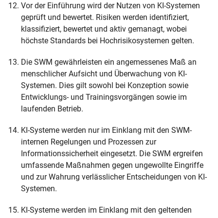
Vor der Einführung wird der Nutzen von KI-Systemen
geprüft und bewertet. Risiken werden identifiziert,
klassifiziert, bewertet und aktiv gemanagt, wobei
höchste Standards bei Hochrisikosystemen gelten.
Die SWM gewährleisten ein angemessenes Maß an
menschlicher Aufsicht und Überwachung von KI-
Systemen. Dies gilt sowohl bei Konzeption sowie
Entwicklungs- und Trainingsvorgängen sowie im
laufenden Betrieb.
KI-Systeme werden nur im Einklang mit den SWM-
internen Regelungen und Prozessen zur
Informationssicherheit eingesetzt. Die SWM ergreifen
umfassende Maßnahmen gegen ungewollte Eingriffe
und zur Wahrung verlässlicher Entscheidungen von KI-
Systemen.
KI-Systeme werden im Einklang mit den geltenden