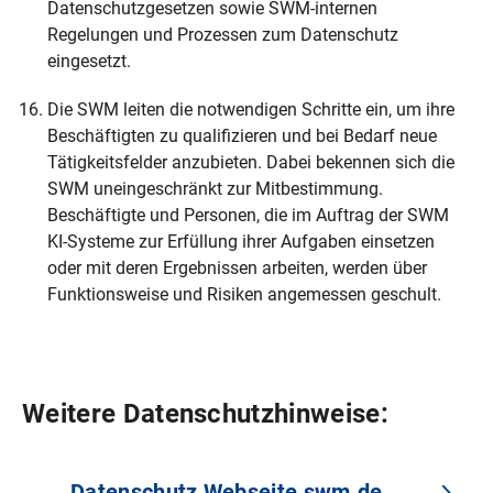
Datenschutzgesetzen sowie SWM-internen
Regelungen und Prozessen zum Datenschutz
eingesetzt.
Die SWM leiten die notwendigen Schritte ein, um ihre
Beschäftigten zu qualifizieren und bei Bedarf neue
Tätigkeitsfelder anzubieten. Dabei bekennen sich die
SWM uneingeschränkt zur Mitbestimmung.
Beschäftigte und Personen, die im Auftrag der SWM
KI-Systeme zur Erfüllung ihrer Aufgaben einsetzen
oder mit deren Ergebnissen arbeiten, werden über
Funktionsweise und Risiken angemessen geschult.
Weitere Datenschutzhinweise:
Datenschutz Webseite swm.de