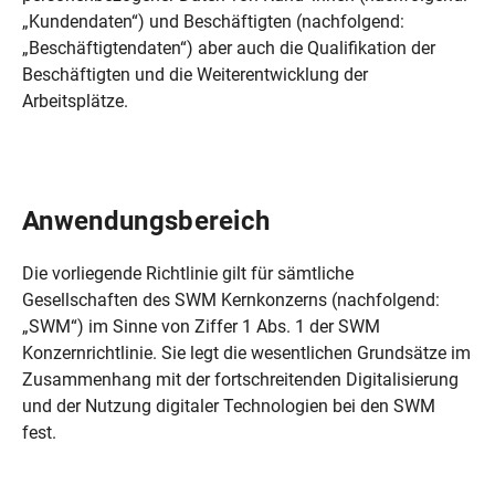
„Kundendaten“) und Beschäftigten (nachfolgend:
„Beschäftigtendaten“) aber auch die Qualifikation der
Beschäftigten und die Weiterentwicklung der
Arbeitsplätze.
​​​​​​​Anwendungsbereich
Die vorliegende Richtlinie gilt für sämtliche
Gesellschaften des SWM Kernkonzerns (nachfolgend:
„SWM“) im Sinne von Ziffer 1 Abs. 1 der SWM
Konzernrichtlinie. Sie legt die wesentlichen Grundsätze im
Zusammenhang mit der fortschreitenden Digitalisierung
und der Nutzung digitaler Technologien bei den SWM
fest.