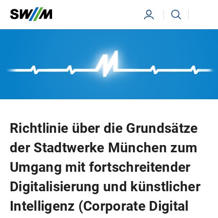
Ihr Suchbegriff
Suchen
Richtlinie über die Grundsätze
der Stadtwerke München zum
Umgang mit fortschreitender
Digitalisierung und künstlicher
Intelligenz (Corporate Digital