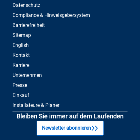
Datenschutz
Compliance & Hinweisgebersystem
Barrierefreiheit
Sitemap
English
Kontakt
Karriere
Unternehmen
Presse
Einkauf
Installateure & Planer