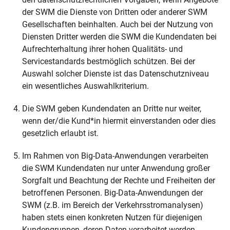
der SWM die Dienste von Dritten oder anderer SWM
Gesellschaften beinhalten. Auch bei der Nutzung von
Diensten Dritter werden die SWM die Kundendaten bei
Aufrechterhaltung ihrer hohen Qualitäts- und
Servicestandards bestmöglich schützen. Bei der
Auswahl solcher Dienste ist das Datenschutzniveau
ein wesentliches Auswahlkriterium.
Die SWM geben Kundendaten an Dritte nur weiter,
wenn der/die Kund*in hiermit einverstanden oder dies
gesetzlich erlaubt ist.
Im Rahmen von Big-Data-Anwendungen verarbeiten
die SWM Kundendaten nur unter Anwendung großer
Sorgfalt und Beachtung der Rechte und Freiheiten der
betroffenen Personen. Big-Data-Anwendungen der
SWM (z.B. im Bereich der Verkehrsstromanalysen)
haben stets einen konkreten Nutzen für diejenigen
Kundengruppen, deren Daten verarbeitet werden.