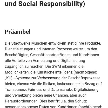
und Social Responsibility)
Präambel
Die Stadtwerke München entwickeln stetig ihre Produkte,
Dienstleistungen und internen Prozesse weiter, um den
Beschäftigten, Geschäftspartner*innen und Kund*innen
alle Vorteile von Vernetzung und Digitalisierung
zugänglich zu machen. Die SWM erkennen die
Möglichkeiten, die KünstIiche Intelligenz (nachfolgend:
„KI“) - Systeme zur Verbesserung der Geschäftsprozesse
bieten, ebenso wie die Risiken, insbesondere in Bezug auf
Transparenz, Fairness und Datenschutz. Digitalisierung
und Vernetzung bieten neue Chancen, aber auch
Herausforderungen. Dies betrifft u.a. den Schutz
personenbezogener Daten von Kund*innen (nachfolgend: