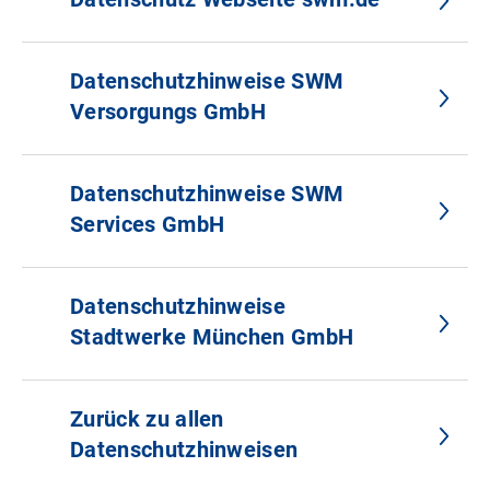
Datenschutzhinweise SWM
Versorgungs GmbH
Datenschutzhinweise SWM
Services GmbH
Datenschutzhinweise
Stadtwerke München GmbH
Zurück zu allen
Datenschutzhinweisen