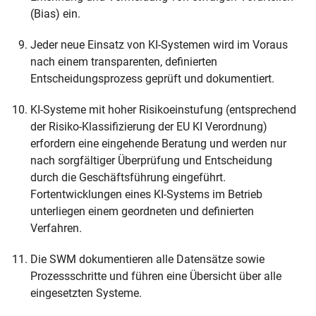
(Bias) ein.
Jeder neue Einsatz von KI-Systemen wird im Voraus
nach einem transparenten, definierten
Entscheidungsprozess geprüft und dokumentiert.
KI-Systeme mit hoher Risikoeinstufung (entsprechend
der Risiko-Klassifizierung der EU KI Verordnung)
erfordern eine eingehende Beratung und werden nur
nach sorgfältiger Überprüfung und Entscheidung
durch die Geschäftsführung eingeführt.
Fortentwicklungen eines KI-Systems im Betrieb
unterliegen einem geordneten und definierten
Verfahren.
Die SWM dokumentieren alle Datensätze sowie
Prozessschritte und führen eine Übersicht über alle
eingesetzten Systeme.