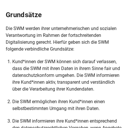
​​​​​​​Grundsätze
Die SWM werden ihrer unternehmerischen und sozialen
Verantwortung im Rahmen der fortschreitenden
Digitalisierung gerecht. Hierfür geben sich die SWM
folgende verbindliche Grundsätze:
Kund*innen der SWM können sich darauf verlassen,
dass die SWM mit ihren Daten in ihrem Sinne fair und
datenschutzkonform umgehen. Die SWM informieren
ihre Kund*innen aktiv, transparent und verständlich
über die Verarbeitung ihrer Kundendaten.
Die SWM ermöglichen ihren Kund*innen einen
selbstbestimmten Umgang mit ihren Daten.
Die SWM informieren ihre Kund*innen entsprechend
den datenschutzrechtlichen Vorgaben, wenn Angebote