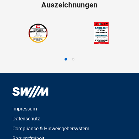
Auszeichnungen
Impressum
Datenschutz
Compliance & Hinweisgebersystem
Barrierefreiheit