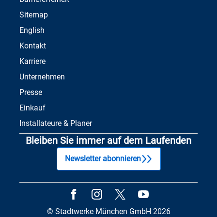
Sitemap
English
Kontakt
Karriere
Unternehmen
Presse
Einkauf
Installateure & Planer