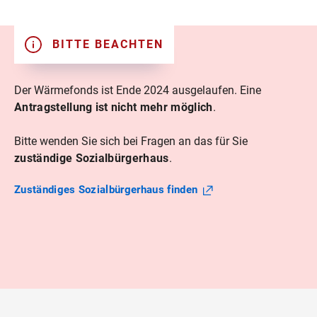
BITTE BEACHTEN
Der Wärmefonds ist Ende 2024 ausgelaufen. Eine
Antragstellung ist
nicht mehr möglich
.
Bitte wenden Sie sich bei Fragen an das für Sie
zuständige Sozialbürgerhaus
.
Zuständiges Sozialbürgerhaus
finden