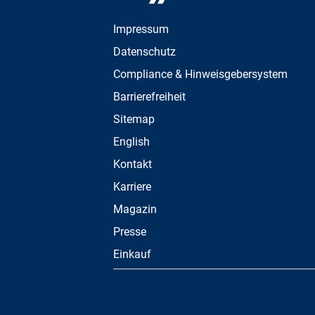
Impressum
Datenschutz
Compliance & Hinweisgebersystem
Barrierefreiheit
Sitemap
English
Kontakt
Karriere
Magazin
Presse
Einkauf