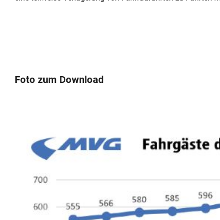
Foto zum Download