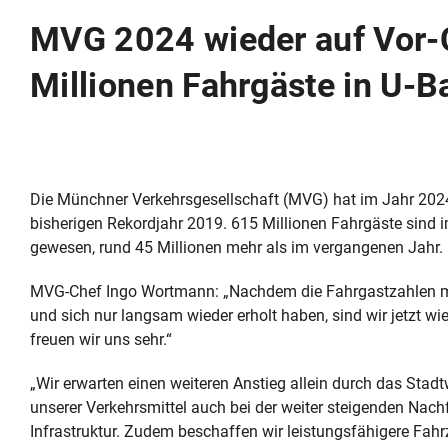
MVG 2024 wieder auf Vor-
Millionen Fahrgäste in U-
Die Münchner Verkehrsgesellschaft (MVG) hat im Jahr 2024 
bisherigen Rekordjahr 2019. 615 Millionen Fahrgäste sind
gewesen, rund 45 Millionen mehr als im vergangenen Jahr. 
MVG-Chef Ingo Wortmann: „Nachdem die Fahrgastzahlen m
und sich nur langsam wieder erholt haben, sind wir jetzt
freuen wir uns sehr.“
„Wir erwarten einen weiteren Anstieg allein durch das Sta
unserer Verkehrsmittel auch bei der weiter steigenden Nachf
Infrastruktur. Zudem beschaffen wir leistungsfähigere Fah