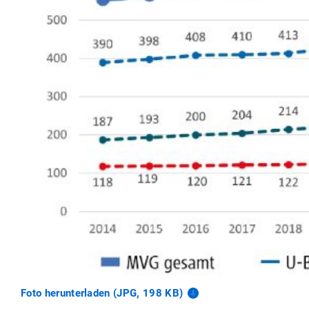
Foto herunterladen (JPG, 198
KB)