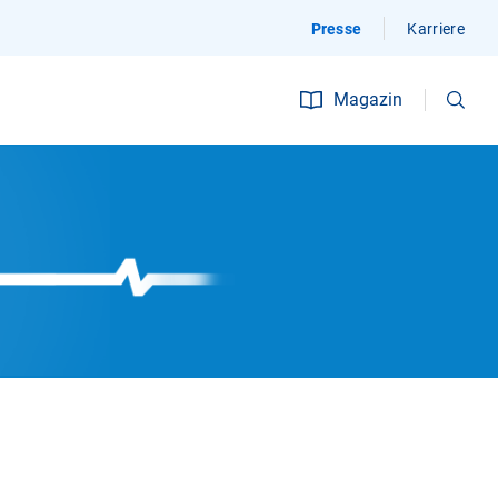
Presse
Karriere
Suchen
Magazin