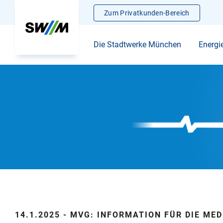
Zum Privatkunden-Bereich
Die Stadtwerke München
Energi
14.1.2025 - MVG: INFORMATION FÜR DIE MED