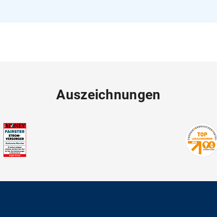
Auszeichnungen