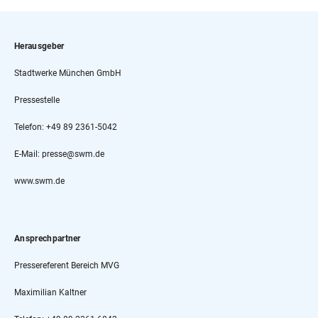
Herausgeber
Stadtwerke München GmbH
Pressestelle
Telefon: +49 89 2361-5042
E-Mail: presse@swm.de
www.swm.de
Ansprechpartner
Pressereferent Bereich MVG
Maximilian Kaltner