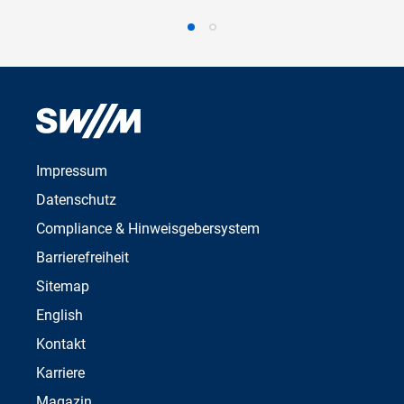
Impressum
Datenschutz
Compliance & Hinweisgebersystem
Barrierefreiheit
Sitemap
English
Kontakt
Karriere
Magazin