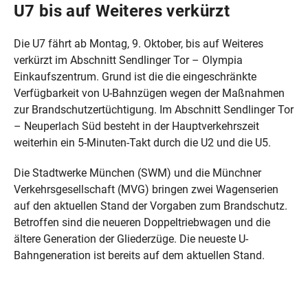
U7 bis auf Weiteres verkürzt
Die U7 fährt ab Montag, 9. Oktober, bis auf Weiteres
verkürzt im Abschnitt Sendlinger Tor – Olympia
Einkaufszentrum. Grund ist die die eingeschränkte
Verfügbarkeit von U-Bahnzügen wegen der Maßnahmen
zur Brandschutzertüchtigung. Im Abschnitt Sendlinger Tor
– Neuperlach Süd besteht in der Hauptverkehrszeit
weiterhin ein 5-Minuten-Takt durch die U2 und die U5.
Die Stadtwerke München (SWM) und die Münchner
Verkehrsgesellschaft (MVG) bringen zwei Wagenserien
auf den aktuellen Stand der Vorgaben zum Brandschutz.
Betroffen sind die neueren Doppeltriebwagen und die
ältere Generation der Gliederzüge. Die neueste U-
Bahngeneration ist bereits auf dem aktuellen Stand.