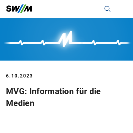
Ihr Suchbegriff
Suchen
6.10.2023
MVG: Information für die
Medien