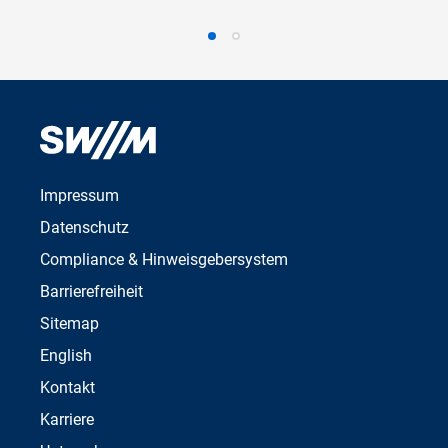
Impressum
Datenschutz
Compliance & Hinweisgebersystem
Barrierefreiheit
Sitemap
English
Kontakt
Karriere