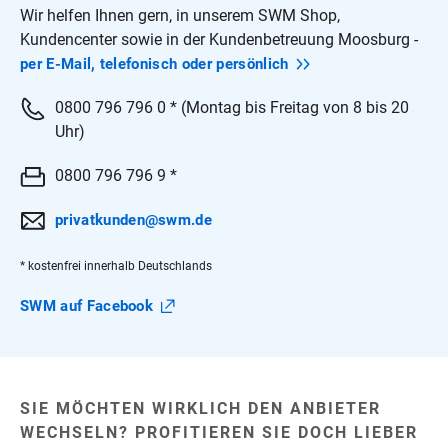
Wir helfen Ihnen gern, in unserem SWM Shop,
Kundencenter sowie in der Kundenbetreuung Moosburg -
per E-Mail, telefonisch oder
persönlich
0800 796 796 0 * (Montag bis Freitag von 8 bis 20
Uhr)
0800 796 796 9 *
privatkunden@swm.de
* kostenfrei innerhalb Deutschlands
SWM auf
Facebook
SIE MÖCHTEN WIRKLICH DEN ANBIETER
WECHSELN? PROFITIEREN SIE DOCH LIEBER