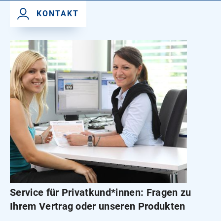
4.300 kWh
KONTAKT
4.800 kWh
Service für Privatkund*innen: Fragen zu
Ihrem Vertrag oder unseren Produkten