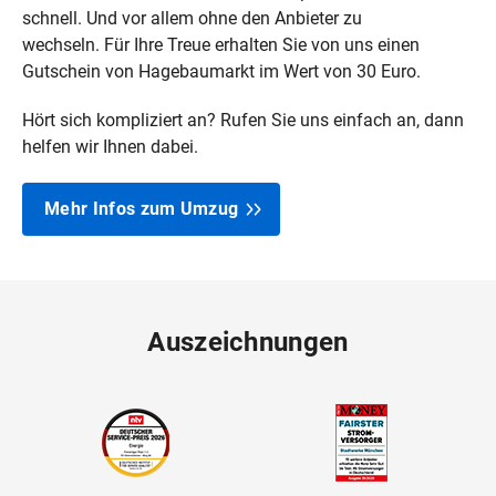
schnell. Und vor allem ohne den Anbieter zu
wechseln. Für Ihre Treue erhalten Sie von uns einen
Gutschein von Hagebaumarkt im Wert von 30 Euro.
Hört sich kompliziert an? Rufen Sie uns einfach an, dann
helfen wir Ihnen dabei.
Mehr Infos zum Umzug
Auszeichnungen