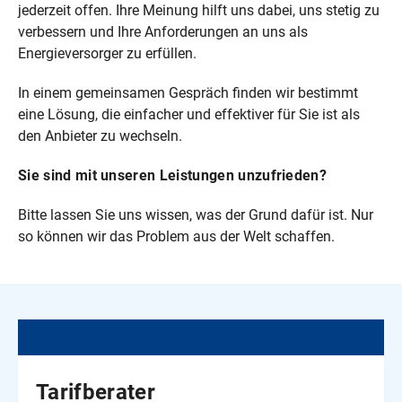
jederzeit offen. Ihre Meinung hilft uns dabei, uns stetig zu
verbessern und Ihre Anforderungen an uns als
Energieversorger zu erfüllen.
In einem gemeinsamen Gespräch finden wir bestimmt
eine Lösung, die einfacher und effektiver für Sie ist als
den Anbieter zu wechseln.
Sie sind mit unseren Leistungen unzufrieden?
Bitte lassen Sie uns wissen, was der Grund dafür ist. Nur
so können wir das Problem aus der Welt schaffen.
Tarifberater