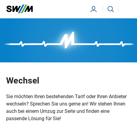
Ihr Suchbegriff
Suchen
Wechsel
Sie möchten Ihren bestehenden Tarif oder Ihren Anbieter
wechseln? Sprechen Sie uns gerne an! Wir stehen Ihnen
auch bei einem Umzug zur Seite und finden eine
passende Lösung für Sie!