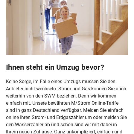
Ihnen steht ein Umzug bevor?
Keine Sorge, im Falle eines Umzugs müssen Sie den
Anbieter nicht wechseln. Strom und Gas können Sie auch
weiterhin von den SWM beziehen. Denn wir kommen
einfach mit. Unsere bewährten M/Strom Online-Tarife
sind in ganz Deutschland verfügbar. Melden Sie einfach
online Ihren Strom- und Erdgaszähler um oder melden Sie
den Wasserzähler ab und schon sind wir mit dabei in
Ihrem neuen Zuhause. Ganz unkompliziert, einfach und