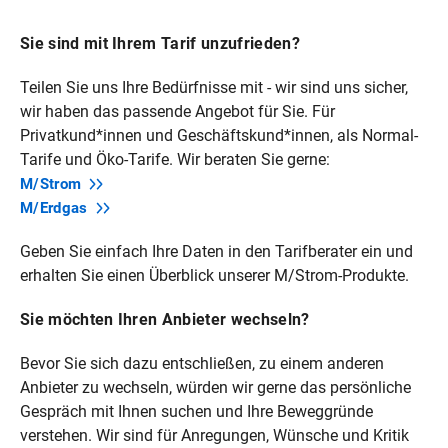
Sie sind mit Ihrem Tarif unzufrieden?
Teilen Sie uns Ihre Bedürfnisse mit - wir sind uns sicher,
wir haben das passende Angebot für Sie. Für
Privatkund*innen und Geschäftskund*innen, als Normal-
Tarife und Öko-Tarife. Wir beraten Sie gerne:
M/Strom
M/Erdgas
Geben Sie einfach Ihre Daten in den Tarifberater ein und
erhalten Sie einen Überblick unserer M/Strom-Produkte.
Sie möchten Ihren Anbieter wechseln?
Bevor Sie sich dazu entschließen, zu einem anderen
Anbieter zu wechseln, würden wir gerne das persönliche
Gespräch mit Ihnen suchen und Ihre Beweggründe
verstehen. Wir sind für Anregungen, Wünsche und Kritik