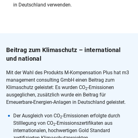
in Deutschland verwenden.
Beitrag zum Klimaschutz – international
und national
Mit der Wahl des Produkts M-Kompensation Plus hat m3
management consulting GmbH einen Beitrag zum
Klimaschutz geleistet: Es wurden CO
-Emissionen
2
ausgeglichen, zusätzlich wurde ein Beitrag für
Erneuerbare-Energien-Anlagen in Deutschland geleistet.
Der Ausgleich von CO
-Emissionen erfolgte durch
2
Stilllegung von CO
-Emissionszertifikaten aus
2
internationalen, hochwertigen Gold Standard
zertifizierten Klimaschutzprojekten.