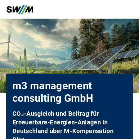
m3 management
consulting GmbH
CO₂-Ausgleich und Beitrag für
Erneuerbare-Energien-Anlagen in
Deutschland über M-Kompensation