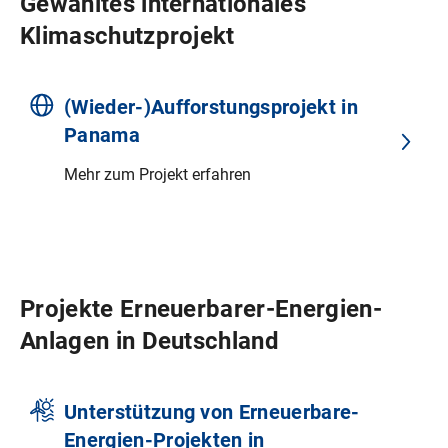
Gewähltes internationales
Klimaschutzprojekt
(Wieder-)Aufforstungsprojekt in
Panama
Mehr zum Projekt erfahren
Projekte Erneuerbarer-Energien-
Anlagen in Deutschland
Unterstützung von Erneuerbare-
Energien-Projekten in