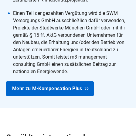
Einen Teil der gezahlten Vergütung wird die SWM
Versorgungs GmbH ausschließlich dafür verwenden,
Projekte der Stadtwerke München GmbH oder mit ihr
gemäß § 15 ff. AktG verbundenen Unternehmen für
den Neubau, die Erhaltung und/oder den Betrieb von
Anlagen erneuerbarer Energien in Deutschland zu
unterstützen. Somit leistet m3 management
consulting GmbH einen zusätzlichen Beitrag zur
nationalen Energiewende.
Mehr zu M-Kompensation Plus