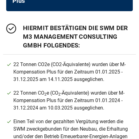
Plus
HIERMIT BESTÄTIGEN DIE SWM DER
M3 MANAGEMENT CONSULTING
GMBH FOLGENDES:
22 Tonnen CO2e (CO2-Äquivalente) wurden über M-
Kompensation Plus für den Zeitraum 01.01.2025 -
31.12.2025 am 14.11.2025 ausgeglichen.
22 Tonnen CO
e (CO
-Äquivalente) wurden über M-
2
2
Kompensation Plus für den Zeitraum 01.01.2024 -
31.12.2024 am 10.03.2025 ausgeglichen.
Einen Teil von der gezahlten Vergütung werden die
SWM zweckgebunden für den Neubau, die Erhaltung
und/oder den Betrieb Erneuerbarer-Energien-Anlagen