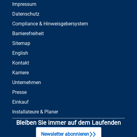
Impressum
Datenschutz
Compliance & Hinweisgebersystem
Barrierefreiheit
Sitemap
English
Kontakt
Karriere
Unternehmen
Presse
Einkauf
Installateure & Planer