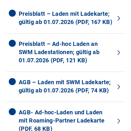
Preisblatt – Laden mit Ladekarte;
gültig ab 01.07.2026 (PDF, 167 KB)
Preisblatt – Ad-hoc Laden an
SWM Ladestationen; gültig ab
01.07.2026 (PDF, 121 KB)
AGB – Laden mit SWM Ladekarte;
gültig ab 01.07.2026 (PDF, 74 KB)
AGB- Ad-hoc-Laden und Laden
mit Roaming-Partner Ladekarte
(PDF, 68 KB)