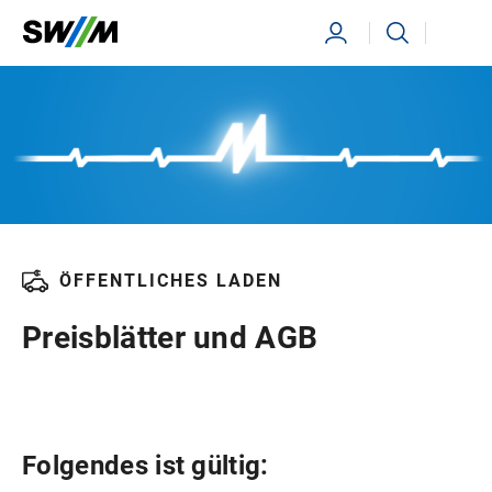
Ihr Suchbegriff
Suchen
ÖFFENTLICHES LADEN
Preisblätter und AGB
Folgendes ist gültig: