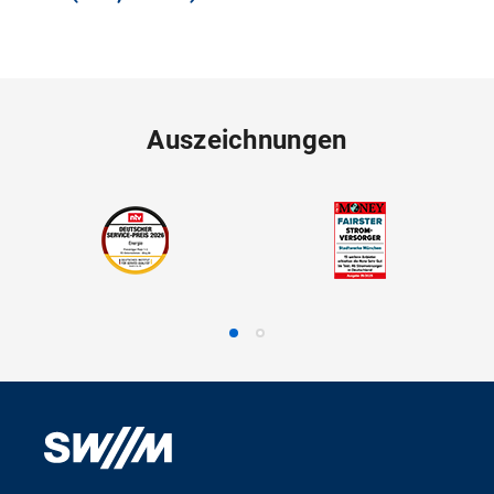
Auszeichnungen