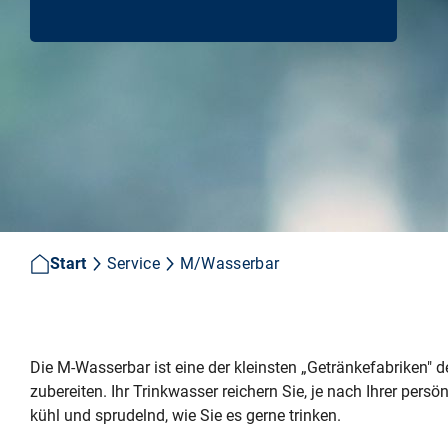
Start
Service
M/Wasserbar
Die M‑Wasserbar ist eine der kleinsten „Getränkefabriken" de
zubereiten. Ihr Trinkwasser reichern Sie, je nach Ihrer per
kühl und sprudelnd, wie Sie es gerne trinken.