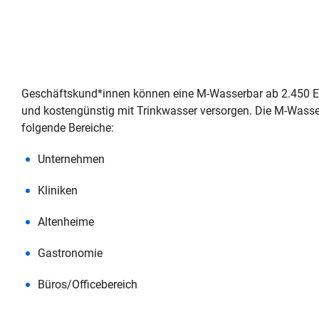
Geschäftskund*innen können eine M‑Wasserbar ab 2.450 Eu
und kostengünstig mit Trinkwasser versorgen. Die M‑Wasserba
folgende Bereiche:
Unternehmen
Kliniken
Altenheime
Gastronomie
Büros/Officebereich