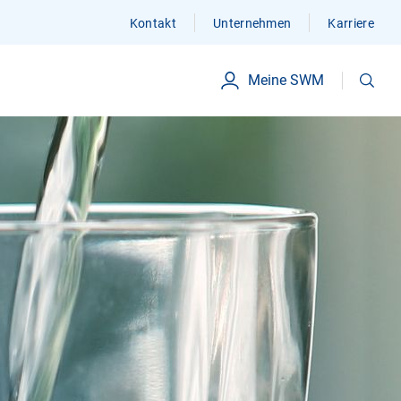
Kontakt
Unternehmen
Karriere
Suchen
Meine SWM