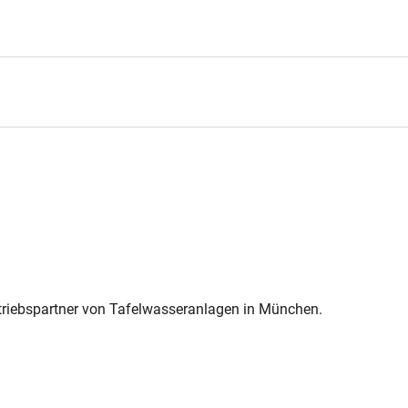
rtriebspartner von Tafelwasseranlagen in München.