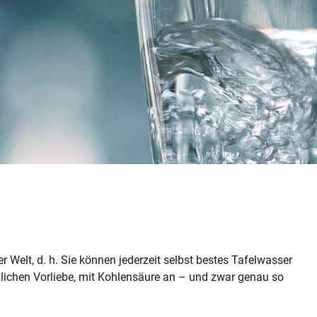
r Welt, d. h. Sie können jederzeit selbst bestes Tafelwasser
sönlichen Vorliebe, mit Kohlensäure an – und zwar genau so