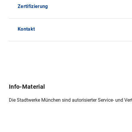
Zertifizierung
Kontakt
Info-Material
Die Stadtwerke München sind autorisierter Service- und Ve