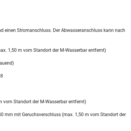
und einen Stromanschluss. Der Abwasseranschluss kann nach
(max. 1,50 m vom Standort der M‑Wasserbar entfernt)
hauend)
88
 vom Standort der M‑Wasserbar entfernt)
0 mm mit Geruchsverschluss (max. 1,50 m vom Standort der