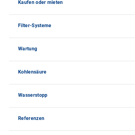
Kaufen oder mieten
Filter-Systeme
Wartung
Kohlensäure
Wasserstopp
Referenzen