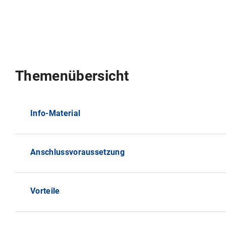
Themenübersicht
Info-Material
Anschlussvoraussetzung
Vorteile