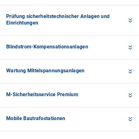
Prüfung sicherheitstechnischer Anlagen und
Einrichtungen
Blindstrom-Kompensationsanlagen
Wartung Mittelspannungsanlagen
M-Sicherheitsservice Premium
Mobile Bautrafostationen