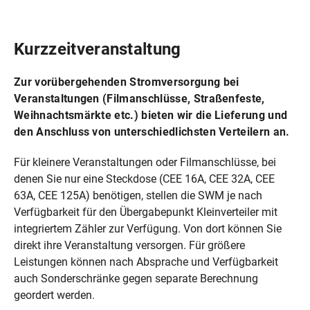
Kurzzeitveranstaltung
Zur vorübergehenden Stromversorgung bei
Veranstaltungen (Filmanschlüsse, Straßenfeste,
Weihnachtsmärkte etc.) bieten wir die Lieferung und
den Anschluss von unterschiedlichsten Verteilern an.
Für kleinere Veranstaltungen oder Filmanschlüsse, bei
denen Sie nur eine Steckdose (CEE 16A, CEE 32A, CEE
63A, CEE 125A) benötigen, stellen die SWM je nach
Verfügbarkeit für den Übergabepunkt Kleinverteiler mit
integriertem Zähler zur Verfügung. Von dort können Sie
direkt ihre Veranstaltung versorgen. Für größere
Leistungen können nach Absprache und Verfügbarkeit
auch Sonderschränke gegen separate Berechnung
geordert werden.