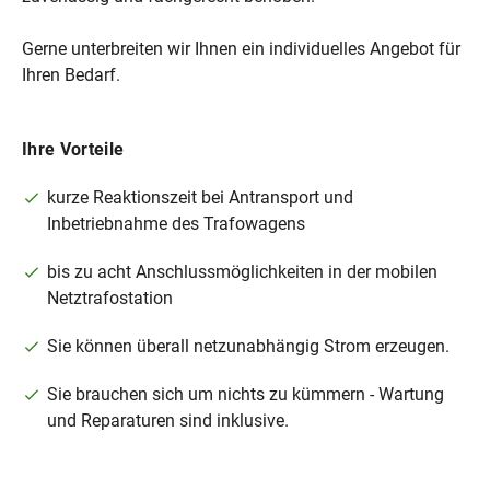
Gerne unterbreiten wir Ihnen ein individuelles Angebot für
Ihren Bedarf.
Ihre Vorteile
kurze Reaktionszeit bei Antransport und
Inbetriebnahme des Trafowagens
bis zu acht Anschlussmöglichkeiten in der mobilen
Netztrafostation
Sie können überall netzunabhängig Strom erzeugen.
Sie brauchen sich um nichts zu kümmern - Wartung
und Reparaturen sind inklusive.