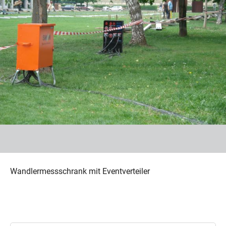
Wandlermessschrank mit Eventverteiler