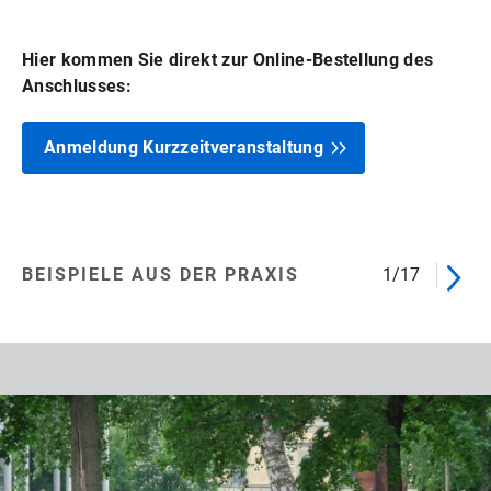
Hier kommen Sie direkt zur Online-Bestellung des
Anschlusses:
Anmeldung Kurzzeitveranstaltung
BEISPIELE AUS DER PRAXIS