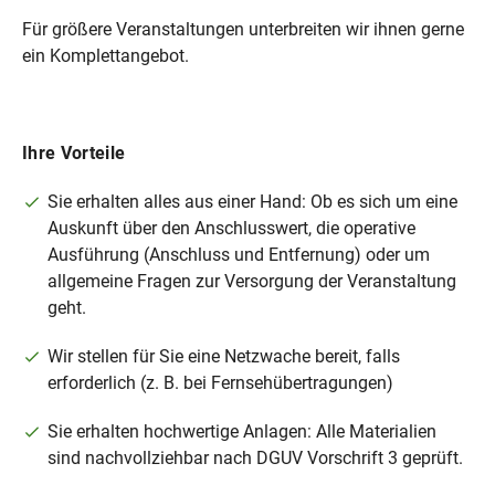
Für größere Veranstaltungen unterbreiten wir ihnen gerne
ein Komplettangebot.
Ihre Vorteile
Sie erhalten alles aus einer Hand: Ob es sich um eine
Auskunft über den Anschlusswert, die operative
Ausführung (Anschluss und Entfernung) oder um
allgemeine Fragen zur Versorgung der Veranstaltung
geht.
Wir stellen für Sie eine Netzwache bereit, falls
erforderlich (z. B. bei Fernsehübertragungen)
Sie erhalten hochwertige Anlagen: Alle Materialien
sind nachvollziehbar nach DGUV Vorschrift 3 geprüft.