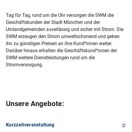
Tag für Tag, rund um die Uhr versorgen die SWM die
Geschäftskunden der Stadt München und der
Umlandgemeinden zuverlässig und sicher mit Strom. Die
SWM erzeugen den Strom umweltschonend und geben
ihn zu günstigen Preisen an ihre Kund*innen weiter.
Darüber hinaus erhalten die Geschäftskund*innen der
SWM weitere Dienstleistungen rund um die
Stromversorgung.
Unsere Angebote:
Kurzzeitveranstaltung