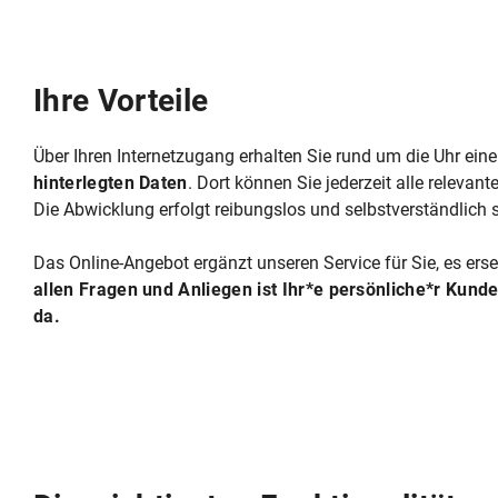
Ihre Vorteile
Über Ihren Internetzugang erhalten Sie rund um die Uhr ein
hinterlegten Daten
. Dort können Sie jederzeit alle relevant
Die Abwicklung erfolgt reibungslos und selbstverständlich s
Das Online-Angebot ergänzt unseren Service für Sie, es ers
allen Fragen und Anliegen ist Ihr*e persönliche*r Kund
da.