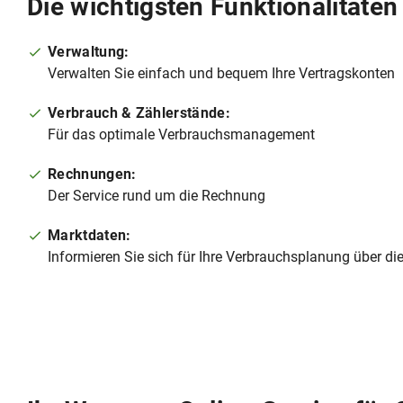
Die wichtigsten Funktionalitäten
Verwaltung:
Verwalten Sie einfach und bequem Ihre Vertragskonten
Verbrauch & Zählerstände:
Für das optimale Verbrauchsmanagement
Rechnungen:
Der Service rund um die Rechnung
Marktdaten:
Informieren Sie sich für Ihre Verbrauchsplanung über di