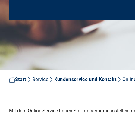
Start
Service
Kundenservice und Kontakt
Onlin
Mit dem Online-Service haben Sie Ihre Verbrauchsstellen ru