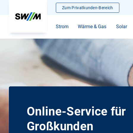
Zum Privatkunden-Bereich
Strom
Wärme & Gas
Solar
Online-Service für
Großkunden