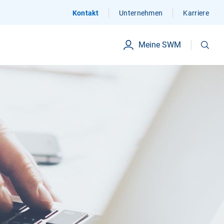
Kontakt
Unternehmen
Karriere
Suchen
Meine SWM