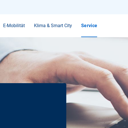
Ihr Suchbegriff
E-Mobilität
Klima & Smart City
Service