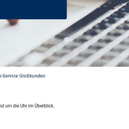
e-Service Großkunden
nd um die Uhr im Überblick.