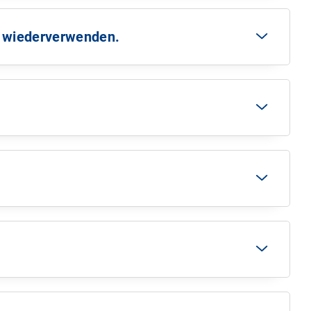
t wiederverwenden.