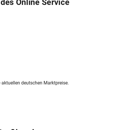
 des Online Service
e aktuellen deutschen Marktpreise.