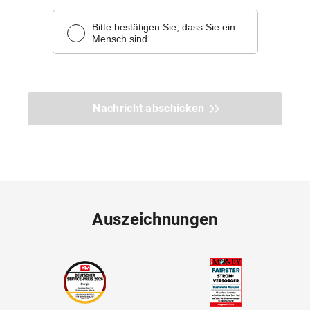
Nachricht abschicken
Auszeichnungen