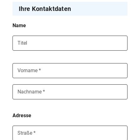
Ihre Kontaktdaten
Name
Titel
Vorname *
Nachname *
Adresse
Straße *