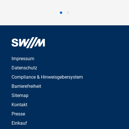
Impressum
Datenschutz
Compliance & Hinweisgebersystem
Barrierefreiheit
Sitemap
Kontakt
Presse
Einkauf