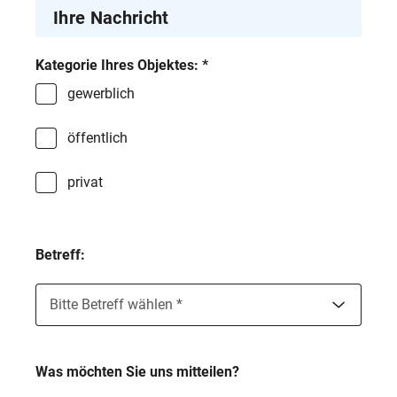
Ihre Nachricht
Kategorie Ihres Objektes: *
gewerblich
öffentlich
privat
Betreff:
Bitte Betreff wählen
*
Legionellenanalyse
Was möchten Sie uns mitteilen?
Trinkwasseranalyse