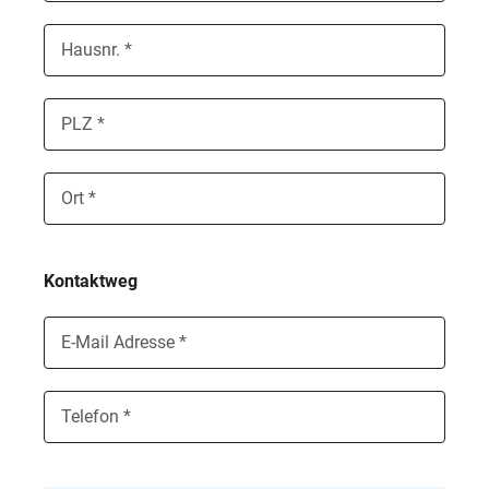
Hausnr. *
PLZ *
Ort *
Kontaktweg
E-Mail Adresse *
Telefon *