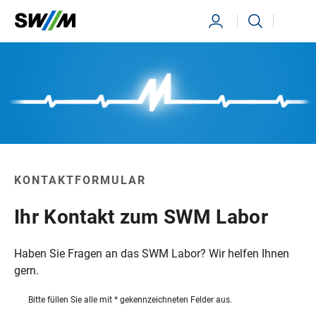
Ihr Suchbegriff
Suchen
KONTAKTFORMULAR
Ihr Kontakt zum SWM Labor
Haben Sie Fragen an das SWM Labor? Wir helfen Ihnen
gern.
Bitte füllen Sie alle mit * gekennzeichneten Felder aus.
hp