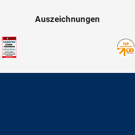
Auszeichnungen