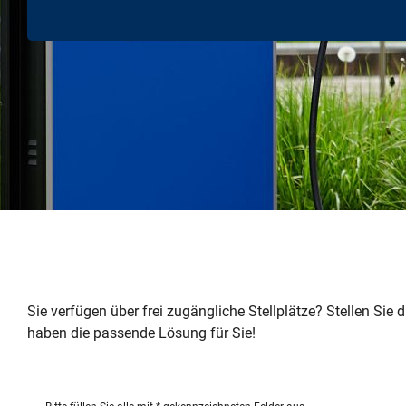
Sie verfügen über frei zugängliche Stellplätze? Stellen Sie
haben die passende Lösung für Sie!