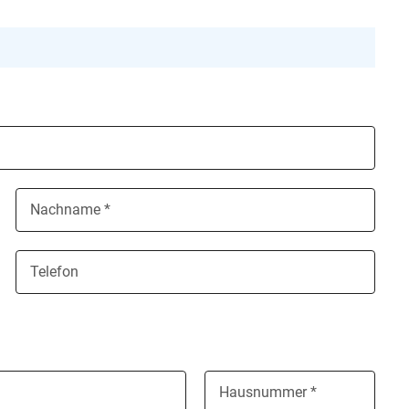
Nachname *
Telefon
Hausnummer *