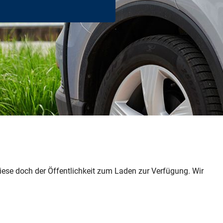
 diese doch der Öffentlichkeit zum Laden zur Verfügung. Wir