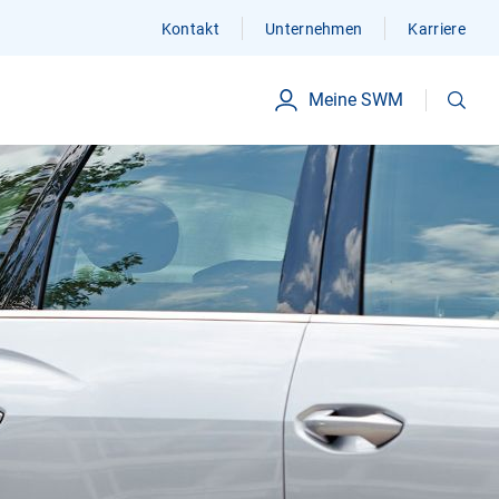
Kontakt
Unternehmen
Karriere
Suchen
Meine SWM