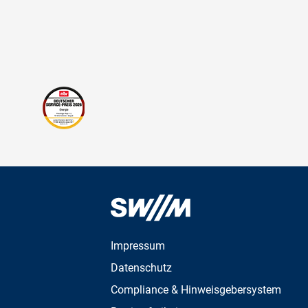
Impressum
Datenschutz
Compliance & Hinweisgebersystem