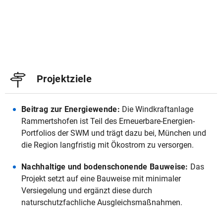
Projektziele
Beitrag zur Energiewende:
Die Windkraftanlage
Rammertshofen ist Teil des Erneuerbare-Energien-
Portfolios der SWM und trägt dazu bei, München und
die Region langfristig mit Ökostrom zu versorgen.
Nachhaltige und bodenschonende Bauweise:
Das
Projekt setzt auf eine Bauweise mit minimaler
Versiegelung und ergänzt diese durch
naturschutzfachliche Ausgleichsmaßnahmen.