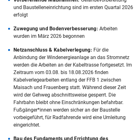
und Baustelleneinrichtung sind im ersten Quartal 2026
erfolgt
Zuwegung und Bodenverbesserung:
Arbeiten
wurden im März 2026 begonnen
Netzanschluss & Kabelverlegung:
Für die
Anbindung der Windenergieanlage an das Stromnetz
werden die Arbeiten an der Kabeltrasse fortgesetzt. Im
Zeitraum vom 03.08. bis 18.08.2026 finden
Kabelverlegearbeiten entlang der FFB 1 zwischen
Maisach und Frauenberg statt. Während dieser Zeit
wird der Gehweg abschnittsweise gesperrt. Die
Fahrbahn bleibt ohne Einschränkungen befahrbar.
Fußgänger*innen werden sicher an der Baustelle
vorbeigeführt, für Radfahrende wird eine Umleitung
eingerichtet.
Bau des Fundaments und Errichtung des