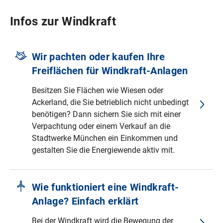
Infos zur Windkraft
Wir pachten oder kaufen Ihre
Freiflächen für Windkraft-Anlagen
Besitzen Sie Flächen wie Wiesen oder
Ackerland, die Sie betrieblich nicht unbedingt
benötigen? Dann sichern Sie sich mit einer
Verpachtung oder einem Verkauf an die
Stadtwerke München ein Einkommen und
gestalten Sie die Energiewende aktiv mit.
Wie funktioniert eine Windkraft-
Anlage? Einfach erklärt
Bei der Windkraft wird die Bewegung der