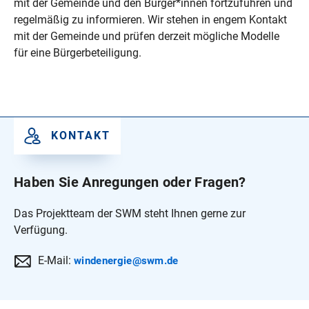
mit der Gemeinde und den Bürger*innen fortzuführen und
regelmäßig zu informieren. Wir stehen in engem Kontakt
mit der Gemeinde und prüfen derzeit mögliche Modelle
für eine Bürgerbeteiligung.
KONTAKT
Haben Sie Anregungen oder Fragen?
Das Projektteam der SWM steht Ihnen gerne zur
Verfügung.
E-Mail:
windenergie@swm.de