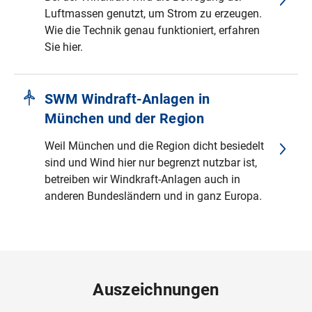
Luftmassen genutzt, um Strom zu erzeugen.
Wie die Technik genau funktioniert, erfahren
Sie hier.
SWM Windraft-Anlagen in
München und der Region
Weil München und die Region dicht besiedelt
sind und Wind hier nur begrenzt nutzbar ist,
betreiben wir Windkraft-Anlagen auch in
anderen Bundesländern und in ganz Europa.
Auszeichnungen