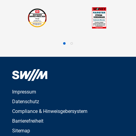
Impressum
Datenschutz
Compliance & Hinweisgebersystem
Barrierefreiheit
Sitemap