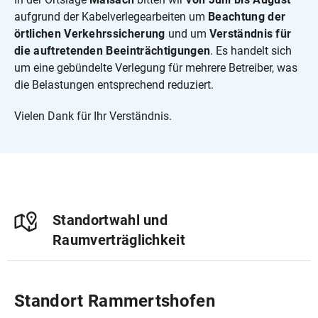
aufgrund der Kabelverlegearbeiten um
Beachtung der
örtlichen Verkehrssicherung
und um
Verständnis für
die auftretenden Beeinträchtigungen
. Es handelt sich
um eine gebündelte Verlegung für mehrere Betreiber, was
die Belastungen entsprechend reduziert.
Vielen Dank für Ihr Verständnis.
Standortwahl und
Raumverträglichkeit
Standort Rammertshofen