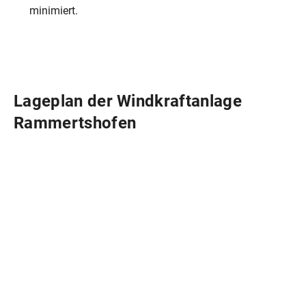
minimiert.
Lageplan der Windkraftanlage
Rammertshofen