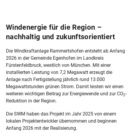
Windenergie für die Region –
nachhaltig und zukunftsorientiert
Die Windkraftanlage Rammertshofen entsteht ab Anfang
2026 in der Gemeinde Egenhofen im Landkreis
Fürstenfeldbruck, westlich von München. Mit einer
installierten Leistung von 7,2 Megawatt erzeugt die
Anlage nach Fertigstellung jährlich rund 13.000
Megawattstunden grünen Strom. Damit leisten wir einen
weiteren wichtigen Beitrag zur Energiewende und zur CO
-
2
Reduktion in der Region.
Die SWM haben das Projekt im Jahr 2025 von einem
lokalen Projektentwickler übernommen und beginnen
Anfang 2026 mit der Realisierung.