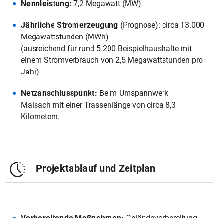
Nennleistung:
7,2 Megawatt (MW)
Jährliche Stromerzeugung
(Prognose): circa 13.000
Megawattstunden (MWh)
(ausreichend für rund 5.200 Beispielhaushalte mit
einem Stromverbrauch von 2,5 Megawattstunden pro
Jahr)
Netzanschlusspunkt:
Beim
Umspannwerk
Maisach mit einer Trassenlänge von circa 8,3
Kilometern.
Projektablauf und Zeitplan
Vorbereitende Maßnahmen:
Geländevorbereitung