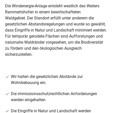
Die Windenergie-Anlage entsteht westlich des Weilers
Rammertshofen in einem bewirtschafteten
Waldgebiet.
Der Standort erfüllt unter anderem die
gesetzlichen Abstandsregelungen und wurde so gewählt,
dass Eingriffe in Natur und Landschaft minimiert werden.
Für temporär gerodete Flächen sind Aufforstungen und
naturnahe Waldränder vorgesehen, um die Biodiversität
zu fördern und den ökologischen Ausgleich
sicherzustellen.
Wir halten die gesetzlichen Abstände zur
Wohnbebauung ein.
Die immissionsschutzrechtlichen Anforderungen
werden eingehalten.
Die Eingriffe in Natur und Landschaft werden