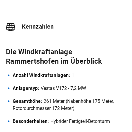
Kennzahlen
Die Windkraftanlage
Rammertshofen im Überblick
Anzahl Windkraftanlagen:
1
Anlagentyp:
Vestas V172 - 7,2 MW
Gesamthöhe:
261 Meter (Nabenhöhe 175 Meter,
Rotordurchmesser 172 Meter)
Besonderheiten:
Hybrider Fertigteil-Betonturm