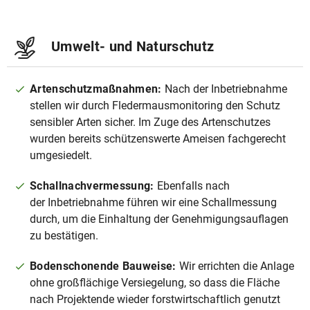
Umwelt- und Naturschutz
Artenschutzmaßnahmen:
Nach der Inbetriebnahme
stellen wir durch Fledermausmonitoring den Schutz
sensibler Arten sicher. Im Zuge des Artenschutzes
wurden bereits schützenswerte Ameisen fachgerecht
umgesiedelt.
Schallnachvermessung:
Ebenfalls nach
der Inbetriebnahme führen wir eine Schallmessung
durch, um die Einhaltung der Genehmigungsauflagen
zu bestätigen.
Bodenschonende Bauweise:
Wir errichten die Anlage
ohne großflächige Versiegelung, so dass die Fläche
nach Projektende wieder forstwirtschaftlich genutzt