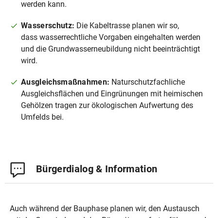
werden kann.
Wasserschutz:
Die Kabeltrasse planen wir so,
dass wasserrechtliche Vorgaben eingehalten werden
und die Grundwasserneubildung nicht beeinträchtigt
wird.
Ausgleichsmaßnahmen:
Naturschutzfachliche
Ausgleichsflächen und Eingrünungen mit heimischen
Gehölzen tragen zur ökologischen Aufwertung des
Umfelds bei.
Bürgerdialog & Information
Auch während der Bauphase planen wir, den Austausch