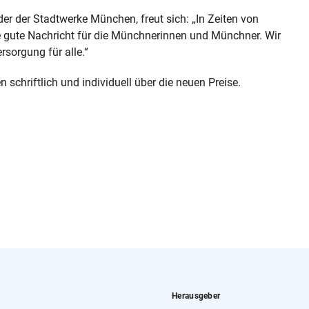
der der Stadtwerke München, freut sich: „In Zeiten von
e gute Nachricht für die Münchnerinnen und Münchner. Wir
sorgung für alle.“
schriftlich und individuell über die neuen Preise.
Herausgeber