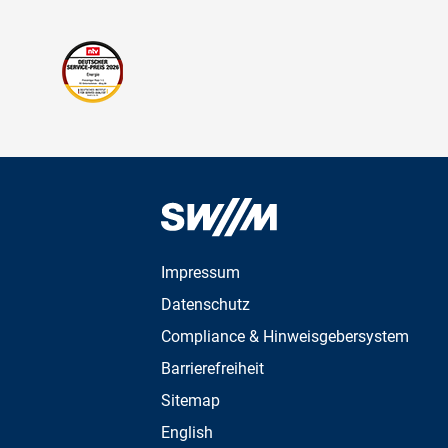
Impressum
Datenschutz
Compliance & Hinweisgebersystem
Barrierefreiheit
Sitemap
English