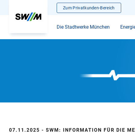
Zum Privatkunden-Bereich
Die Stadtwerke München
Energi
07.11.2025 - SWM: INFORMATION FÜR DIE M