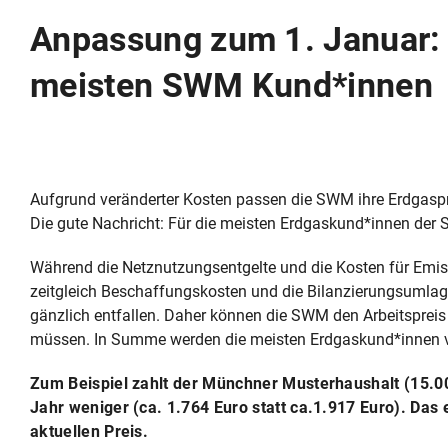
Anpassung zum 1. Januar: E
meisten SWM Kund*innen
Aufgrund veränderter Kosten passen die SWM ihre Erdgaspr
Die gute Nachricht: Für die meisten Erdgaskund*innen der
Während die Netznutzungsentgelte und die Kosten für Emissi
zeitgleich Beschaffungskosten und die Bilanzierungsumlag
gänzlich entfallen. Daher können die SWM den Arbeitspreis
müssen. In Summe werden die meisten Erdgaskund*innen von
Zum Beispiel zahlt der Münchner Musterhaushalt (15.
Jahr weniger (ca. 1.764 Euro statt ca.1.917 Euro). Das
aktuellen Preis.