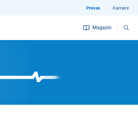
Presse
Karriere
Suchen
Magazin