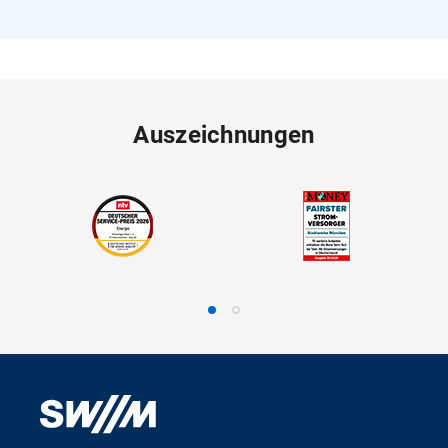
Auszeichnungen