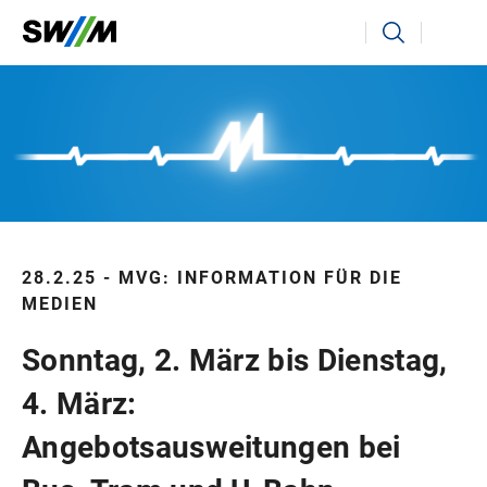
Ihr Suchbegriff
Suchen
28.2.25 - MVG: INFORMATION FÜR DIE
MEDIEN
Sonntag, 2. März bis Dienstag,
4. März:
Angebotsausweitungen bei