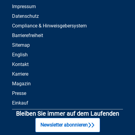
Impressum
Datenschutz
Compliance & Hinweisgebersystem
Barrierefreiheit
Sitemap
English
Kontakt
Karriere
Magazin
Presse
Einkauf