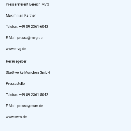
Pressereferent Bereich MVG
Maximilian Kaltner
Telefon: +49 89 2361-6042
E-Mail: presse@mvg.de
www.mvg.de
Herausgeber
Stadtwerke München GmbH
Pressestelle
Telefon: +49 89 2361-5042
E-Mail: presse@swm.de
www.swm.de