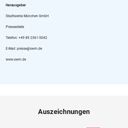
Herausgeber
Stadtwerke München GmbH
Pressestelle
Telefon: +49 89 2361-5042
E-Mail: presse@swm.de
www.swm.de
Auszeichnungen