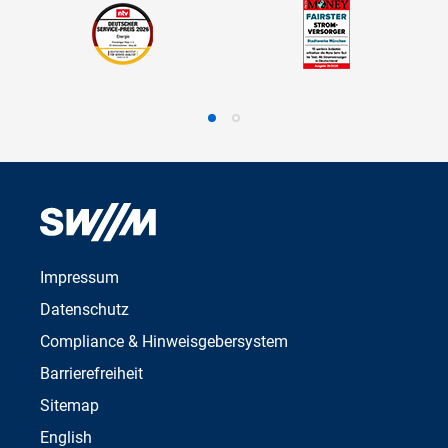
Impressum
Datenschutz
Compliance & Hinweisgebersystem
Barrierefreiheit
Sitemap
English