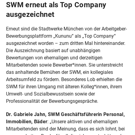
SWM erneut als Top Company
ausgezeichnet
Erneut sind die Stadtwerke München von der Arbeitgeber-
Bewerbungsplattform „Kununu“ als „Top Company“
ausgezeichnet worden – zum dritten Mal hintereinander.
Die Auszeichnung basiert auf unabhängigen
Bewertungen von ehemaligen und derzeitigen
Mitarbeitenden sowie Bewerber*innen. Sie unterstreicht
das anhaltende Bemühen der SWM, ein kollegiales
Arbeitsumfeld zu fördern. Besonderes Lob erhielten die
SWM für ihren Umgang mit älteren Kolleg*innen, ihrem
Umwelt- und Sozialbewusstsein sowie der
Professionalität der Bewerbungsgespräche.
Dr. Gabriele Jahn, SWM Geschäftsführerin Personal,
Immobilien, Bäder
: „Unsere aktiven und ehemaligen
Mitarbeitenden sind der Meinung, dass es sich lohnt, bei