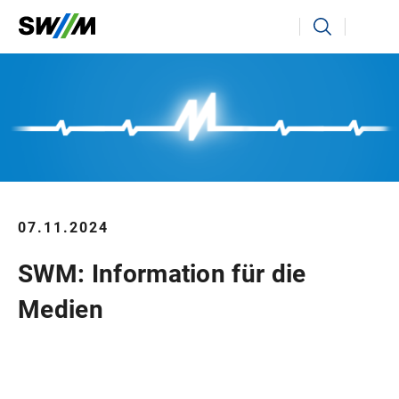
Ihr Suchbegriff
Suchen
07.11.2024
SWM: Information für die
Medien