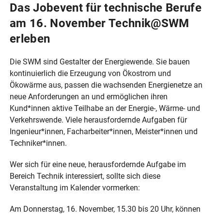
Das Jobevent für technische Berufe
am 16. November Technik@SWM
erleben
Die SWM sind Gestalter der Energiewende. Sie bauen
kontinuierlich die Erzeugung von Ökostrom und
Ökowärme aus, passen die wachsenden Energienetze an
neue Anforderungen an und ermöglichen ihren
Kund*innen aktive Teilhabe an der Energie-, Wärme- und
Verkehrswende. Viele herausfordernde Aufgaben für
Ingenieur*innen, Facharbeiter*innen, Meister*innen und
Techniker*innen.
Wer sich für eine neue, herausfordernde Aufgabe im
Bereich Technik interessiert, sollte sich diese
Veranstaltung im Kalender vormerken:
Am Donnerstag, 16. November, 15.30 bis 20 Uhr, können