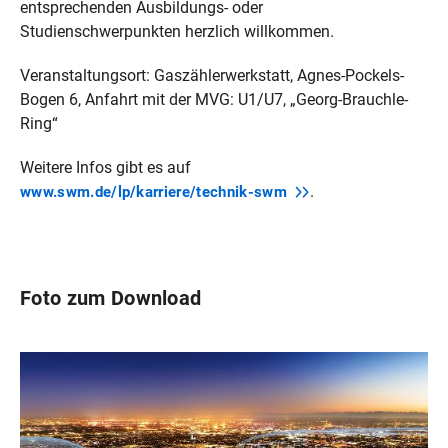
entsprechenden Ausbildungs- oder
Studienschwerpunkten herzlich willkommen.
Veranstaltungsort: Gaszählerwerkstatt, Agnes-Pockels-
Bogen 6, Anfahrt mit der MVG: U1/U7, „Georg-Brauchle-
Ring“
Weitere Infos gibt es auf
.
www.swm.de/lp/karriere/technik-swm
Foto zum Download