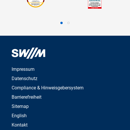
Impressum
Datenschutz
Compliance & Hinweisgebersystem
Barrierefreiheit
Sitemap
English
Kontakt