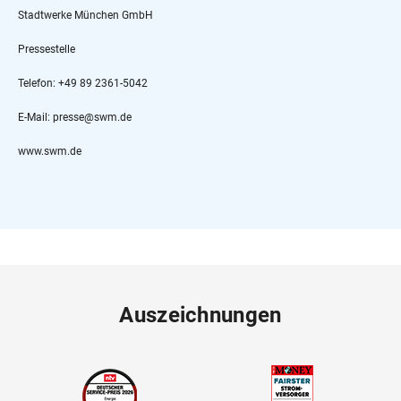
Stadtwerke München GmbH
Pressestelle
Telefon: +49 89 2361-5042
E-Mail: presse@swm.de
www.swm.de
Auszeichnungen