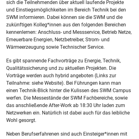
sich die Teilnehmenden über aktuell laufende Projekte
und Einstiegsmöglichkeiten im Bereich Technik bei den
SWM informieren. Dabei können sie die SWM und die
zukünftigen Kolleg*innen aus den folgenden Bereichen
kennenlernen: Anschluss- und Messservice, Betrieb Netze,
Erneuerbare Energien, Netzbetreiber, Strom- und
Wärmeerzeugung sowie Technischer Service.
Es gibt spannende Fachvorträge zu Energie, Technik,
Qualitätssicherung und zu aktuellen Projekten. Die
Vorträge werden auch hybrid angeboten (Links zur
Teilnahme: siehe Website). Bei Führungen kann man
einen Technik-Blick hinter die Kulissen des SWM Campus
werfen. Die Messestände der SWM Fachbereiche, sowie
das anschließende After-Work ab 18:30 Uhr laden zum
Netzwerken ein. Natürlich ist dabei auch für das leibliche
Wohl gesorgt.
Neben Berufserfahrenen sind auch Einsteiger*innen mit