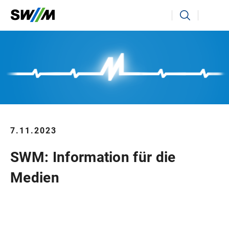
Ihr Suchbegriff
Suchen
7.11.2023
SWM: Information für die
Medien