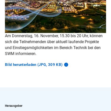
Am Donnerstag, 16. November, 15.30 bis 20 Uhr, können
sich die Teilnehmenden über aktuell laufende Projekte
und Einstiegsmöglichkeiten im Bereich Technik bei den
SWM informieren.
Bild herunterladen (JPG, 309
KB)
Herausgeber