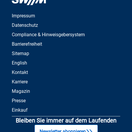
Impressum
Datenschutz
Compliance & Hinweisgebersystem
Barrierefreiheit
Sitemap
English
Kontakt
Karriere
Magazin
Presse
Einkauf