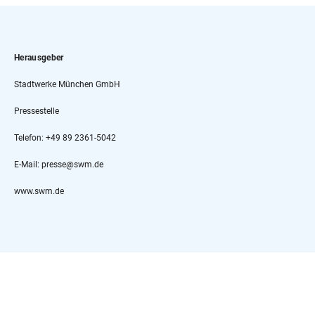
Herausgeber
Stadtwerke München GmbH
Pressestelle
Telefon: +49 89 2361-5042
E-Mail: presse@swm.de
www.swm.de