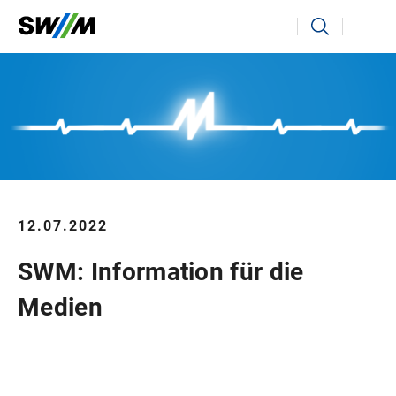
Ihr Suchbegriff
Suchen
12.07.2022
SWM: Information für die
Medien