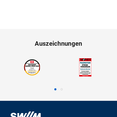
Auszeichnungen