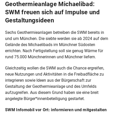
Geothermieanlage Michaelibad:
SWM freuen sich auf Impulse und
Gestaltungsideen
Sechs Geothermieanlagen betreiben die SWM bereits in
und um München. Die siebte werden sie ab 2024 auf dem
Gelände des Michaelibads im Münchner Südosten
errichten. Nach Fertigstellung soll sie genug Wärme für
rund 75.000 Münchnerinnen und Münchner liefern.
Gleichzeitig wollen die SWM auch die Chance ergreifen,
neue Nutzungen und Aktivitäten in die Freibadfläche zu
integrieren sowie Ideen aus der Bürgerschaft zur
Gestaltung der Geothermieanlage und des Umfelds
aufzugreifen. Aus diesem Grund haben sie eine breit
angelegte Bürger*innenbeteiligung gestartet.
SWM Infomobil vor Ort: informieren und mitgestalten