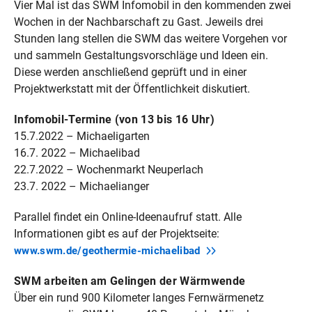
Vier Mal ist das SWM Infomobil in den kommenden zwei
Wochen in der Nachbarschaft zu Gast. Jeweils drei
Stunden lang stellen die SWM das weitere Vorgehen vor
und sammeln Gestaltungsvorschläge und Ideen ein.
Diese werden anschließend geprüft und in einer
Projektwerkstatt mit der Öffentlichkeit diskutiert.
Infomobil-Termine (von 13 bis 16 Uhr)
15.7.2022 – Michaeligarten
16.7. 2022 – Michaelibad
22.7.2022 – Wochenmarkt Neuperlach
23.7. 2022 – Michaelianger
Parallel findet ein Online-Ideenaufruf statt. Alle
Informationen gibt es auf der Projektseite:
www.swm.de/geothermie-michaelibad
SWM arbeiten am Gelingen der Wärmwende
Über ein rund 900 Kilometer langes Fernwärmenetz