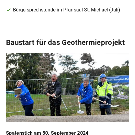
Bürgersprechstunde im Pfarrsaal St. Michael (Juli)
Baustart für das Geothermieprojekt
Spatenstich am 30. September 2024