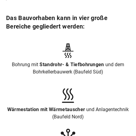
Das Bauvorhaben kann in vier große
Bereiche gegliedert werden:
Bohrung mit
Standrohr- & Tiefbohrungen
und dem
Bohrkellerbauwerk (Baufeld Süd)
Wärmestation mit Wärmetauscher
und Anlagentechnik
(Baufeld Nord)