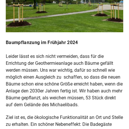
Baumpflanzung im Frühjahr 2024
Leider lässt es sich nicht vermeiden, dass für die
Errichtung der Geothermieanlage auch Bäume gefällt
werden müssen. Uns war wichtig, dafür so schnell wie
möglich einen Ausgleich zu schaffen, so dass die neuen
Bäume schon eine schöne Größe erreicht haben, wenn die
Anlage den 2030er Jahren fertig ist. Wir haben auch mehr
Bäume gepflanzt, als weichen müssen, 53 Stück direkt
auf dem Gelände des Michaelibads.
Ziel ist es, die ökologische Funktionalität an Ort und Stelle
zu erhalten. Ein schöner Nebeneffekt: Die Badegäste