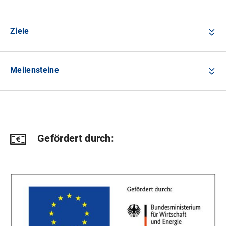
Ziele
Meilensteine
Gefördert durch: