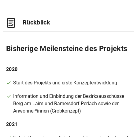
Rückblick
Bisherige Meilensteine des Projekts
2020
Start des Projekts und erste Konzeptentwicklung
Information und Einbindung der Bezirksausschüsse
Berg am Laim und Ramersdorf-Perlach sowie der
Anwohner*innen (Grobkonzept)
2021