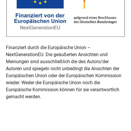
Finanziert durch die Europäische Union –
NextGenerationEU. Die geäußerten Ansichten und
Meinungen sind ausschließlich die des Autors/der
Autoren und spiegeln nicht unbedingt die Ansichten der
Europäischen Union oder der Europäischen Kommission
wieder. Weder die Europäische Union noch die
Europäische Kommission können für sie verantwortlich
gemacht werden.