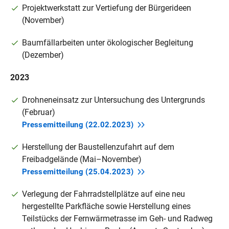
Projektwerkstatt zur Vertiefung der Bürgerideen
(November)
Baumfällarbeiten unter ökologischer Begleitung
(Dezember)
2023
Drohneneinsatz zur Untersuchung des Untergrunds
(Februar)
Pressemitteilung
(22.02.2023)
Herstellung der Baustellenzufahrt auf dem
Freibadgelände (Mai–November)
Pressemitteilung
(25.04.2023)
Verlegung der Fahrradstellplätze auf eine neu
hergestellte Parkfläche sowie Herstellung eines
Teilstücks der Fernwärmetrasse im Geh- und Radweg