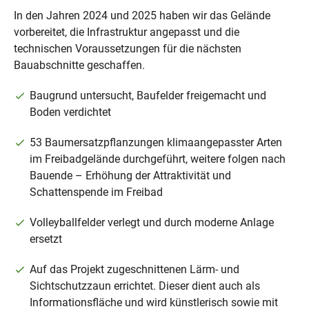
In den Jahren 2024 und 2025 haben wir das Gelände
vorbereitet, die Infrastruktur angepasst und die
technischen Voraussetzungen für die nächsten
Bauabschnitte geschaffen.
Baugrund untersucht, Baufelder freigemacht und
Boden verdichtet
53 Baumersatzpflanzungen klimaangepasster Arten
im Freibadgelände durchgeführt, weitere folgen nach
Bauende – Erhöhung der Attraktivität und
Schattenspende im Freibad
Volleyballfelder verlegt und durch moderne Anlage
ersetzt
Auf das Projekt zugeschnittenen Lärm- und
Sichtschutzzaun errichtet. Dieser dient auch als
Informationsfläche und wird künstlerisch sowie mit