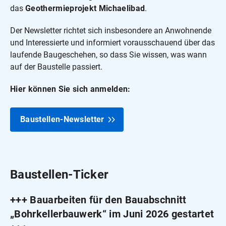
das
Geothermieprojekt Michaelibad
.
Der Newsletter richtet sich insbesondere an Anwohnende
und Interessierte und informiert vorausschauend über das
laufende Baugeschehen, so dass Sie wissen, was wann
auf der Baustelle passiert.
Hier können Sie sich anmelden:
Baustellen-Newsletter
Baustellen-Ticker
+++ Bauarbeiten für den Bauabschnitt
„Bohrkellerbauwerk“ im Juni 2026 gestartet