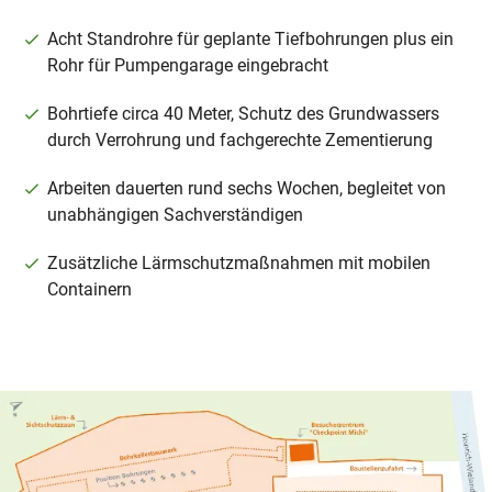
Acht Standrohre für geplante Tiefbohrungen plus ein
Rohr für Pumpengarage eingebracht
Bohrtiefe circa 40 Meter, Schutz des Grundwassers
durch Verrohrung und fachgerechte Zementierung
Arbeiten dauerten rund sechs Wochen, begleitet von
unabhängigen Sachverständigen
Zusätzliche Lärmschutzmaßnahmen mit mobilen
Containern