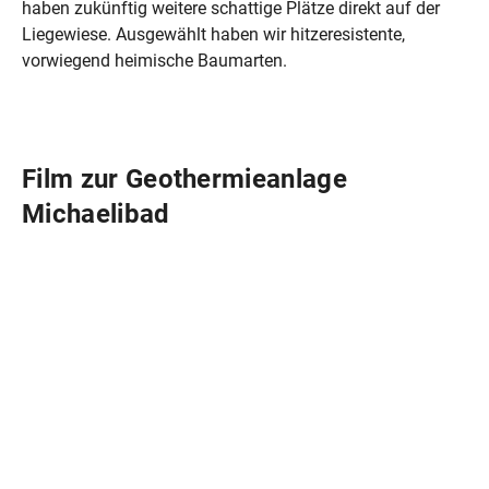
haben zukünftig weitere schattige Plätze direkt auf der
Liegewiese. Ausgewählt haben wir hitzeresistente,
vorwiegend heimische Baumarten.
Film zur Geothermieanlage
Michaelibad