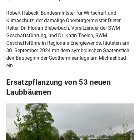
Robert Habeck, Bundesminister für Wirtschaft und
Klimaschutz, der damalige Oberbürgermeister Dieter
Reiter, Dr. Florian Bieberbach, Vorsitzender der SWM
Geschäftsführung, und Dr. Karin Thelen, SWM
Geschäftsführerin Regionale Energiewende, läuteten am
30. September 2024 mit dem symbolischen Spatenstich
den Baubeginn der Geothermieanlage am Michaelibad
ein.
Ersatzpflanzung von 53 neuen
Laubbäumen