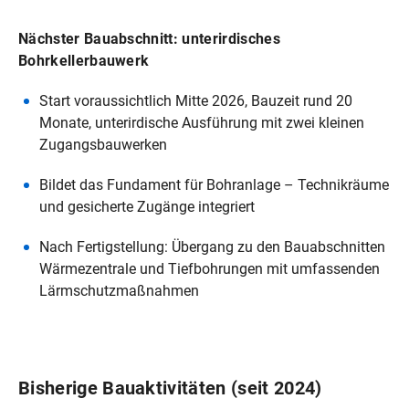
Nächster Bauabschnitt: unterirdisches
Bohrkellerbauwerk
Start voraussichtlich Mitte 2026, Bauzeit rund 20
Monate, unterirdische Ausführung mit zwei kleinen
Zugangsbauwerken
Bildet das Fundament für Bohranlage – Technikräume
und gesicherte Zugänge integriert
Nach Fertigstellung: Übergang zu den Bauabschnitten
Wärmezentrale und Tiefbohrungen mit umfassenden
Lärmschutzmaßnahmen
Bisherige Bauaktivitäten (seit 2024)