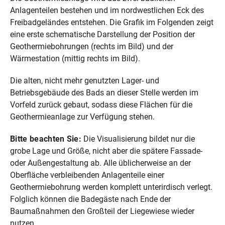
Anlagenteilen bestehen und im nordwestlichen Eck des
Freibadgeländes entstehen. Die Grafik im Folgenden zeigt
eine erste schematische Darstellung der Position der
Geothermiebohrungen (rechts im Bild) und der
Wärmestation (mittig rechts im Bild).
Die alten, nicht mehr genutzten Lager- und
Betriebsgebäude des Bads an dieser Stelle werden im
Vorfeld zurück gebaut, sodass diese Flächen für die
Geothermieanlage zur Verfügung stehen.
Bitte beachten Sie:
Die Visualisierung bildet nur die
grobe Lage und Größe, nicht aber die spätere Fassade-
oder Außengestaltung ab. Alle üblicherweise an der
Oberfläche verbleibenden Anlagenteile einer
Geothermiebohrung werden komplett unterirdisch verlegt.
Folglich können die Badegäste nach Ende der
Baumaßnahmen den Großteil der Liegewiese wieder
nutzen.