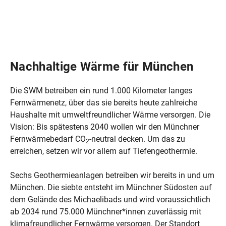
Nachhaltige Wärme für München
Die SWM betreiben ein rund 1.000 Kilometer langes
Fernwärmenetz, über das sie bereits heute zahlreiche
Haushalte mit umweltfreundlicher Wärme versorgen. Die
Vision: Bis spätestens 2040 wollen wir den Münchner
Fernwärmebedarf CO
-neutral decken. Um das zu
2
erreichen, setzen wir vor allem auf Tiefengeothermie.
Sechs Geothermieanlagen betreiben wir bereits in und um
München. Die siebte entsteht im Münchner Südosten auf
dem Gelände des Michaelibads und wird voraussichtlich
ab 2034 rund 75.000 Münchner*innen zuverlässig mit
klimafreundlicher Fernwärme versorgen. Der Standort