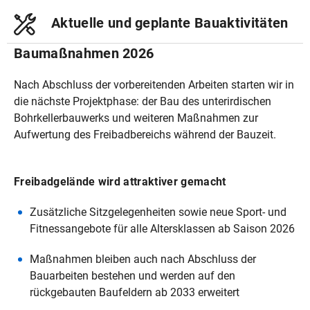
Aktuelle und geplante Bauaktivitäten
Baumaßnahmen 2026
Nach Abschluss der vorbereitenden Arbeiten starten wir in
die nächste Projektphase: der Bau des unterirdischen
Bohrkellerbauwerks und weiteren Maßnahmen zur
Aufwertung des Freibadbereichs während der Bauzeit.
Freibadgelände wird attraktiver gemacht
Zusätzliche Sitzgelegenheiten sowie neue Sport- und
Fitnessangebote für alle Altersklassen ab Saison 2026
Maßnahmen bleiben auch nach Abschluss der
Bauarbeiten bestehen und werden auf den
rückgebauten Baufeldern ab 2033 erweitert