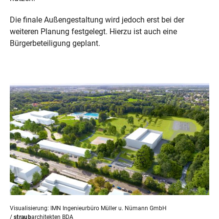
Die finale Außengestaltung wird jedoch erst bei der
weiteren Planung festgelegt. Hierzu ist auch eine
Bürgerbeteiligung geplant.
Visualisierung: IMN Ingenieurbüro Müller u. Nümann GmbH
/
straub
architekten BDA