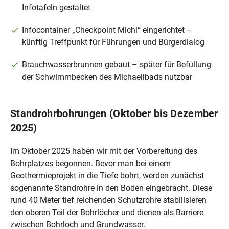
Infotafeln gestaltet
Infocontainer „Checkpoint Michi“ eingerichtet –
künftig Treffpunkt für Führungen und Bürgerdialog
Brauchwasserbrunnen gebaut – später für Befüllung
der Schwimmbecken des Michaelibads nutzbar
Standrohrbohrungen (Oktober bis Dezember
2025)
Im Oktober 2025 haben wir mit der Vorbereitung des
Bohrplatzes begonnen. Bevor man bei einem
Geothermieprojekt in die Tiefe bohrt, werden zunächst
sogenannte Standrohre in den Boden eingebracht. Diese
rund 40 Meter tief reichenden Schutzrohre stabilisieren
den oberen Teil der Bohrlöcher und dienen als Barriere
zwischen Bohrloch und Grundwasser.