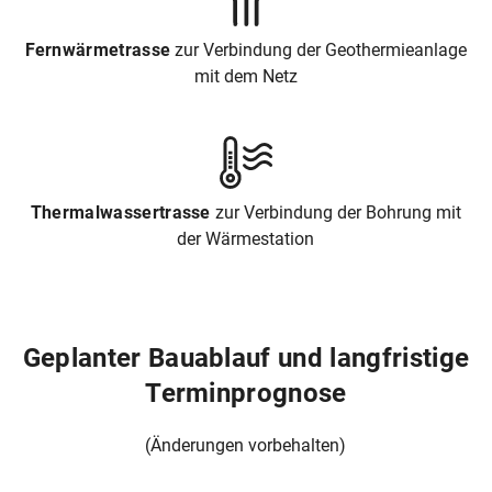
Fernwärmetrasse
zur Verbindung der Geothermieanlage
mit dem Netz
Thermalwassertrasse
zur Verbindung der Bohrung mit
der Wärmestation
Geplanter Bauablauf und langfristige
Terminprognose
(Änderungen vorbehalten)