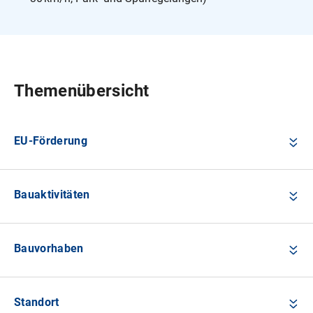
Themenübersicht
EU-Förderung
Bauaktivitäten
Bauvorhaben
Standort