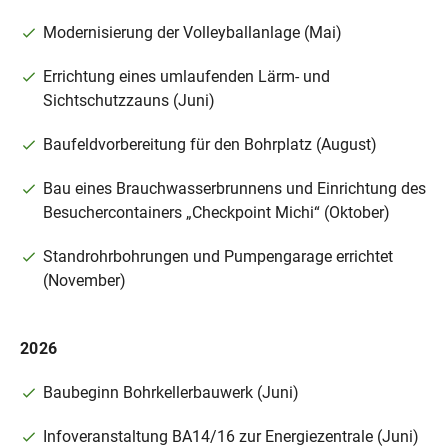
Modernisierung der Volleyballanlage (Mai)
Errichtung eines umlaufenden Lärm- und
Sichtschutzzauns (Juni)
Baufeldvorbereitung für den Bohrplatz (August)
Bau eines Brauchwasserbrunnens und Einrichtung des
Besuchercontainers „Checkpoint Michi“ (Oktober)
Standrohrbohrungen und Pumpengarage errichtet
(November)
2026
Baubeginn Bohrkellerbauwerk (Juni)
Infoveranstaltung BA14/16 zur Energiezentrale (Juni)