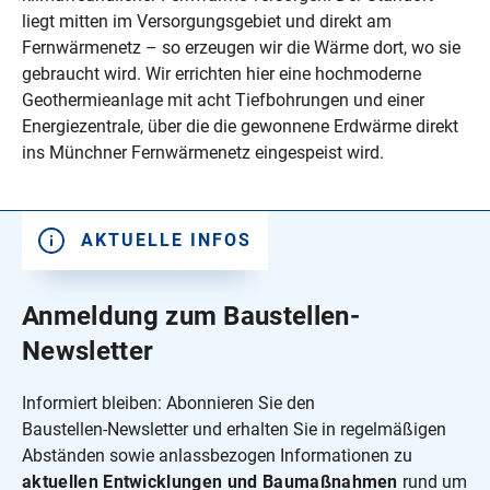
liegt mitten im Versorgungsgebiet und direkt am
Fernwärmenetz – so erzeugen wir die Wärme dort, wo sie
gebraucht wird. Wir errichten hier eine hochmoderne
Geothermieanlage mit acht Tiefbohrungen und einer
Energiezentrale, über die die gewonnene Erdwärme direkt
ins Münchner Fernwärmenetz eingespeist wird.
AKTUELLE INFOS
Anmeldung zum Baustellen-
Newsletter
Informiert bleiben: Abonnieren Sie den
Baustellen‑Newsletter und erhalten Sie in regelmäßigen
Abständen sowie anlassbezogen Informationen zu
aktuellen Entwicklungen und Bau­maßnahmen
rund um