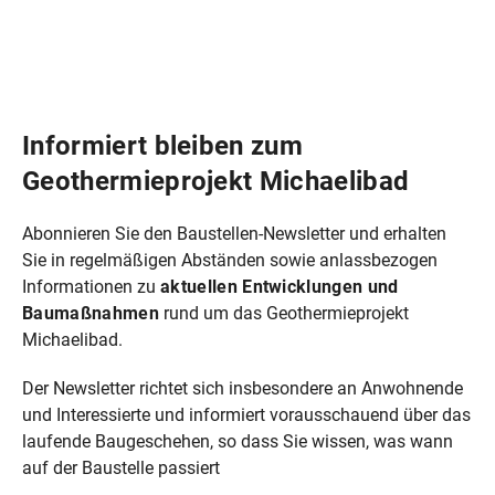
Informiert bleiben zum
Geothermieprojekt Michaelibad
Abonnieren Sie den Baustellen-Newsletter und erhalten
Sie in regelmäßigen Abständen sowie anlassbezogen
Informationen zu
aktuellen Entwicklungen und
Baumaßnahmen
rund um das Geothermieprojekt
Michaelibad.
Der Newsletter richtet sich insbesondere an Anwohnende
und Interessierte und informiert vorausschauend über das
laufende Baugeschehen, so dass Sie wissen, was wann
auf der Baustelle passiert