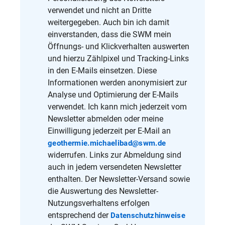
verwendet und nicht an Dritte
weitergegeben. Auch bin ich damit
einverstanden, dass die SWM mein
Öffnungs- und Klickverhalten auswerten
und hierzu Zählpixel und Tracking-Links
in den E-Mails einsetzen. Diese
Informationen werden anonymisiert zur
Analyse und Optimierung der E-Mails
verwendet. Ich kann mich jederzeit vom
Newsletter abmelden oder meine
Einwilligung jederzeit per E-Mail an
geothermie.michaelibad@swm.de
widerrufen. Links zur Abmeldung sind
auch in jedem versendeten Newsletter
enthalten. Der Newsletter-Versand sowie
die Auswertung des Newsletter-
Nutzungsverhaltens erfolgen
entsprechend der
Datenschutzhinweise