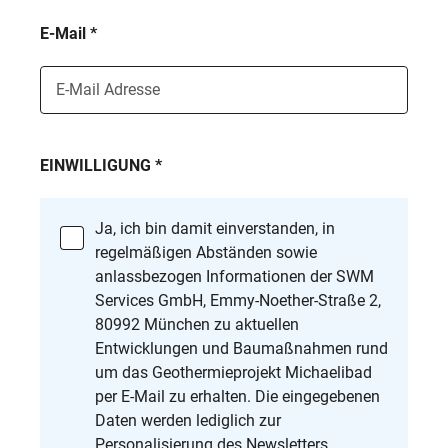
E-Mail *
E-Mail Adresse
EINWILLIGUNG *
Ja, ich bin damit einverstanden, in
regelmäßigen Abständen sowie
anlassbezogen Informationen der SWM
Services GmbH, Emmy-Noether-Straße 2,
80992 München zu aktuellen
Entwicklungen und Baumaßnahmen rund
um das Geothermieprojekt Michaelibad
per E-Mail zu erhalten. Die eingegebenen
Daten werden lediglich zur
Personalisierung des Newsletters