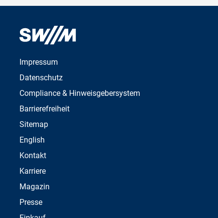
Impressum
Datenschutz
Compliance & Hinweisgebersystem
Barrierefreiheit
Sitemap
English
Kontakt
Karriere
Magazin
Presse
Einkauf