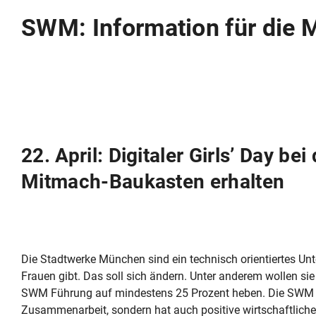
SWM: Information für die 
22. April: Digitaler Girls’ Day 
Mitmach-Baukasten erhalten
Die Stadtwerke München sind ein technisch orientiertes Un
Frauen gibt. Das soll sich ändern. Unter anderem wollen sie
SWM Führung auf mindestens 25 Prozent heben. Die SWM sind
Zusammenarbeit, sondern hat auch positive wirtschaftliche