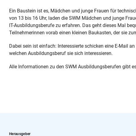
Ein Baustein ist es, Mädchen und junge Frauen für technisch
von 13 bis 16 Uhr, laden die SWM Mädchen und junge Frauen
IT-Ausbildungsberufe zu erfahren. Das geht dieses Mal b
Teilnehmerinnen vorab einen kleinen Baukasten, der sie zum 
Dabei sein ist einfach: Interessierte schicken eine E-Mail 
welchen Ausbildungsberuf sie sich interessieren.
Alle Informationen zu den SWM Ausbildungsberufen gibt e
Herausgeber