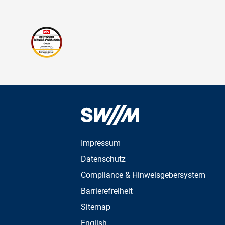
Impressum
Datenschutz
Compliance & Hinweisgebersystem
Barrierefreiheit
Sitemap
English