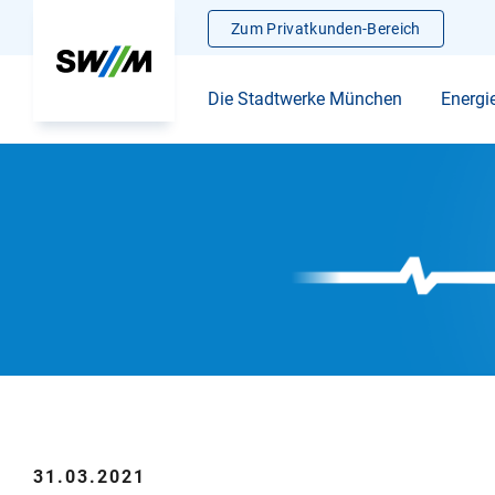
Zum Privatkunden-Bereich
Die Stadtwerke München
Energi
31.03.2021