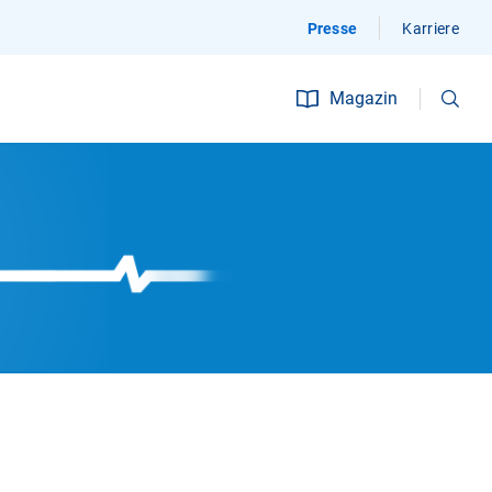
Presse
Karriere
Suchen
Magazin