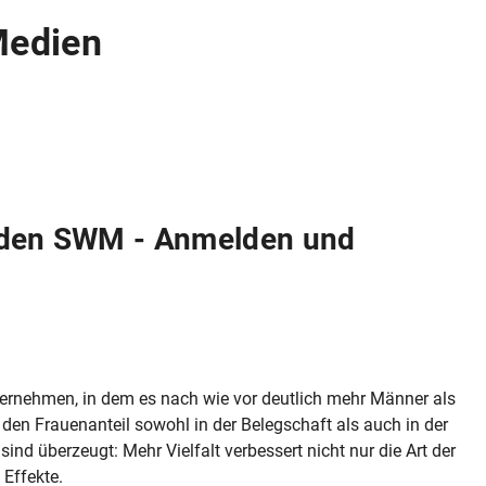
Medien
bei den SWM - Anmelden und
ternehmen, in dem es nach wie vor deutlich mehr Männer als
 den Frauenanteil sowohl in der Belegschaft als auch in der
 überzeugt: Mehr Vielfalt verbessert nicht nur die Art der
 Effekte.