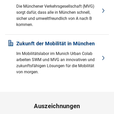
Die Münchener Verkehrsgesellschaft (MVG)
sorgt dafür, dass alle in München schnell,
sicher und umweltfreundlich von A nach B
kommen.
Zukunft der Mobilität in München
Im Mobilitätslabor im Munich Urban Colab
arbeiten SWM und MVG an innovativen und
zukunftsfähigen Lösungen für die Mobilität
von morgen.
Auszeichnungen