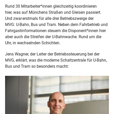
Rund 30 Mitarbeiter*innen gleichzeitig koordinieren
hier, was auf Münchens Straßen und Gleisen passiert.
Und zwar erstmals für alle drei Betriebszweige der
MVG: U-Bahn, Bus und Tram. Neben dem Fahrbetrieb und
Fahrgastinformationen steuern die Disponent*innen hier
aber auch die Streifen der U-Bahnwache. Rund um die
Uhr, in wechselnden Schichten.
Jens Wagner, der Leiter der Betriebssteuerung bei der
MVG, erklärt, was die moderne Schaltzentrale für U-Bahn,
Bus und Tram so besonders macht: