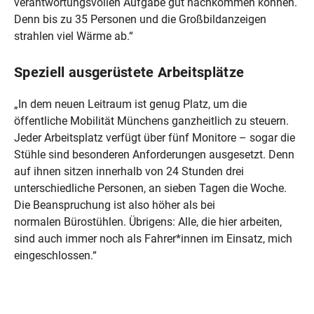
verantwortungsvollen Aufgabe gut nachkommen können.
Denn bis zu 35 Personen und die Großbildanzeigen
strahlen viel Wärme ab.“
Speziell ausgerüstete Arbeitsplätze
„In dem neuen Leitraum ist genug Platz, um die
öffentliche Mobilität Münchens ganzheitlich zu steuern.
Jeder Arbeitsplatz verfügt über fünf Monitore – sogar die
Stühle sind besonderen Anforderungen ausgesetzt. Denn
auf ihnen sitzen innerhalb von 24 Stunden drei
unterschiedliche Personen, an sieben Tagen die Woche.
Die Beanspruchung ist also höher als bei
normalen Bürostühlen. Übrigens: Alle, die hier arbeiten,
sind auch immer noch als Fahrer*innen im Einsatz, mich
eingeschlossen.“