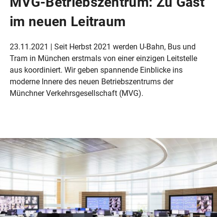
MVG-Betriebszentrum: Zu Gast
im neuen Leitraum
23.11.2021 | Seit Herbst 2021 werden U-Bahn, Bus und
Tram in München erstmals von einer einzigen Leitstelle
aus koordiniert. Wir geben spannende Einblicke ins
moderne Innere des neuen Betriebszentrums der
Münchner Verkehrsgesellschaft (MVG).