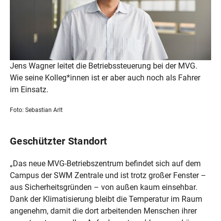
Jens Wagner leitet die Betriebssteuerung bei der MVG.
Wie seine Kolleg*innen ist er aber auch noch als Fahrer
im Einsatz.
Foto: Sebastian Arlt
Geschützter Standort
„Das neue MVG-Betriebszentrum befindet sich auf dem
Campus der
SWM Zentrale
und ist trotz großer Fenster –
aus Sicherheitsgründen – von außen kaum einsehbar.
Dank der Klimatisierung bleibt die Temperatur im Raum
angenehm, damit die dort arbeitenden Menschen ihrer