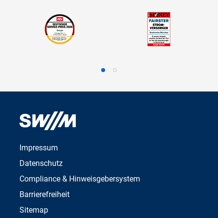
Impressum
Datenschutz
Compliance & Hinweisgebersystem
Barrierefreiheit
Sitemap