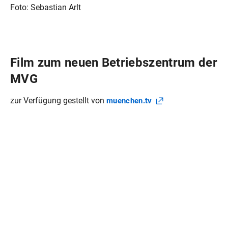
Foto: Sebastian Arlt
Film zum neuen Betriebszentrum der
MVG
zur Verfügung gestellt von
muenchen.tv