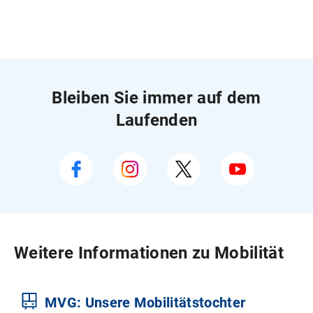
Bleiben Sie immer auf dem
Laufenden
Weitere Informationen zu Mobilität
MVG: Unsere Mobilitätstochter