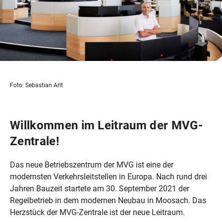
Foto: Sebastian Arlt
Willkommen im Leitraum der MVG-
Zentrale!
Das neue Betriebszentrum der MVG ist eine der
modernsten Verkehrsleitstellen in Europa. Nach rund drei
Jahren Bauzeit startete am 30. September 2021 der
Regelbetrieb in dem modernen Neubau in Moosach. Das
Herzstück der
MVG-Zentrale
ist der neue Leitraum.