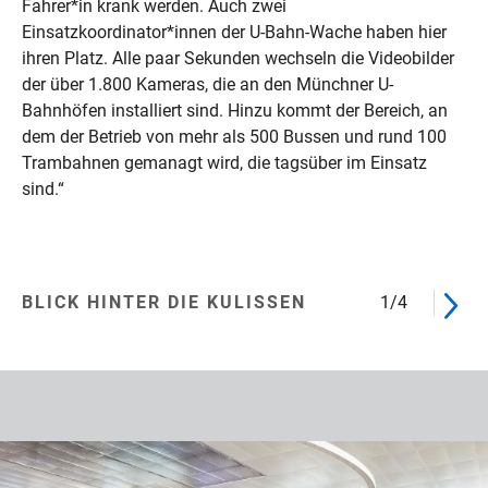
Fahrer*in krank werden. Auch zwei
Einsatzkoordinator*innen der U-Bahn-Wache haben hier
ihren Platz. Alle paar Sekunden wechseln die Videobilder
der über 1.800 Kameras, die an den Münchner U-
Bahnhöfen installiert sind. Hinzu kommt der Bereich, an
dem der Betrieb von mehr als 500 Bussen und rund 100
Trambahnen gemanagt wird, die tagsüber im Einsatz
sind.“
BLICK HINTER DIE KULISSEN