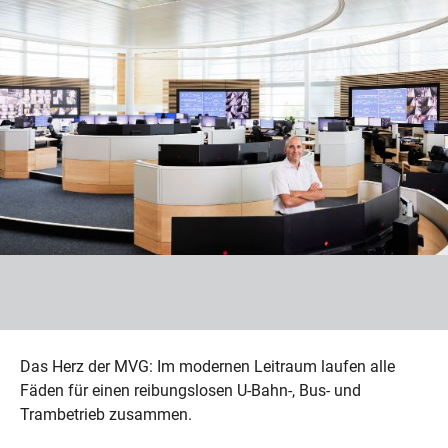
Das Herz der MVG: Im modernen Leitraum laufen alle
Fäden für einen reibungslosen U-Bahn-, Bus- und
Trambetrieb zusammen.