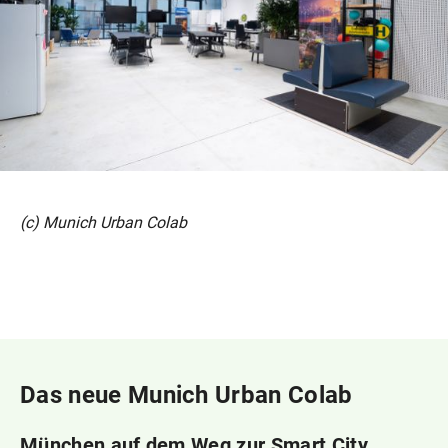
(c) Munich Urban Colab
Das neue Munich Urban Colab
München auf dem Weg zur Smart City