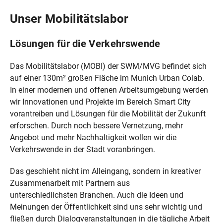
Unser Mobilitätslabor
Lösungen für die Verkehrswende
Das Mobilitätslabor (MOBI) der SWM/MVG befindet sich
auf einer 130m² großen Fläche im Munich Urban Colab.
In einer modernen und offenen Arbeitsumgebung werden
wir Innovationen und Projekte im Bereich Smart City
vorantreiben und Lösungen für die Mobilität der Zukunft
erforschen. Durch noch bessere Vernetzung, mehr
Angebot und mehr Nachhaltigkeit wollen wir die
Verkehrswende in der Stadt voranbringen.
Das geschieht nicht im Alleingang, sondern in kreativer
Zusammenarbeit mit Partnern aus
unterschiedlichsten Branchen. Auch die Ideen und
Meinungen der Öffentlichkeit sind uns sehr wichtig und
fließen durch Dialogveranstaltungen in die tägliche Arbeit