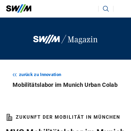
Ihr Suchbegriff
Suchen
zurück zu Innovation
Mobilitätslabor im Munich Urban Colab
ZUKUNFT DER MOBILITÄT IN MÜNCHEN