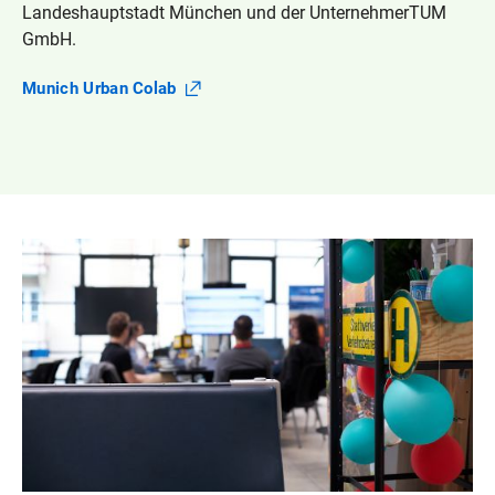
Landeshauptstadt München und der UnternehmerTUM
GmbH.
Munich Urban
Colab