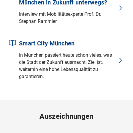
München in Zukunft unterwegs?
Interview mit Mobilitätsexperte Prof. Dr.
Stephan Rammler
Smart City München
In München passiert heute schon vieles, was
die Stadt der Zukunft ausmacht. Ziel ist,
weiterhin eine hohe Lebensqualität zu
garantieren.
Auszeichnungen