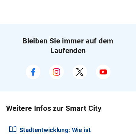
Bleiben Sie immer auf dem
Laufenden
Weitere Infos zur Smart City
Stadtentwicklung: Wie ist