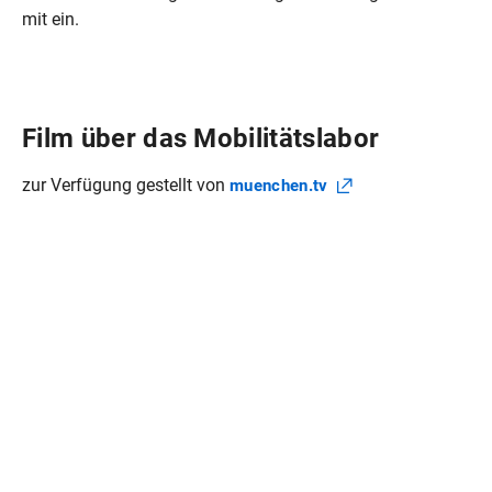
mit ein.
Film über das Mobilitätslabor
zur Verfügung gestellt von
muenchen.tv