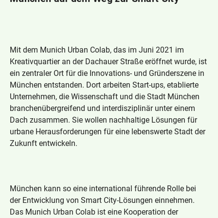
Mit dem Munich Urban Colab, das im Juni 2021 im
Kreativquartier an der Dachauer Straße eröffnet wurde, ist
ein zentraler Ort für die Innovations- und Gründerszene in
München entstanden. Dort arbeiten Start-ups, etablierte
Unternehmen, die Wissenschaft und die Stadt München
branchenübergreifend und interdisziplinär unter einem
Dach zusammen. Sie wollen nachhaltige Lösungen für
urbane Herausforderungen für eine lebenswerte Stadt der
Zukunft entwickeln.
München kann so eine international führende Rolle bei
der Entwicklung von Smart City-Lösungen einnehmen.
Das Munich Urban Colab ist eine Kooperation der