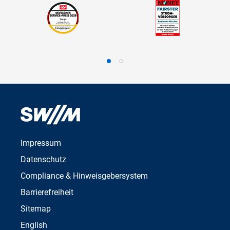
Impressum
Datenschutz
Compliance & Hinweisgebersystem
Barrierefreiheit
Sitemap
English