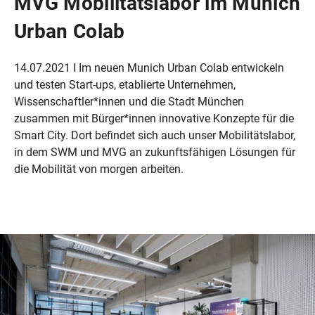
MVG Mobilitätslabor im Munich
Urban Colab
14.07.2021 I Im neuen Munich Urban Colab entwickeln
und testen Start-ups, etablierte Unternehmen,
Wissenschaftler*innen und die Stadt München
zusammen mit Bürger*innen innovative Konzepte für die
Smart City. Dort befindet sich auch unser Mobilitätslabor,
in dem SWM und MVG an zukunftsfähigen Lösungen für
die Mobilität von morgen arbeiten.