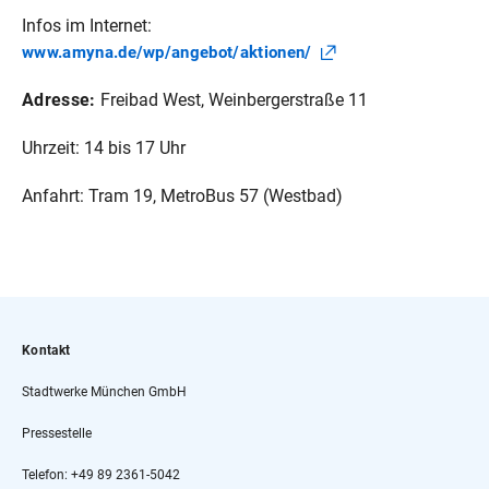
Infos im Internet:
www.amyna.de/wp/angebot/aktionen/
Adresse:
Freibad West, Weinbergerstraße 11
Uhrzeit: 14 bis 17 Uhr
Anfahrt: Tram 19, MetroBus 57 (Westbad)
Kontakt
Stadtwerke München GmbH
Pressestelle
Telefon: +49 89 2361-5042