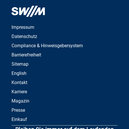
Impressum
Datenschutz
Compliance & Hinweisgebersystem
Barrierefreiheit
Sitemap
English
Kontakt
Karriere
Magazin
Presse
Einkauf