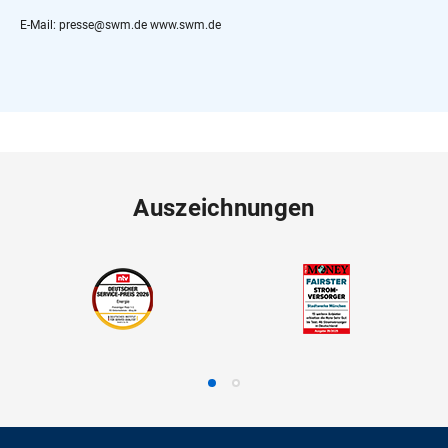
E-Mail: presse@swm.de www.swm.de
Auszeichnungen