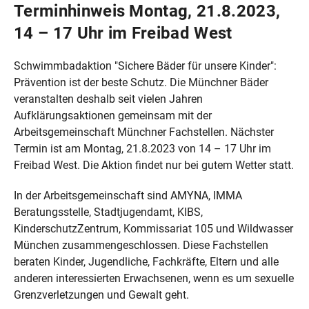
Terminhinweis Montag, 21.8.2023,
14 – 17 Uhr im Freibad West
Schwimmbadaktion "Sichere Bäder für unsere Kinder":
Prävention ist der beste Schutz. Die Münchner Bäder
veranstalten deshalb seit vielen Jahren
Aufklärungsaktionen gemeinsam mit der
Arbeitsgemeinschaft Münchner Fachstellen. Nächster
Termin ist am Montag, 21.8.2023 von 14 – 17 Uhr im
Freibad West. Die Aktion findet nur bei gutem Wetter statt.
In der Arbeitsgemeinschaft sind AMYNA, IMMA
Beratungsstelle, Stadtjugendamt, KIBS,
KinderschutzZentrum, Kommissariat 105 und Wildwasser
München zusammengeschlossen. Diese Fachstellen
beraten Kinder, Jugendliche, Fachkräfte, Eltern und alle
anderen interessierten Erwachsenen, wenn es um sexuelle
Grenzverletzungen und Gewalt geht.