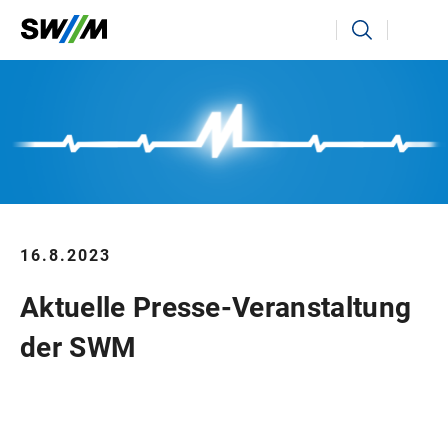
Ihr Suchbegriff
Suchen
16.8.2023
Aktuelle Presse-Veranstaltung
der SWM