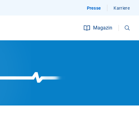
Presse
Karriere
Suchen
Magazin