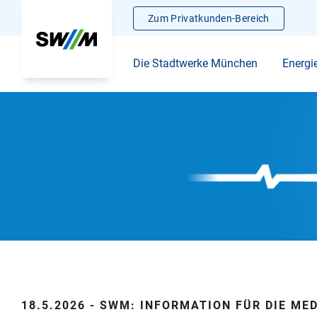
Zum Privatkunden-Bereich
Die Stadtwerke München
Energi
18.5.2026 - SWM: INFORMATION FÜR DIE ME