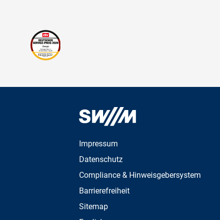
Impressum
Datenschutz
Compliance & Hinweisgebersystem
Barrierefreiheit
Sitemap