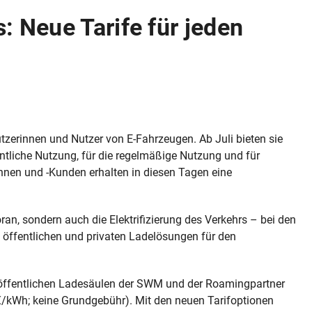
 Neue Tarife für jeden
tzerinnen und Nutzer von E‑Fahrzeugen. Ab Juli bieten sie
gentliche Nutzung, für die regelmäßige Nutzung und für
nnen und -Kunden erhalten in diesen Tagen eine
n, sondern auch die Elektrifizierung des Verkehrs – bei den
 öffentlichen und privaten Ladelösungen für den
 öffentlichen Ladesäulen der SWM und der Roamingpartner
 €/kWh; keine Grundgebühr). Mit den neuen Tarifoptionen