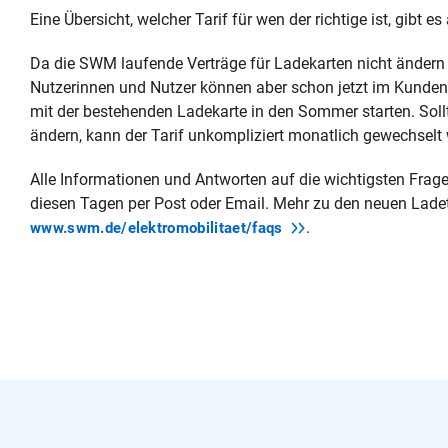
Eine Übersicht, welcher Tarif für wen der richtige ist, gibt es
Da die SWM laufende Verträge für Ladekarten nicht ändern
Nutzerinnen und Nutzer können aber schon jetzt im Kundenp
mit der bestehenden Ladekarte in den Sommer starten. Sollt
ändern, kann der Tarif unkompliziert monatlich gewechselt
Alle Informationen und Antworten auf die wichtigsten Fra
diesen Tagen per Post oder Email. Mehr zu den neuen Ladet
.
www.swm.de/elektromobilitaet/faqs