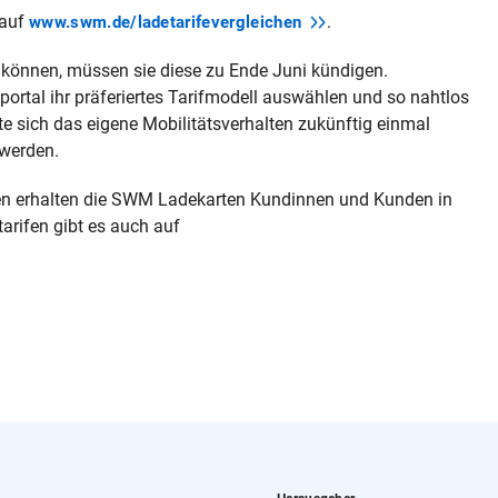
 auf
.
www.swm.de/ladetarifevergleichen
 können, müssen sie diese zu Ende Juni kündigen.
ortal ihr präferiertes Tarifmodell auswählen und so nahtlos
e sich das eigene Mobilitätsverhalten zukünftig einmal
 werden.
gen erhalten die SWM Ladekarten Kundinnen und Kunden in
arifen gibt es auch auf