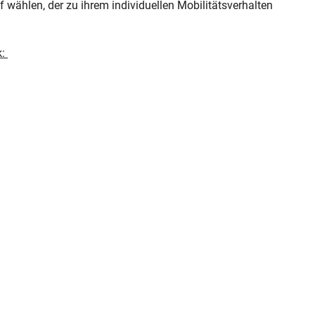
wählen, der zu ihrem individuellen Mobilitätsverhalten
k: