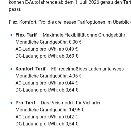
können E‑Autofahrende ab dem 1. Juli 2026 genau den Tarif 
passt.
Flex, Komfort, Pro: die drei neuen Tarifoptionen im Überblic
Flex-Tarif
– Maximale Flexibilität ohne Grundgebühr
Monatliche Grundgebühr: 0,00 €
AC-Ladung pro kWh: ab 0,49 €
DC-Ladung pro kWh: ab 0,69 €
Komfort-Tarif
– Für regelmäßiges Laden unterwegs
Monatliche Grundgebühr: 4,95 €
AC-Ladung pro kWh: ab 0,44 €
DC-Ladung pro kWh: ab 0,64 €
Pro-Tarif
– Das Preismodell für Viellader
Monatliche Grundgebühr: 14,95 €
AC-Ladung pro kWh: ab 0,42 €
DC-Ladung pro kWh: ab 0,54 €