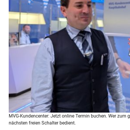
MVG-Kundencenter: Jetzt online Termin buchen. Wer zum ge
nächsten freien Schalter bedient.