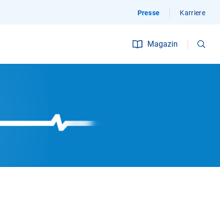
Presse
Karriere
Suchen
Magazin