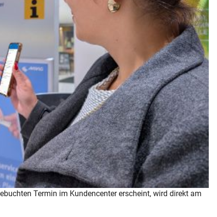
buchten Termin im Kundencenter erscheint, wird direkt am