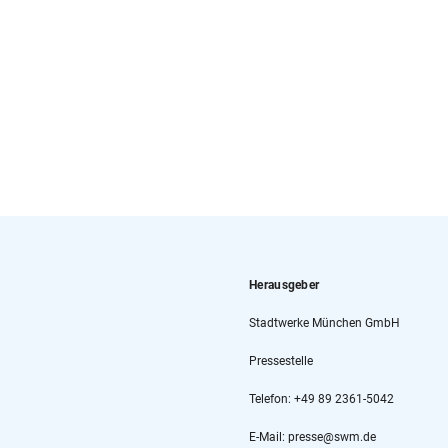
Herausgeber
Stadtwerke München GmbH
Pressestelle
Telefon: +49 89 2361-5042
E-Mail: presse@swm.de