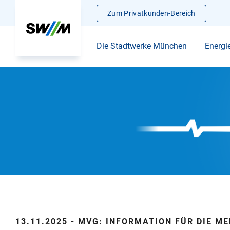
Zum Privatkunden-Bereich
Die Stadtwerke München
Energi
13.11.2025 - MVG: INFORMATION FÜR DIE ME