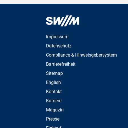
Impressum
Datenschutz
Compliance & Hinweisgebersystem
Barrierefreiheit
Sitemap
English
Kontakt
Karriere
Magazin
Presse