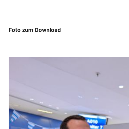
Foto zum Download