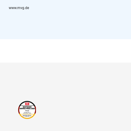
www.mvg.de