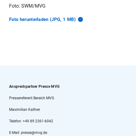
Foto: SWM/MVG
Foto herunterladen (JPG, 1
MB)
Ansprechpartner Presse MVG
Pressereferent Bereich MVG
Maximilian Kaltner
Telefon: +49 89 2361-6042
E-Mail: presse@mvg.de