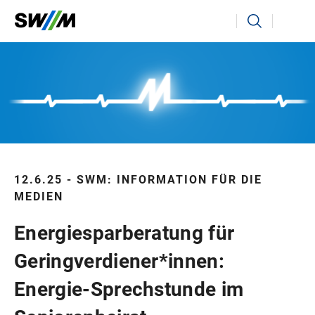
Ihr Suchbegriff
Suchen
12.6.25 - SWM: INFORMATION FÜR DIE
MEDIEN
Energiesparberatung für
Geringverdiener*innen:
Energie-Sprechstunde im