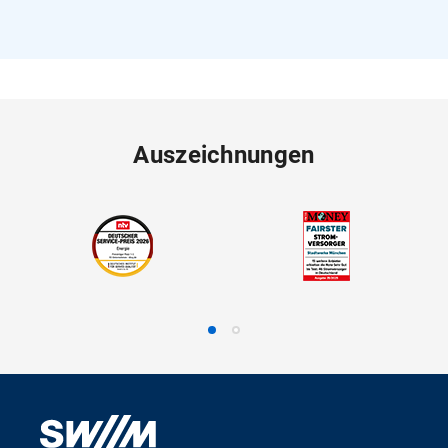
Auszeichnungen