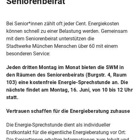
Seniorenbeirat
Bei Senior*innen zählt oft jeder Cent. Energiekosten
können schnell zu einer Belastung werden. Gemeinsam
mit dem Seniorenbeirat unterstützen die
Stadtwerke München Menschen über 60 mit einem
besonderen Service:
Jeden dritten Montag im Monat bieten die SWM in
den Räumen des Seniorenbeirats (Burgstr. 4, Raum
103) eine kostenfreie Energie-Sprechstunde an. Die
nächste findet am Montag, 16. Juni, von 10 bis 12 Uhr
statt.
Vertrauen schaffen für die Energieberatung zuhause
Die Energie-Sprechstunde dient als individueller
Erstkontakt für die eigentliche Energieberatung vor Ort:
Die Senior*innen erhalten Informationen zum Inhalt und