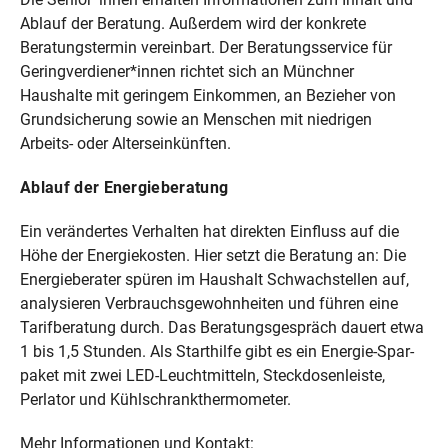
Ablauf der Beratung. Außerdem wird der konkrete
Beratungstermin vereinbart. Der Beratungsservice für
Geringverdiener*innen richtet sich an Münchner
Haushalte mit geringem Einkommen, an Bezieher von
Grundsicherung sowie an Menschen mit niedrigen
Arbeits- oder Alterseinkünften.
Ablauf der Energieberatung
Ein verändertes Verhalten hat direkten Einfluss auf die
Höhe der Energiekosten. Hier setzt die Beratung an: Die
Energieberater spüren im Haushalt Schwachstellen auf,
analysieren Verbrauchsgewohnheiten und führen eine
Tarifberatung durch. Das Beratungsgespräch dauert etwa
1 bis 1,5 Stunden. Als Starthilfe gibt es ein Energie-Spar­
paket mit zwei LED-Leuchtmitteln, Steckdosenleiste,
Perlator und Kühlschrankthermometer.
Mehr Informationen und Kontakt: