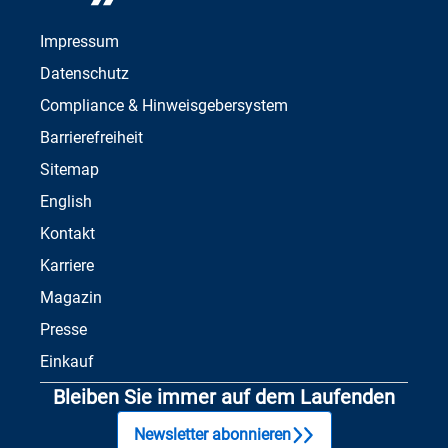
Impressum
Datenschutz
Compliance & Hinweisgebersystem
Barrierefreiheit
Sitemap
English
Kontakt
Karriere
Magazin
Presse
Einkauf