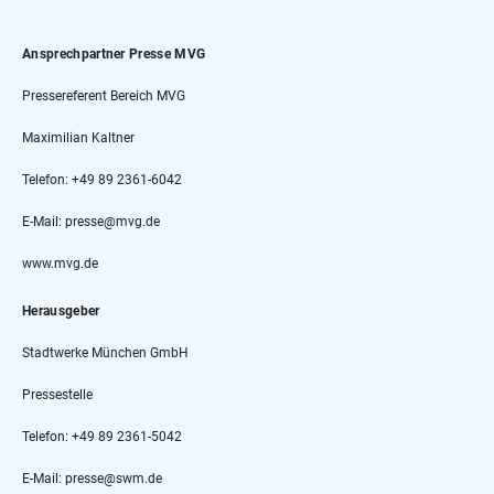
Ansprechpartner Presse MVG
Pressereferent Bereich MVG
Maximilian Kaltner
Telefon: +49 89 2361-6042
E-Mail: presse@mvg.de
www.mvg.de
Herausgeber
Stadtwerke München GmbH
Pressestelle
Telefon: +49 89 2361-5042
E-Mail: presse@swm.de