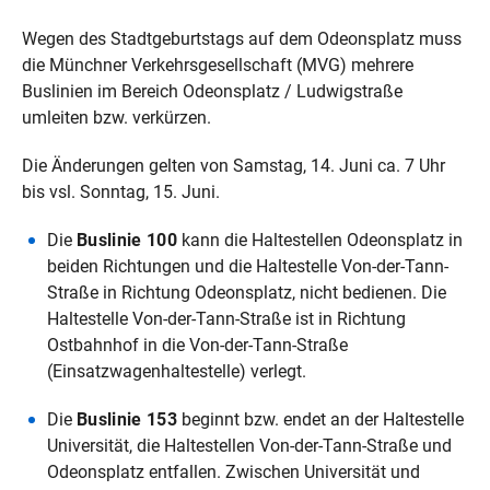
Wegen des Stadtgeburtstags auf dem Odeonsplatz muss
die Münchner Verkehrsgesellschaft (MVG) mehrere
Buslinien im Bereich Odeonsplatz / Ludwigstraße
umleiten bzw. verkürzen.
Die Änderungen gelten von Samstag, 14. Juni ca. 7 Uhr
bis vsl. Sonntag, 15. Juni.
Die
Buslinie 100
kann die Haltestellen Odeonsplatz in
beiden Richtungen und die Haltestelle Von-der-Tann-
Straße in Richtung Odeonsplatz, nicht bedienen. Die
Haltestelle Von-der-Tann-Straße ist in Richtung
Ostbahnhof in die Von-der-Tann-Straße
(Einsatzwagenhaltestelle) verlegt.
Die
Buslinie 153
beginnt bzw. endet an der Haltestelle
Universität, die Haltestellen Von-der-Tann-Straße und
Odeonsplatz entfallen. Zwischen Universität und