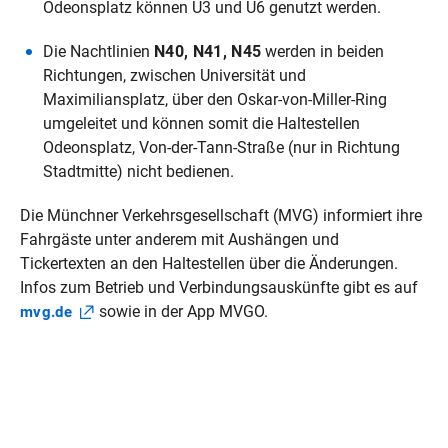
Odeonsplatz können U3 und U6 genutzt werden.
Die Nachtlinien
N40, N41, N45
werden in beiden
Richtungen, zwischen Universität und
Maximiliansplatz, über den Oskar-von-Miller-Ring
umgeleitet und können somit die Haltestellen
Odeonsplatz, Von-der-Tann-Straße (nur in Richtung
Stadtmitte) nicht bedienen.
Die Münchner Verkehrsgesellschaft (MVG) informiert ihre
Fahrgäste unter anderem mit Aushängen und
Tickertexten an den Haltestellen über die Änderungen.
Infos zum Betrieb und Verbindungsauskünfte gibt es auf
sowie in der App MVGO.
mvg.de