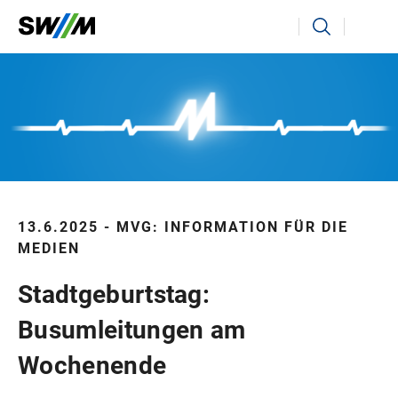
Ihr Suchbegriff
Suchen
13.6.2025 - MVG: INFORMATION FÜR DIE
MEDIEN
Stadtgeburtstag:
Busumleitungen am
Wochenende