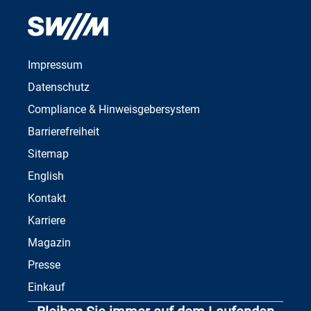
Impressum
Datenschutz
Compliance & Hinweisgebersystem
Barrierefreiheit
Sitemap
English
Kontakt
Karriere
Magazin
Presse
Einkauf