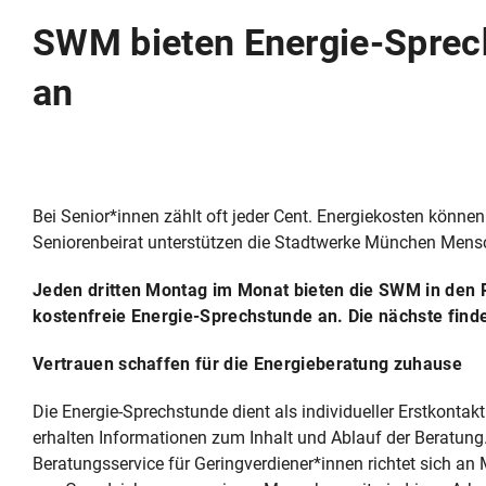
SWM bieten Energie-Sprech
an
Bei Senior*innen zählt oft jeder Cent. Energiekosten könn
Seniorenbeirat unterstützen die Stadtwerke München Mens
Jeden dritten Montag im Monat bieten die SWM in den 
kostenfreie Energie-Sprechstunde an. Die nächste finde
Vertrauen schaffen für die Energieberatung zuhause
Die Energie-Sprechstunde dient als individueller Erstkontakt
erhalten Informationen zum Inhalt und Ablauf der Beratung
Beratungsservice für Geringverdiener*innen richtet sich 