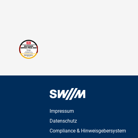
Impressum
Datenschutz
Compliance & Hinweisgebersystem