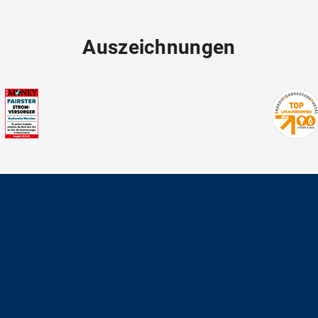
Auszeichnungen