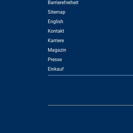
Barrierefreiheit
Sitemap
English
Kontakt
Karriere
Magazin
Presse
Einkauf