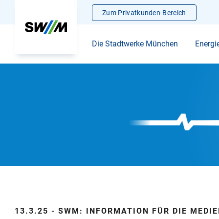
Zum Privatkunden-Bereich
Die Stadtwerke München
Energi
13.3.25 - SWM: INFORMATION FÜR DIE MEDI