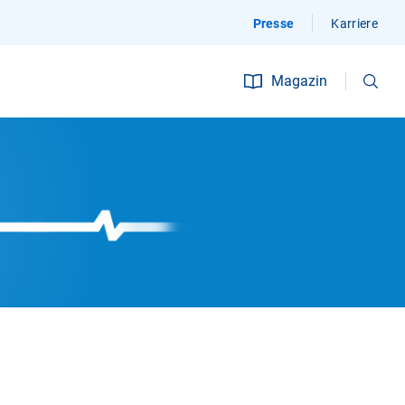
Presse
Karriere
Suchen
Magazin