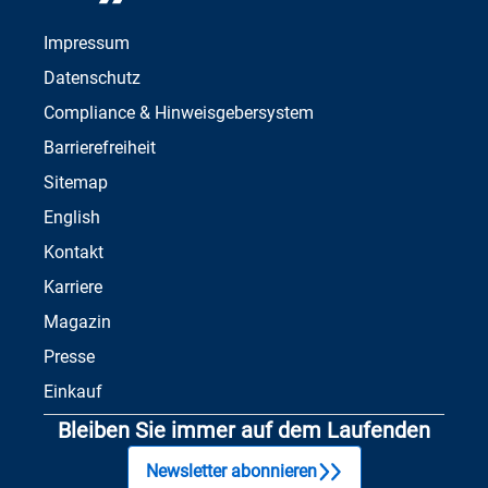
Impressum
Datenschutz
Compliance & Hinweisgebersystem
Barrierefreiheit
Sitemap
English
Kontakt
Karriere
Magazin
Presse
Einkauf