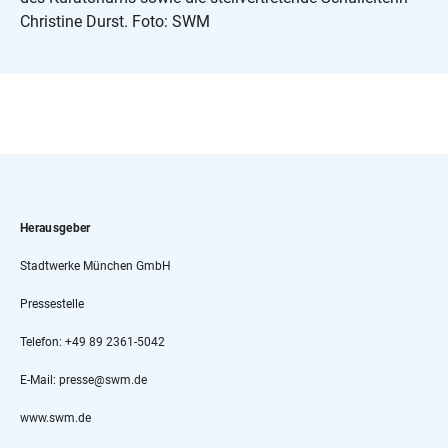
Christine Durst. Foto: SWM
Herausgeber
Stadtwerke München GmbH
Pressestelle
Telefon: +49 89 2361-5042
E-Mail: presse@swm.de
www.swm.de