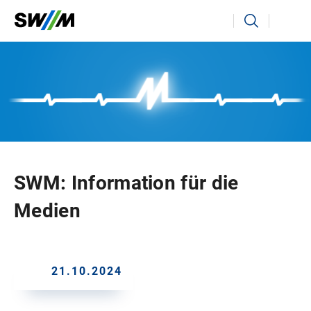
Ihr Suchbegriff
Suchen
SWM: Information für die
Medien
21.10.2024