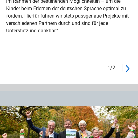
im Rahmen der bestehenden Möglichkeiten – um die
Kinder beim Erlernen der deutschen Sprache optimal zu
fördern. Hierfür führen wir stets passgenaue Projekte mit
verschiedenen Partnern durch und sind für jede
Unterstützung dankbar.“