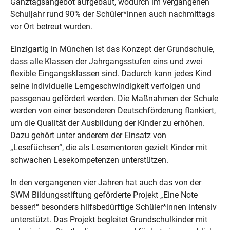
Ganztagsangebot aufgebaut, wodurch im vergangenen
Schuljahr rund 90% der Schüler*innen auch nachmittags
vor Ort betreut wurden.
Einzigartig in München ist das Konzept der Grundschule,
dass alle Klassen der Jahrgangsstufen eins und zwei
flexible Eingangsklassen sind. Dadurch kann jedes Kind
seine individuelle Lerngeschwindigkeit verfolgen und
passgenau gefördert werden. Die Maßnahmen der Schule
werden von einer besonderen Deutschförderung flankiert,
um die Qualität der Ausbildung der Kinder zu erhöhen.
Dazu gehört unter anderem der Einsatz von
„Lesefüchsen“, die als Lesementoren gezielt Kinder mit
schwachen Lesekompetenzen unterstützen.
In den vergangenen vier Jahren hat auch das von der
SWM Bildungsstiftung geförderte Projekt „Eine Note
besser!“ besonders hilfsbedürftige Schüler*innen intensiv
unterstützt. Das Projekt begleitet Grundschulkinder mit