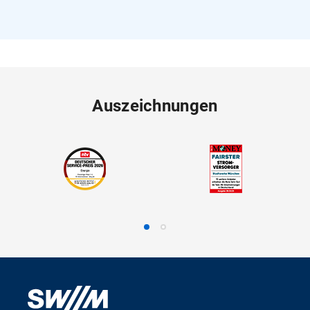
Auszeichnungen