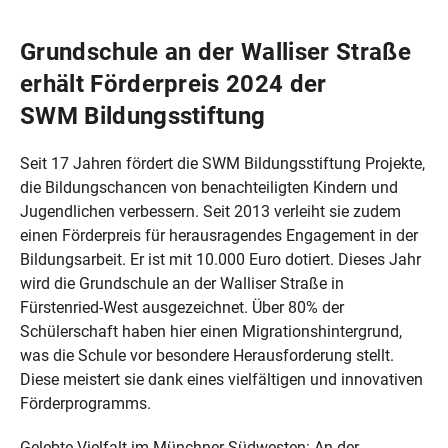
Grundschule an der Walliser Straße
erhält Förderpreis 2024 der
SWM Bildungsstiftung
Seit 17 Jahren fördert die SWM Bildungsstiftung Projekte,
die Bildungschancen von benachteiligten Kindern und
Jugendlichen verbessern. Seit 2013 verleiht sie zudem
einen Förderpreis für herausragendes Engagement in der
Bildungsarbeit. Er ist mit 10.000 Euro dotiert. Dieses Jahr
wird die Grundschule an der Walliser Straße in
Fürstenried-West ausgezeichnet. Über 80% der
Schülerschaft haben hier einen Migrationshintergrund,
was die Schule vor besondere Herausforderung stellt.
Diese meistert sie dank eines vielfältigen und innovativen
Förderprogramms.
Gelebte Vielfalt im Münchner Südwesten: An der