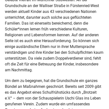
Grundschule an der Walliser Straße in Fürstenried-West
werden aktuell Kinder aus 43 verschiedenen Nationen
unterrichtet, darunter auch solche aus geflüchteten
Familien. Das ist einerseits bereichernd, denn die
Schüler*innen lernen früh verschiedene Kulturen,
Religionen und Lebensformen kennen. Auf der anderen
Seite ist es auch eine Herausforderung. So können sich
einige ausländische Eltern nur in ihrer Muttersprache
verständigen und ihre Kinder bei den Schulpflichten kaum
unterstützen. Da viele zudem Doppelverdiener sind, fehlt
oft die Zeit für eine Betreuung der Kinder, insbesondere
am Nachmittag.
Um dem zu begegnen, hat die Grundschule ein ganzes
Bündel an Maßnahmen geschnürt. Bereits seit 2009 gibt
es das Angebot eines Schulfrühstücks durch „Brotzeit
e.V.“ – dem von der Schauspielerin Uschi Glas ins Leben
gerufenen Verein. Zudem wurde ein umfassendes