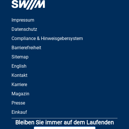
Impressum
Datenschutz
Compliance & Hinweisgebersystem
Barrierefreiheit
Sitemap
English
Kontakt
Karriere
Magazin
Presse
Einkauf