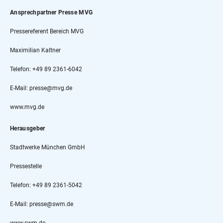
Ansprechpartner Presse MVG
Pressereferent Bereich MVG
Maximilian Kaltner
Telefon: +49 89 2361-6042
E-Mail: presse@mvg.de
www.mvg.de
Herausgeber
Stadtwerke München GmbH
Pressestelle
Telefon: +49 89 2361-5042
E-Mail: presse@swm.de
www.swm.de