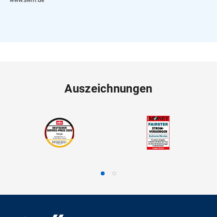
Auszeichnungen