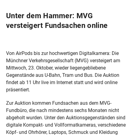
Unter dem Hammer: MVG
versteigert Fundsachen online
Von AirPods bis zur hochwertigen Digitalkamera: Die
Münchner Verkehrsgesellschaft (MVG) versteigert am
Mittwoch, 23. Oktober, wieder liegengebliebene
Gegenstände aus U-Bahn, Tram und Bus. Die Auktion
findet ab 11 Uhr live im Internet statt und wird online
präsentiert.
Zur Auktion kommen Fundsachen aus dem MVG-
Fundbüro, die nach mindestens sechs Monaten nicht
abgeholt wurden. Unter den Auktionsgegenständen sind
digitale Kompakt- und Vollformatkameras, verschiedene
Köpf- und Ohrhörer, Laptops, Schmuck und Kleidung