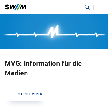
Ihr Suchbegriff
Suchen
MVG: Information für die
Medien
11.10.2024