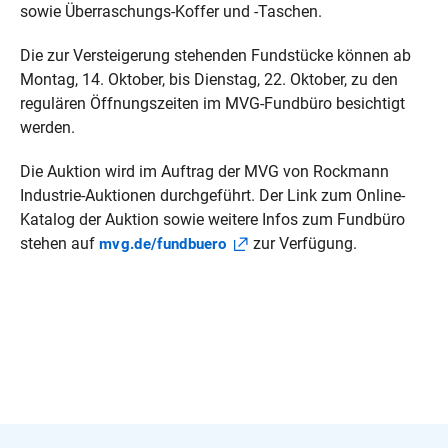
sowie Überraschungs-Koffer und -Taschen.
Die zur Versteigerung stehenden Fundstücke können ab
Montag, 14. Oktober, bis Dienstag, 22. Oktober, zu den
regulären Öffnungszeiten im MVG-Fundbüro besichtigt
werden.
Die Auktion wird im Auftrag der MVG von Rockmann
Industrie-Auktionen durchgeführt. Der Link zum Online-
Katalog der Auktion sowie weitere Infos zum Fundbüro
stehen auf
zur Verfügung.
mvg.de/fundbuero