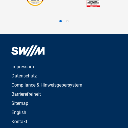
Impressum
Datenschutz
Compliance & Hinweisgebersystem
Barrierefreiheit
Sitemap
English
Kontakt