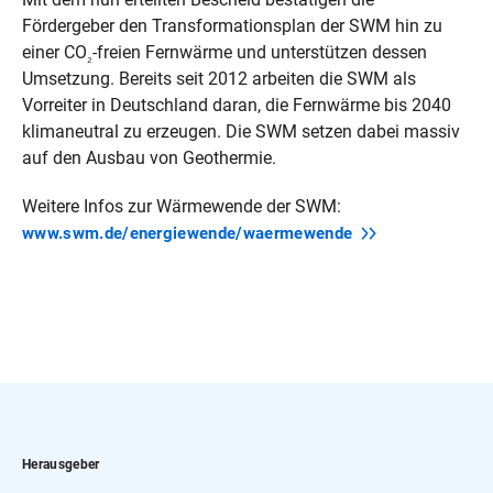
Fördergeber den Transformationsplan der SWM hin zu
einer CO
-freien Fernwärme und unterstützen dessen
₂
Umsetzung. Bereits seit 2012 arbeiten die SWM als
Vorreiter in Deutschland daran, die Fernwärme bis 2040
klimaneutral zu erzeugen. Die SWM setzen dabei massiv
auf den Ausbau von Geothermie.
Weitere Infos zur Wärmewende der SWM:
www.swm.de/energiewende/waermewende
Herausgeber