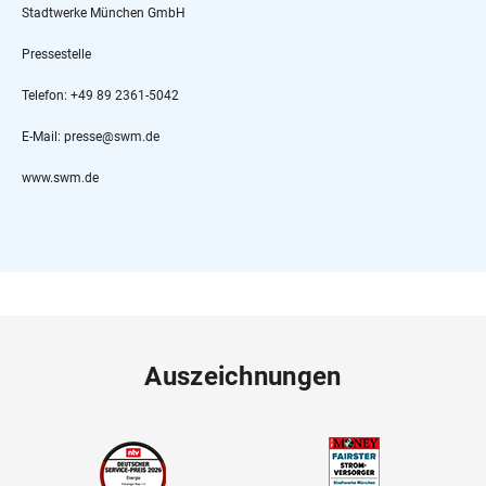
Stadtwerke München GmbH
Pressestelle
Telefon: +49 89 2361-5042
E-Mail: presse@swm.de
www.swm.de
Auszeichnungen