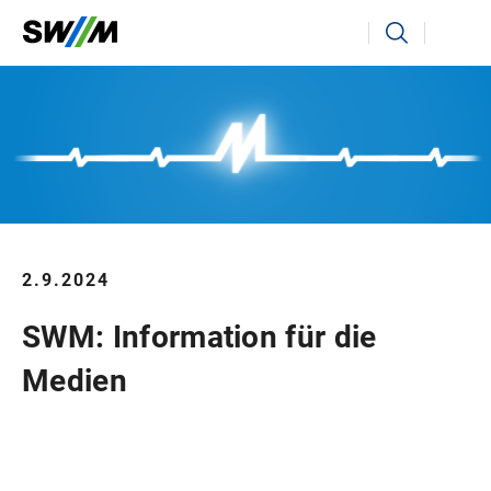
Ihr Suchbegriff
Suchen
2.9.2024
SWM: Information für die
Medien