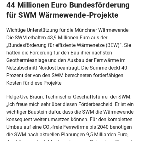
44 Millionen Euro Bundesförderung
für SWM Wärmewende-Projekte
Wichtige Unterstützung für die Münchner Wärmewende:
Die SWM erhalten 43,9 Millionen Euro aus der
„Bundesförderung für effiziente Wärmenetze (BEW)“. Sie
hatten die Förderung für den Bau ihrer nächsten
Geothermieanlage und den Ausbau der Fernwärme im
Netzabschnitt Nordost beantragt. Die Summe deckt 40
Prozent der von den SWM berechneten förderfähigen
Kosten für diese Projekte.
Helge-Uve Braun, Technischer Geschäftsführer der SWM:
„Ich freue mich sehr über diesen Förderbescheid. Er ist ein
wichtiger Baustein dafür, dass die SWM die Wärmewende
konsequent weiter umsetzen können. Für den kompletten
Umbau auf eine CO
-freie Fernwärme bis 2040 benötigen
₂
die SWM nach aktuellen Planungen 9,5 Milliarden Euro,