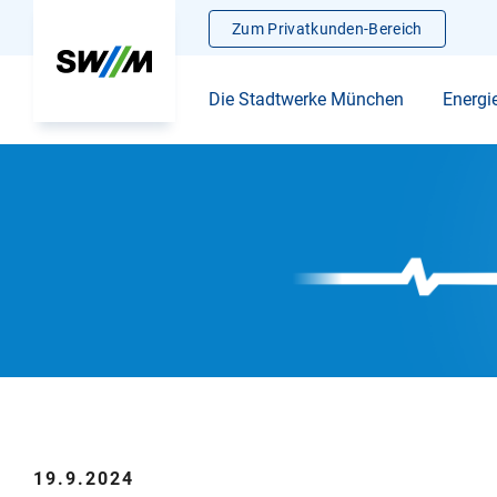
Zum Privatkunden-Bereich
Die Stadtwerke München
Energi
19.9.2024