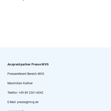
Ansprechpartner Presse MVG
Pressereferent Bereich MVG
Maximilian Kaltner
Telefon: +49 89 2361-6042
E-Mail: presse@mvg.de