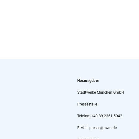
Herausgeber
Stadtwerke München GmbH
Pressestelle
Telefon: +49 89 2361-5042
E-Mail: presse@swm.de