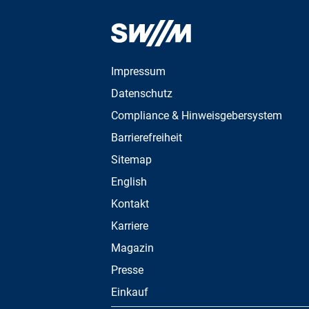
Impressum
Datenschutz
Compliance & Hinweisgebersystem
Barrierefreiheit
Sitemap
English
Kontakt
Karriere
Magazin
Presse
Einkauf