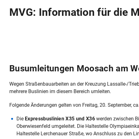
MVG: Information für die 
Busumleitungen Moosach am 
Wegen Straßenbauarbeiten an der Kreuzung Lassalle-/Trie
mehrere Buslinien im diesem Bereich umleiten.
Folgende Änderungen gelten von Freitag, 20. September, ca.
Die
Expressbuslinien X35 und X36
werden zwischen Bi
Oberwiesenfeld umgeleitet. Die Haltestelle Olympiaeinka
Haltestelle Lerchenauer Straße, wo Anschluss zu den Li