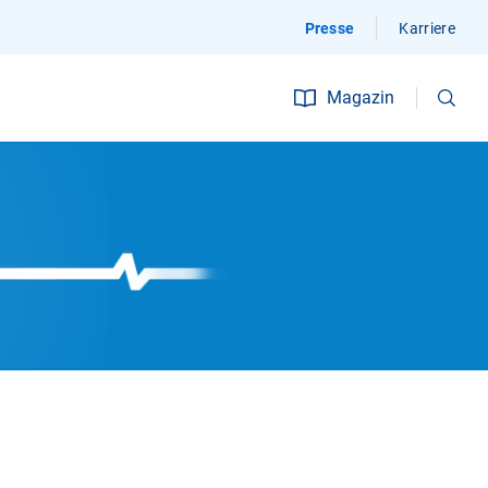
Presse
Karriere
Suchen
Magazin