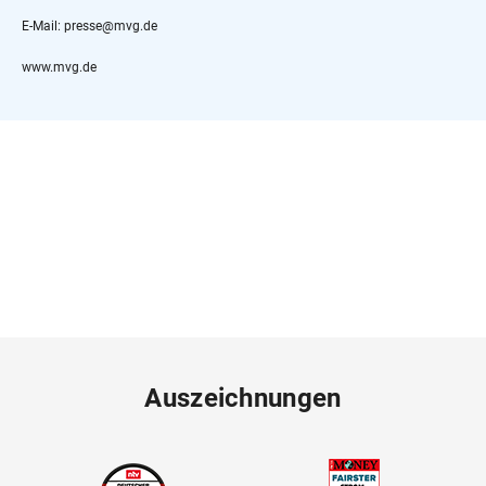
E-Mail: presse@mvg.de
www.mvg.de
Auszeichnungen