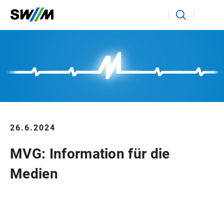
Ihr Suchbegriff
Suchen
26.6.2024
MVG: Information für die
Medien