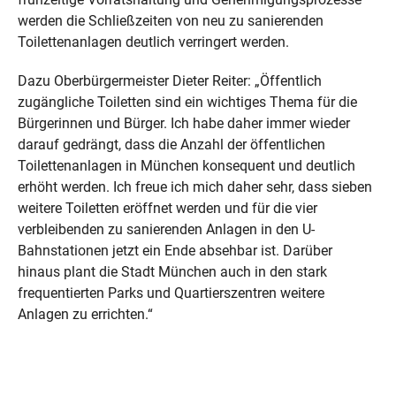
werden die Schließzeiten von neu zu sanierenden
Toilettenanlagen deutlich verringert werden.
Dazu Oberbürgermeister Dieter Reiter: „Öffentlich
zugängliche Toiletten sind ein wichtiges Thema für die
Bürgerinnen und Bürger. Ich habe daher immer wieder
darauf gedrängt, dass die Anzahl der öffentlichen
Toilettenanlagen in München konsequent und deutlich
erhöht werden. Ich freue ich mich daher sehr, dass sieben
weitere Toiletten eröffnet werden und für die vier
verbleibenden zu sanierenden Anlagen in den U-
Bahnstationen jetzt ein Ende absehbar ist. Darüber
hinaus plant die Stadt München auch in den stark
frequentierten Parks und Quartierszentren weitere
Anlagen zu errichten.“