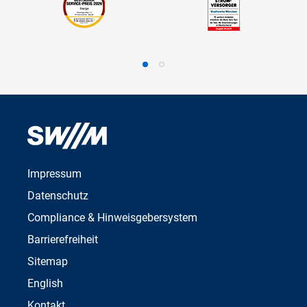
Impressum
Datenschutz
Compliance & Hinweisgebersystem
Barrierefreiheit
Sitemap
English
Kontakt