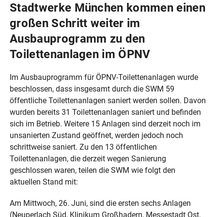
Stadtwerke München kommen einen
großen Schritt weiter im
Ausbauprogramm zu den
Toilettenanlagen im ÖPNV
Im Ausbauprogramm für ÖPNV-Toilettenanlagen wurde
beschlossen, dass insgesamt durch die SWM 59
öffentliche Toilettenanlagen saniert werden sollen. Davon
wurden bereits 31 Toilettenanlagen saniert und befinden
sich im Betrieb. Weitere 15 Anlagen sind derzeit noch im
unsanierten Zustand geöffnet, werden jedoch noch
schrittweise saniert. Zu den 13 öffentlichen
Toilettenanlagen, die derzeit wegen Sanierung
geschlossen waren, teilen die SWM wie folgt den
aktuellen Stand mit:
Am Mittwoch, 26. Juni, sind die ersten sechs Anlagen
(Neuperlach Süd, Klinikum Großhadern, Messestadt Ost,