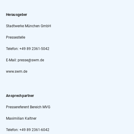
Herausgeber
Stadtwerke München GmbH
Pressestelle
Telefon: +49 89 2361-5042
E-Mail: presse@swm.de
www.swm.de
Ansprechpartner
Pressereferent Bereich MVG
Maximilian Kaltner
Telefon: +49 89 2361-6042