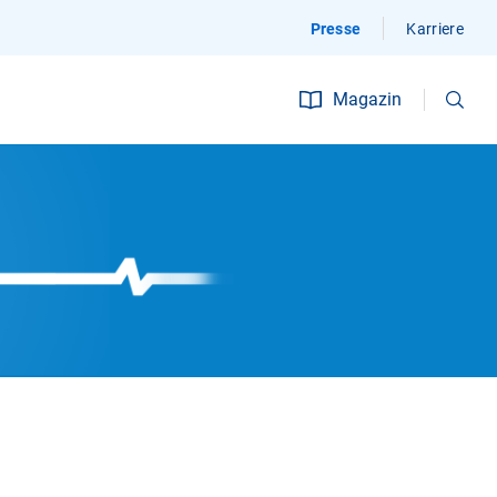
Presse
Karriere
Suchen
Magazin