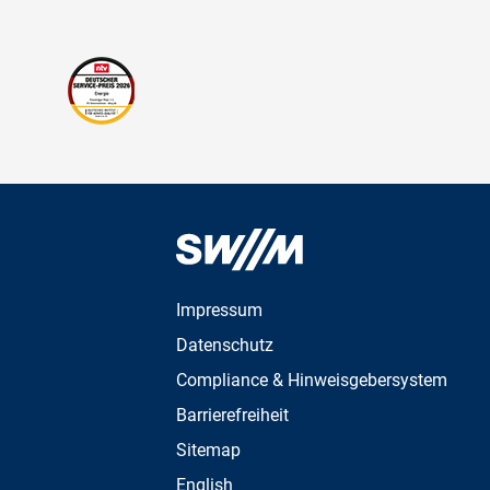
Impressum
Datenschutz
Compliance & Hinweisgebersystem
Barrierefreiheit
Sitemap
English