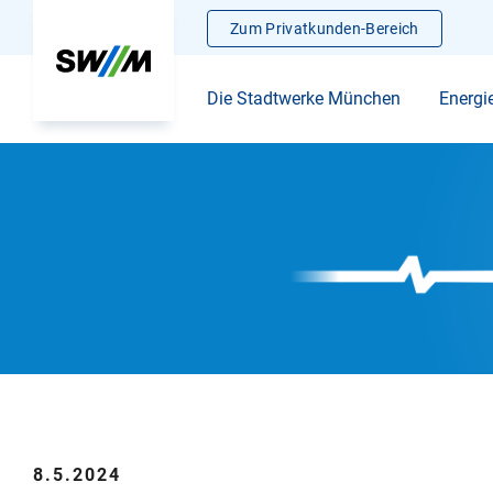
Zum Privatkunden-Bereich
Die Stadtwerke München
Energi
8.5.2024