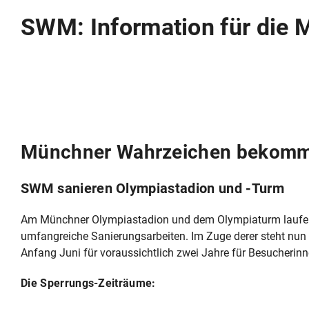
SWM: Information für die 
Münchner Wahrzeichen bekomme
SWM sanieren Olympiastadion und -Turm
Am Münchner Olympiastadion und dem Olympiaturm laufen
umfangreiche Sanierungsarbeiten. Im Zuge derer steht nun 
Anfang Juni für voraussichtlich zwei Jahre für Besucherin
Die Sperrungs-Zeiträume: