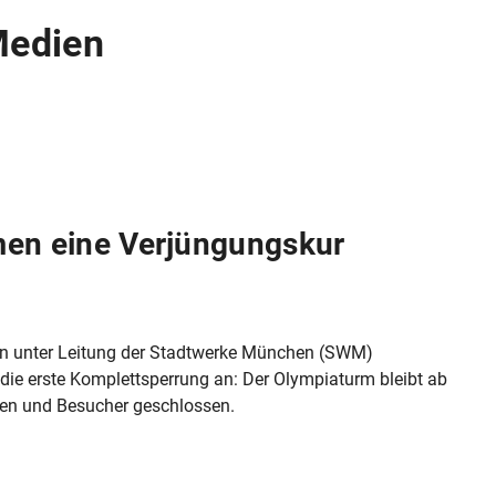
Medien
n eine Verjüngungskur
 unter Leitung der Stadtwerke München (SWM)
die erste Komplettsperrung an: Der Olympiaturm bleibt ab
nen und Besucher geschlossen.