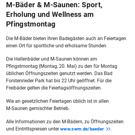
M‑Bäder & M‑Saunen: Sport,
Erholung und Wellness am
Pfingstmontag
Die M‑Bäder bieten ihren Badegästen auch an Feiertagen
einen Ort für sportliche und erholsame Stunden.
Die Hallenbäder und M‑Saunen können am
Pfingstmontag (Montag, 20. Mai) zu den für Montag
üblichen Öffnungszeiten genutzt werden. Das Bad
Forstenrieder Park hat bis 22 Uhr geöffnet. Für die
Freibäder gelten die Feiertagsöffnungszeiten.
Wie an gesetzlichen Feiertagen üblich ist in allen
M‑Saunen gemischter Betrieb.
Alle Informationen zu den M‑Bädern, zu Öffnungszeiten
und Eintrittspreisen unter
.
www.swm.de/baeder