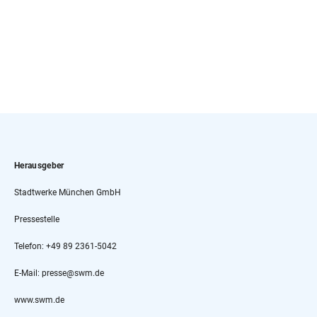
Herausgeber
Stadtwerke München GmbH
Pressestelle
Telefon: +49 89 2361-5042
E-Mail: presse@swm.de
www.swm.de