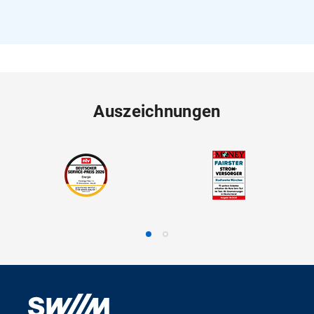
Auszeichnungen