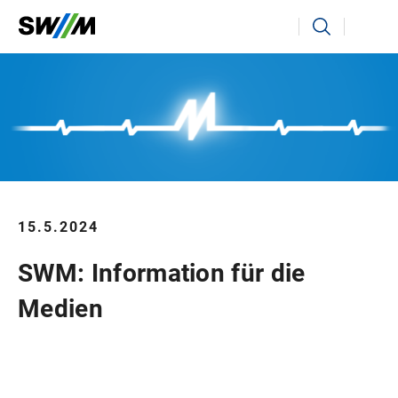
Ihr Suchbegriff
Suchen
15.5.2024
SWM: Information für die
Medien