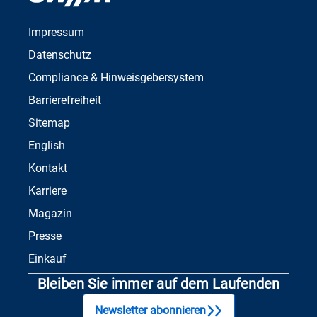
Impressum
Datenschutz
Compliance & Hinweisgebersystem
Barrierefreiheit
Sitemap
English
Kontakt
Karriere
Magazin
Presse
Einkauf