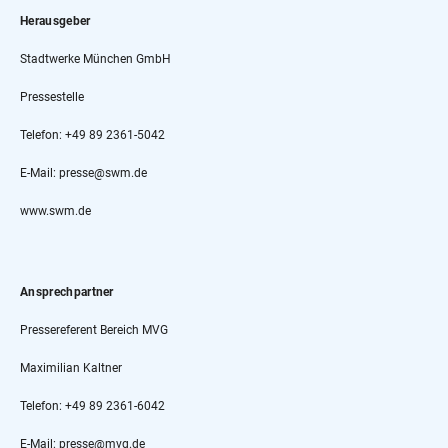
Herausgeber
Stadtwerke München GmbH
Pressestelle
Telefon: +49 89 2361-5042
E-Mail: presse@swm.de
www.swm.de
Ansprechpartner
Pressereferent Bereich MVG
Maximilian Kaltner
Telefon: +49 89 2361-6042
E-Mail: presse@mvg.de