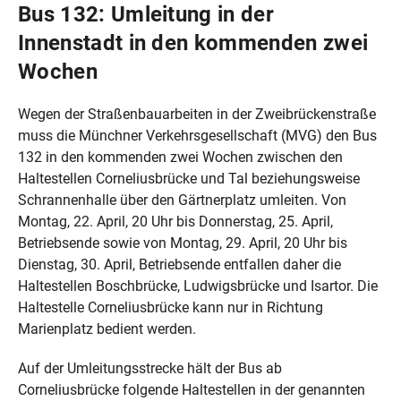
Bus 132: Umleitung in der
Innenstadt in den kommenden zwei
Wochen
Wegen der Straßenbauarbeiten in der Zweibrückenstraße
muss die Münchner Verkehrsgesellschaft (MVG) den Bus
132 in den kommenden zwei Wochen zwischen den
Haltestellen Corneliusbrücke und Tal beziehungsweise
Schrannenhalle über den Gärtnerplatz umleiten. Von
Montag, 22. April, 20 Uhr bis Donnerstag, 25. April,
Betriebsende sowie von Montag, 29. April, 20 Uhr bis
Dienstag, 30. April, Betriebsende entfallen daher die
Haltestellen Boschbrücke, Ludwigsbrücke und Isartor. Die
Haltestelle Corneliusbrücke kann nur in Richtung
Marienplatz bedient werden.
Auf der Umleitungsstrecke hält der Bus ab
Corneliusbrücke folgende Haltestellen in der genannten