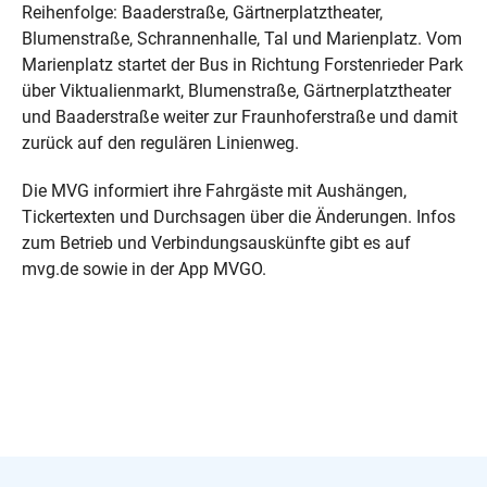
Reihenfolge: Baaderstraße, Gärtnerplatztheater,
Blumenstraße, Schrannenhalle, Tal und Marienplatz. Vom
Marienplatz startet der Bus in Richtung Forstenrieder Park
über Viktualienmarkt, Blumenstraße, Gärtnerplatztheater
und Baaderstraße weiter zur Fraunhoferstraße und damit
zurück auf den regulären Linienweg.
Die MVG informiert ihre Fahrgäste mit Aushängen,
Tickertexten und Durchsagen über die Änderungen. Infos
zum Betrieb und Verbindungsauskünfte gibt es auf
mvg.de sowie in der App MVGO.