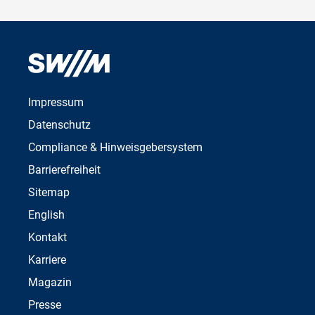
Impressum
Datenschutz
Compliance & Hinweisgebersystem
Barrierefreiheit
Sitemap
English
Kontakt
Karriere
Magazin
Presse