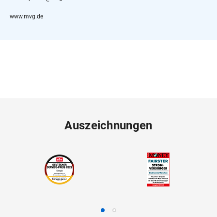
www.mvg.de
Auszeichnungen