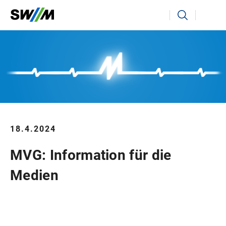
Ihr Suchbegriff
Suchen
18.4.2024
MVG: Information für die
Medien