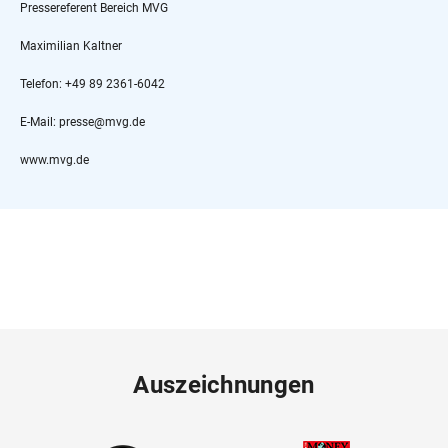
Pressereferent Bereich MVG
Maximilian Kaltner
Telefon: +49 89 2361-6042
E-Mail: presse@mvg.de
www.mvg.de
Auszeichnungen