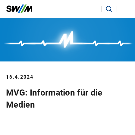
Ihr Suchbegriff
Suchen
16.4.2024
MVG: Information für die
Medien