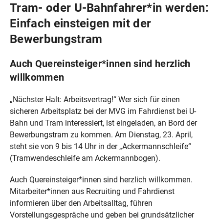
Tram- oder U-Bahnfahrer*in werden:
Einfach einsteigen mit der
Bewerbungstram
Auch Quereinsteiger*innen sind herzlich
willkommen
„Nächster Halt: Arbeitsvertrag!“ Wer sich für einen
sicheren Arbeitsplatz bei der MVG im Fahrdienst bei U-
Bahn und Tram interessiert, ist eingeladen, an Bord der
Bewerbungstram zu kommen. Am Dienstag, 23. April,
steht sie von 9 bis 14 Uhr in der „Ackermannschleife“
(Tramwendeschleife am Ackermannbogen).
Auch Quereinsteiger*innen sind herzlich willkommen.
Mitarbeiter*innen aus Recruiting und Fahrdienst
informieren über den Arbeits­alltag, führen
Vorstellungsgespräche und geben bei grundsätzlicher