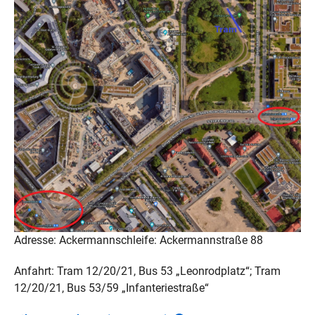
Adresse: Ackermannschleife: Ackermannstraße 88
Anfahrt: Tram 12/20/21, Bus 53 „Leonrodplatz“; Tram
12/20/21, Bus 53/59 „Infanteriestraße“