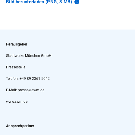
Bild herunterladen (PNG, 3
MB)
Herausgeber
Stadtwerke München GmbH
Pressestelle
Telefon: +49 89 2361-5042
E-Mail: presse@swm.de
www.swm.de
Ansprechpartner