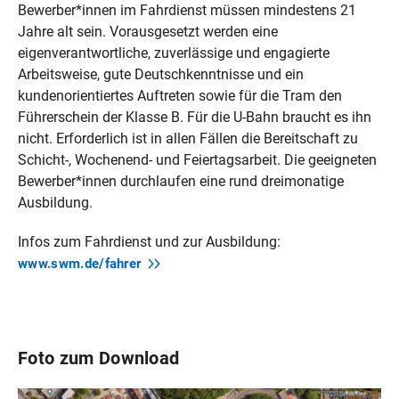
Bewerber*innen im Fahrdienst müssen mindestens 21
Jahre alt sein. Vorausgesetzt werden eine
eigenverantwortliche, zuverlässige und engagierte
Arbeitsweise, gute Deutschkenntnisse und ein
kundenorientiertes Auftreten sowie für die Tram den
Führerschein der Klasse B. Für die U-Bahn braucht es ihn
nicht. Erforderlich ist in allen Fällen die Bereitschaft zu
Schicht-, Wochenend- und Feiertagsarbeit. Die geeigneten
Bewerber*innen durchlaufen eine rund dreimonatige
Ausbildung.
Infos zum Fahrdienst und zur Ausbildung:
www.swm.de/fahrer
Foto zum Download