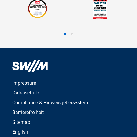
Impressum
Datenschutz
Compliance & Hinweisgebersystem
Barrierefreiheit
Sitemap
English