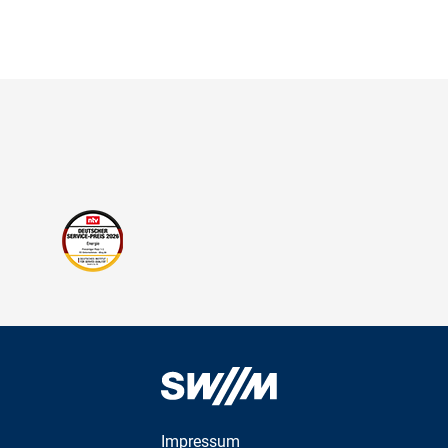
Impressum