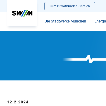
Zum Privatkunden-Bereich
Die Stadtwerke München
Energi
12.2.2024