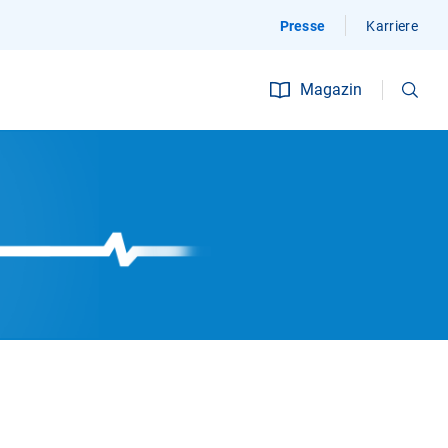
Presse
Karriere
Suchen
Magazin