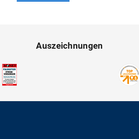
Auszeichnungen