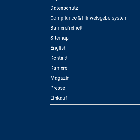
Datenschutz
Compliance & Hinweisgebersystem
Barrierefreiheit
Sitemap
English
Kontakt
Karriere
Magazin
Presse
Einkauf