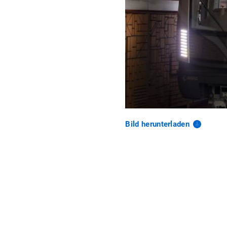
Bild
herunterladen